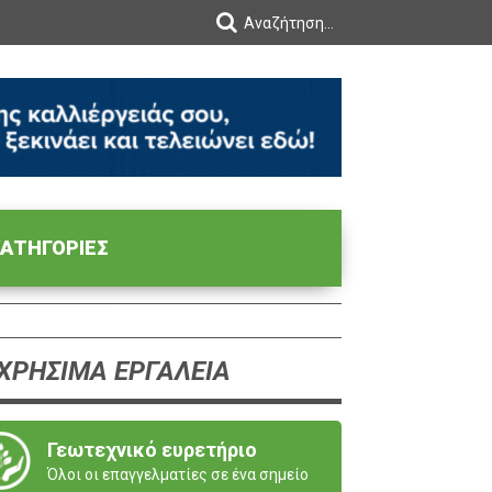
ΑΤΗΓΟΡΙΕΣ
ΧΡΗΣΙΜΑ ΕΡΓΑΛΕΙΑ
Γεωτεχνικό ευρετήριο
Όλοι οι επαγγελματίες σε ένα σημείο