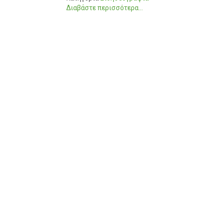
Διαβάστε περισσότερα...