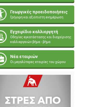
Γεωργικές προειδοποιήσεις
Γρήγορη και αξιόπιστη ενημέρωση
Εγχειρίδιο καλλιεργητή
Οδηγίες εγκατάστασης και διαχείρισης
καλλιεργειών βήμα - βήμα
Νέα εταιριών
Οι μεγαλύτερες εταιρίες του χώρου