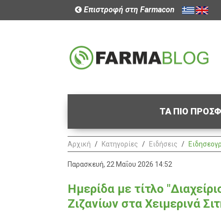
Επιστροφή στη Farmacon
ΤΑ ΠΙΟ ΠΡΟΣ
Αρχική
Κατηγορίες
Ειδήσεις
Ειδησεογ
Παρασκευή, 22 Μαΐου 2026 14:52
Ημερίδα με τίτλο "Διαχεί
Ζιζανίων στα Χειμερινά Σιτ