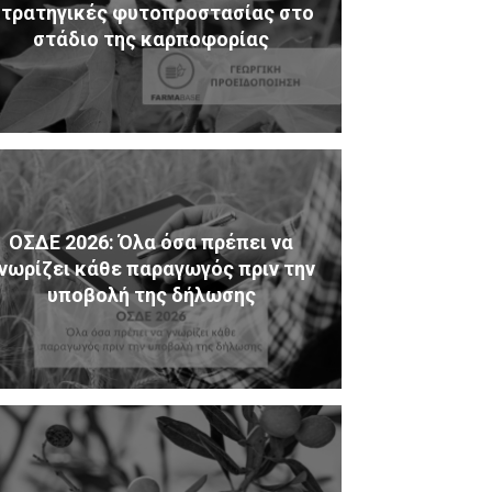
τρατηγικές φυτοπροστασίας στο
στάδιο της καρποφορίας
ΟΣΔΕ 2026: Όλα όσα πρέπει να
νωρίζει κάθε παραγωγός πριν την
υποβολή της δήλωσης