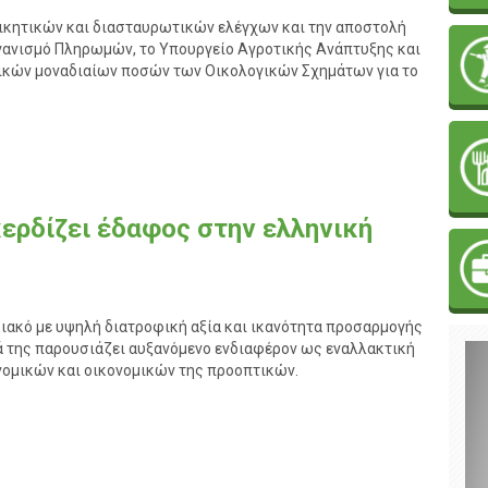
κητικών και διασταυρωτικών ελέγχων και την αποστολή
γανισμό Πληρωμών, το Υπουργείο Αγροτικής Ανάπτυξης και
κών μοναδιαίων ποσών των Οικολογικών Σχημάτων για το
κερδίζει έδαφος στην ελληνική
ιακό με υψηλή διατροφική αξία και ικανότητα προσαρμογής
ιά της παρουσιάζει αυξανόμενο ενδιαφέρον ως εναλλακτική
νομικών και οικονομικών της προοπτικών.