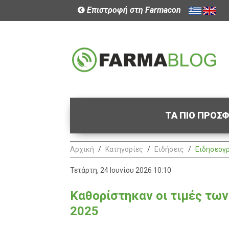
Επιστροφή στη Farmacon
ΤΑ ΠΙΟ ΠΡΟΣ
Αρχική
Κατηγορίες
Ειδήσεις
Ειδησεογ
Τετάρτη, 24 Ιουνίου 2026 10:10
Καθορίστηκαν οι τιμές των
2025