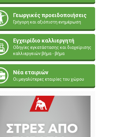
Γεωργικές προειδοποιήσεις
Γρήγορη και αξιόπιστη ενημέρωση
Εγχειρίδιο καλλιεργητή
Οδηγίες εγκατάστασης και διαχείρισης
καλλιεργειών βήμα - βήμα
Νέα εταιριών
Οι μεγαλύτερες εταιρίες του χώρου