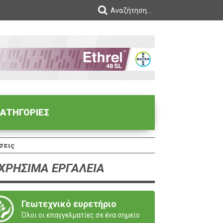
ΑΤΗΓΟΡΙΕΣ
σεις
ΧΡΗΣΙΜΑ ΕΡΓΑΛΕΙΑ
Γεωτεχνικό ευρετήριο
Όλοι οι επαγγελματίες σε ένα σημείο