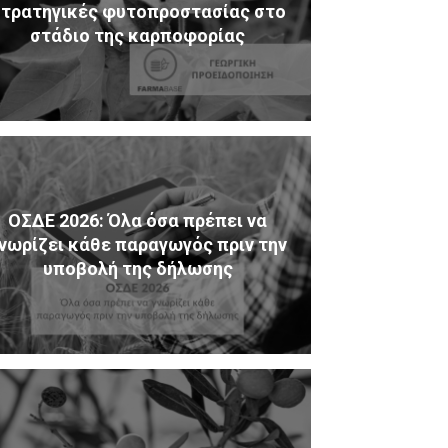
τρατηγικές φυτοπροστασίας στο
στάδιο της καρποφορίας
ΟΣΔΕ 2026: Όλα όσα πρέπει να
νωρίζει κάθε παραγωγός πριν την
υποβολή της δήλωσης