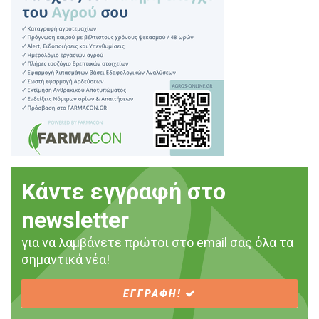
Κάντε εγγραφή στο
newsletter
για να λαμβάνετε πρώτοι στο email σας όλα τα
σημαντικά νέα!
ΕΓΓΡΑΦΗ!