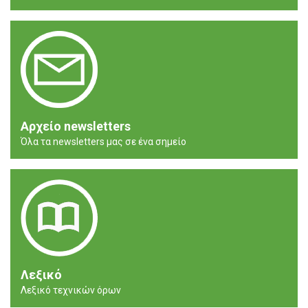
Αρχείο newsletters
Όλα τα newsletters μας σε ένα σημείο
Λεξικό
Λεξικό τεχνικών όρων