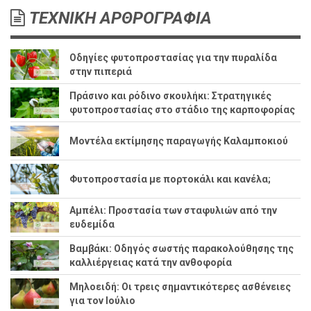
ΤΕΧΝΙΚΗ ΑΡΘΡΟΓΡΑΦΙΑ
Οδηγίες φυτοπροστασίας για την πυραλίδα
στην πιπεριά
Πράσινο και ρόδινο σκουλήκι: Στρατηγικές
φυτοπροστασίας στο στάδιο της καρποφορίας
Μοντέλα εκτίμησης παραγωγής Καλαμποκιού
Φυτοπροστασία με πορτοκάλι και κανέλα;
Αμπέλι: Προστασία των σταφυλιών από την
ευδεμίδα
Βαμβάκι: Οδηγός σωστής παρακολούθησης της
καλλιέργειας κατά την ανθοφορία
Μηλοειδή: Οι τρεις σημαντικότερες ασθένειες
για τον Ιούλιο