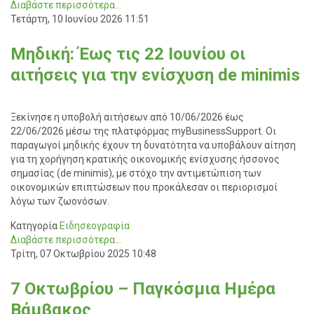
Διαβάστε περισσότερα...
Τετάρτη, 10 Ιουνίου 2026 11:51
Μηδική: Έως τις 22 Ιουνίου οι
αιτήσεις για την ενίσχυση de minimis
Ξεκίνησε η υποβολή αιτήσεων από 10/06/2026 έως
22/06/2026 μέσω της πλατφόρμας myBusinessSupport. Οι
παραγωγοί μηδικής έχουν τη δυνατότητα να υποβάλουν αίτηση
για τη χορήγηση κρατικής οικονομικής ενίσχυσης ήσσονος
σημασίας (de minimis), με στόχο την αντιμετώπιση των
οικονομικών επιπτώσεων που προκάλεσαν οι περιορισμοί
λόγω των ζωονόσων.
Κατηγορία
Ειδησεογραφία
Διαβάστε περισσότερα...
Τρίτη, 07 Οκτωβρίου 2025 10:48
7 Οκτωβρίου – Παγκόσμια Ημέρα
Βάμβακος