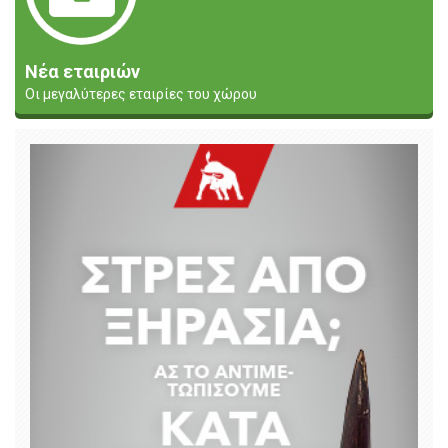
Νέα εταιριών
Οι μεγαλύτερες εταιρίες του χώρου