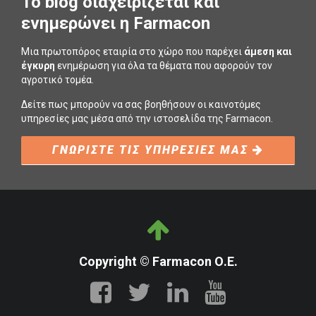
To blog διαχειρίζεται και
ενημερώνει η Farmacon
Μια πρωτοπόρος εταιρία στο χώρο που παρέχει
άμεση και
έγκυρη
ενημέρωση για όλα τα θέματα που αφορούν τον
αγροτικό τομέα.
Δείτε πως μπορούν να σας βοηθήσουν οι καινοτόμες
υπηρεσίες μας μέσα από την ιστοσελίδα της Farmacon.
ΓΝΩΡΙΣΤΕ ΤΙΣ ΥΠΗΡΕΣΙΕΣ ΜΑΣ
Copyright © Farmacon Ο.Ε.