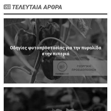
ΤΕΛΕΥΤΑΙΑ ΑΡΘΡΑ
Οδηγίες φυτοπροστασίας για την πυραλίδα
στην πιπεριά