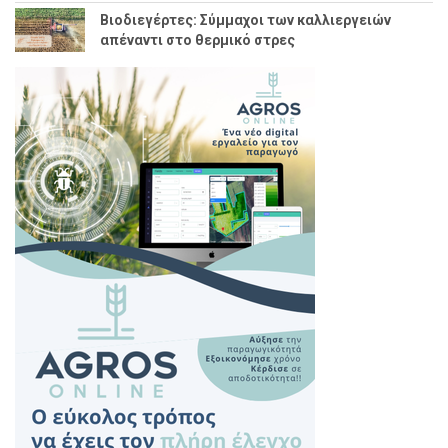
Βιοδιεγέρτες: Σύμμαχοι των καλλιεργειών
απέναντι στο θερμικό στρες