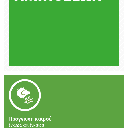
Πρόγνωση καιρού
έγκυρα και έγκαιρα