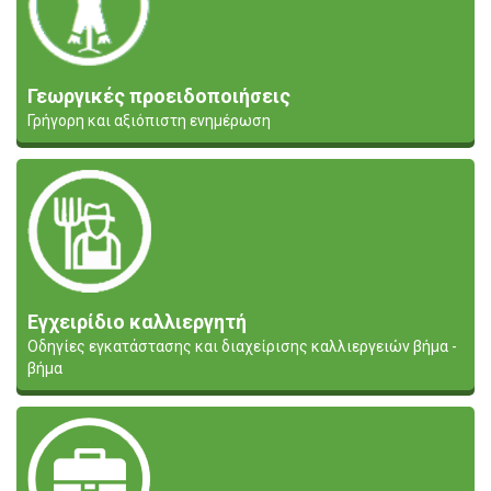
Γεωργικές προειδοποιήσεις
Γρήγορη και αξιόπιστη ενημέρωση
Εγχειρίδιο καλλιεργητή
Οδηγίες εγκατάστασης και διαχείρισης καλλιεργειών βήμα -
βήμα