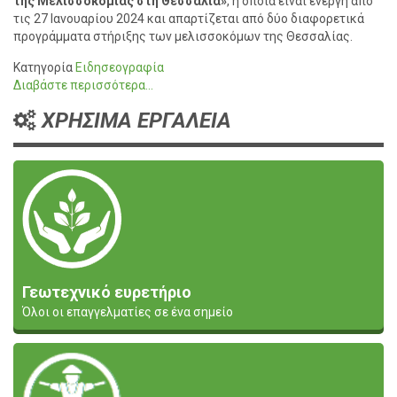
της Μελισσοκομίας στη Θεσσαλία»
, η οποία είναι ενεργή από
τις 27 Ιανουαρίου 2024 και απαρτίζεται από δύο διαφορετικά
προγράμματα στήριξης των μελισσοκόμων της Θεσσαλίας.
Κατηγορία
Ειδησεογραφία
Διαβάστε περισσότερα...
ΧΡΗΣΙΜΑ ΕΡΓΑΛΕΙΑ
Γεωτεχνικό ευρετήριο
Όλοι οι επαγγελματίες σε ένα σημείο