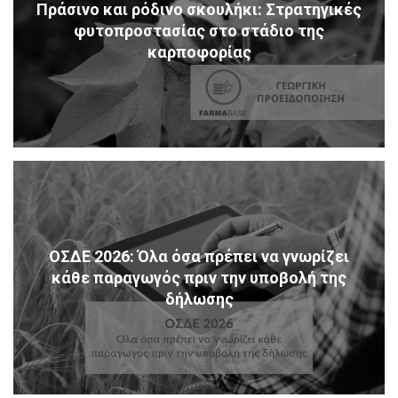
Πράσινο και ρόδινο σκουλήκι: Στρατηγικές
φυτοπροστασίας στο στάδιο της
καρποφορίας
ΟΣΔΕ 2026: Όλα όσα πρέπει να γνωρίζει
κάθε παραγωγός πριν την υποβολή της
δήλωσης