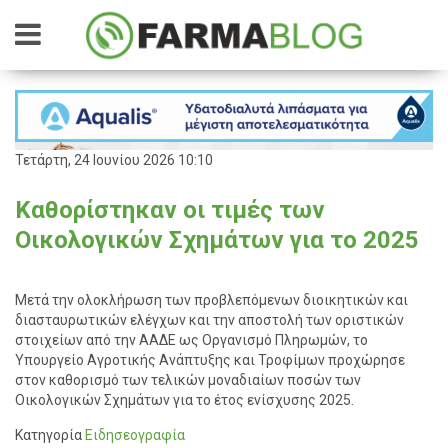
Τετάρτη, 24 Ιουνίου 2026 10:10
Καθορίστηκαν οι τιμές των
Οικολογικών Σχημάτων για το 2025
Μετά την ολοκλήρωση των προβλεπόμενων διοικητικών και
διασταυρωτικών ελέγχων και την αποστολή των οριστικών
στοιχείων από την ΑΑΔΕ ως Οργανισμό Πληρωμών, το
Υπουργείο Αγροτικής Ανάπτυξης και Τροφίμων προχώρησε
στον καθορισμό των τελικών μοναδιαίων ποσών των
Οικολογικών Σχημάτων για το έτος ενίσχυσης 2025.
Κατηγορία
Ειδησεογραφία