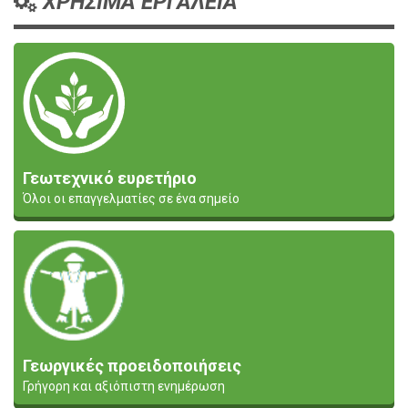
ΧΡΗΣΙΜΑ ΕΡΓΑΛΕΙΑ
Γεωτεχνικό ευρετήριο
Όλοι οι επαγγελματίες σε ένα σημείο
Γεωργικές προειδοποιήσεις
Γρήγορη και αξιόπιστη ενημέρωση