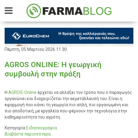
Πέμπτη, 05 Μαρτίου 2026 11:30
AGROS ONLINE: Η γεωργική
συμβουλή στην πράξη
Η
AGROS-Online
έρχεται να αλλάξει τον τρόπο που ο παραγωγός
οργανώνει και διαχειρίζεται την εκμετάλλευσή του. Είναι η
εφαρμογή που κάνει τη γεωργία πιο απλή, πιο οργανωμένη και
πιο αποδοτική, με εργαλεία που φέρνουν την τεχνολογία στην
καθημερινότητα του αγρότη.
Κατηγορία
Ειδησεογραφία
Διαβάστε περισσότερα...