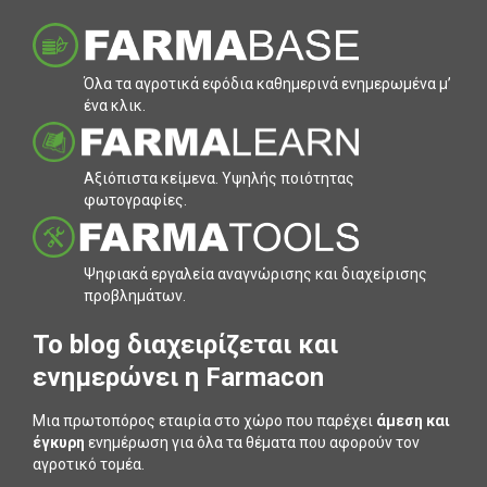
Όλα τα αγροτικά εφόδια καθηµερινά ενηµερωµένα µ’
ένα κλικ.
Αξιόπιστα κείµενα. Υψηλής ποιότητας
φωτογραφίες.
Ψηφιακά εργαλεία αναγνώρισης και διαχείρισης
προβληµάτων.
To blog διαχειρίζεται και
ενημερώνει η Farmacon
Μια πρωτοπόρος εταιρία στο χώρο που παρέχει
άμεση και
έγκυρη
ενημέρωση για όλα τα θέματα που αφορούν τον
αγροτικό τομέα.