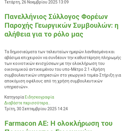
Τετάρτη, 26 Νοεμβρίου 2025 13:09
Πανελλήνιος Σύλλογος Φορέων
Παροχής Γεωργικών Συμβουλών: η
αλήθεια για το ρόλο μας
Τα δημοσιεύματα των τελευταίων ημερών λανθασμένα και
αβάσιμα επιχειρούν να συνδέουν την καθυστέρηση πληρωμής
των κοινοτικών ενισχύσεων με την ολοκλήρωση του
οικονομικού αντικειμένου του υπο-Μέτρο 2.1 «Χρήση
συμβουλευτικών υπηρεσιών στο γεωργικό τομέα-Στήριξη για
αποκόμιση οφέλους από τη χρήση συμβουλευτικών
υπηρεσιών».
Κατηγορία
Ειδησεογραφία
Διαβάστε περισσότερα...
Τρίτη, 30 Σεπτεμβρίου 2025 14:24
Farmacon AE: Η ολοκλήρωση του