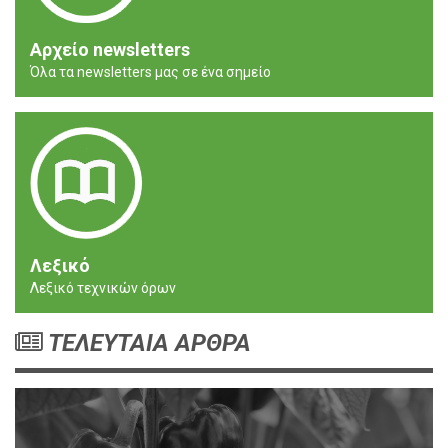
Αρχείο newsletters
Όλα τα newsletters μας σε ένα σημείο
Λεξικό
Λεξικό τεχνικών όρων
ΤΕΛΕΥΤΑΙΑ ΑΡΘΡΑ