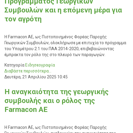
Προγράμματος Γεωργικών
Συμβουλών και η επόμενη μέρα για
τον αγρότη
Η Farmacon AE, ως Πιστοποιημένος Φορέας Παροχής
Γεωργικών Συμβουλών, ολοκλήρωσε με επιτυχία το πρόγραμμα
του Υπομέτρου 2.1 του ΠΑΑ 2014-2020, επιβεβαιώνοντας
έμπρακτα τον ρόλο της στο πλευρό των παραγωγών.
Κατηγορία
Ειδησεογραφία
Διαβάστε περισσότερα...
Δευτέρα, 21 Απριλίου 2025 10:45
Η αναγκαιότητα της γεωργικής
συμβουλής και ο ρόλος της
Farmacon AE
Η Farmacon AE, ως Πιστοποιημένος Φορέας Παροχής