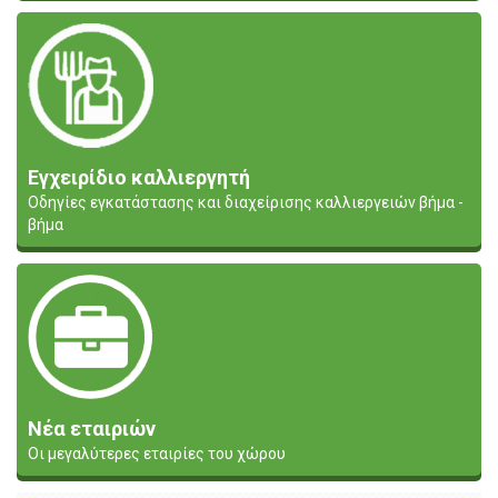
Εγχειρίδιο καλλιεργητή
Οδηγίες εγκατάστασης και διαχείρισης καλλιεργειών βήμα -
βήμα
Νέα εταιριών
Οι μεγαλύτερες εταιρίες του χώρου