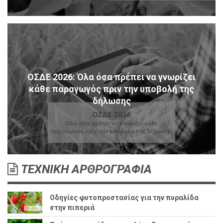
ΟΣΔΕ 2026: Όλα όσα πρέπει να γνωρίζει
κάθε παραγωγός πριν την υποβολή της
δήλωσης
ΤΕΧΝΙΚΗ ΑΡΘΡΟΓΡΑΦΙΑ
Οδηγίες φυτοπροστασίας για την πυραλίδα
στην πιπεριά