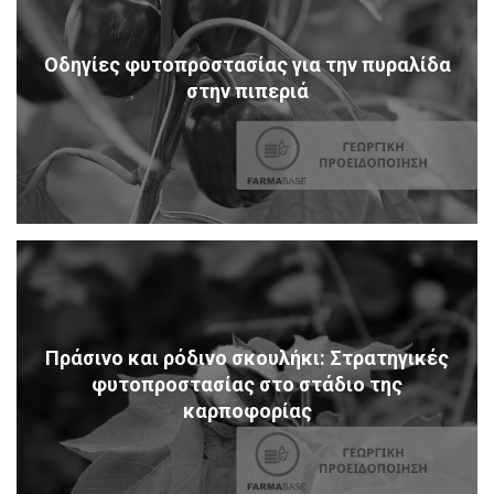
Οδηγίες φυτοπροστασίας για την πυραλίδα
στην πιπεριά
Πράσινο και ρόδινο σκουλήκι: Στρατηγικές
φυτοπροστασίας στο στάδιο της
καρποφορίας