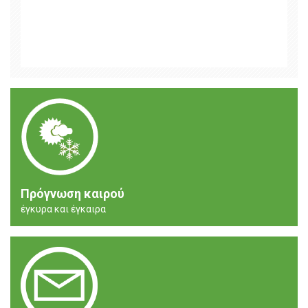
Πρόγνωση καιρού
έγκυρα και έγκαιρα