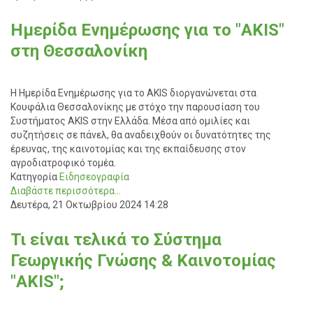
Ημερίδα Ενημέρωσης για το "AKIS"
στη Θεσσαλονίκη
Η Ημερίδα Ενημέρωσης για το AKIS διοργανώνεται στα
Κουφάλια Θεσσαλονίκης με στόχο την παρουσίαση του
Συστήματος AKIS στην Ελλάδα. Μέσα από ομιλίες και
συζητήσεις σε πάνελ, θα αναδειχθούν οι δυνατότητες της
έρευνας, της καινοτομίας και της εκπαίδευσης στον
αγροδιατροφικό τομέα.
Κατηγορία
Ειδησεογραφία
Διαβάστε περισσότερα...
Δευτέρα, 21 Οκτωβρίου 2024 14:28
Τι είναι τελικά το Σύστημα
Γεωργικής Γνώσης & Καινοτομίας
"AKIS";