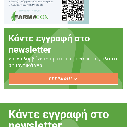
Κάντε εγγραφή στο
newsletter
για να λαμβάνετε πρώτοι στο email σας όλα τα
σημαντικά νέα!
ΕΓΓΡΑΦΗ!
Κάντε εγγραφή στο
newsletter