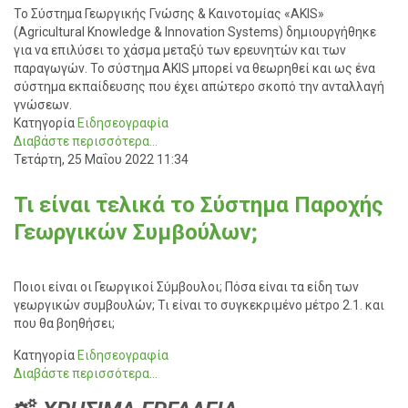
Το Σύστημα Γεωργικής Γνώσης & Καινοτομίας «AKIS»
(Agricultural Knowledge & Innovation Systems) δημιουργήθηκε
για να επιλύσει το χάσμα μεταξύ των ερευνητών και των
παραγωγών. Το σύστημα ΑKIS μπορεί να θεωρηθεί και ως ένα
σύστημα εκπαίδευσης που έχει απώτερο σκοπό την ανταλλαγή
γνώσεων.
Κατηγορία
Ειδησεογραφία
Διαβάστε περισσότερα...
Τετάρτη, 25 Μαΐου 2022 11:34
Τι είναι τελικά το Σύστημα Παροχής
Γεωργικών Συμβούλων;
Ποιοι είναι οι Γεωργικοί Σύμβουλοι; Πόσα είναι τα είδη των
γεωργικών συμβουλών; Τι είναι το συγκεκριμένο μέτρο 2.1. και
που θα βοηθήσει;
Κατηγορία
Ειδησεογραφία
Διαβάστε περισσότερα...