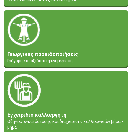
Όλοι οι επαγγελματίες σε ένα σημείο
Γεωργικές προειδοποιήσεις
Γρήγορη και αξιόπιστη ενημέρωση
Εγχειρίδιο καλλιεργητή
Οδηγίες εγκατάστασης και διαχείρισης καλλιεργειών βήμα -
βήμα