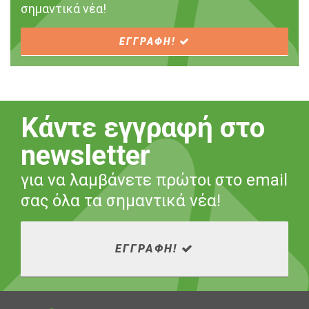
σημαντικά νέα!
ΕΓΓΡΑΦΗ!
Κάντε εγγραφή στο
newsletter
για να λαμβάνετε πρώτοι στο email
σας όλα τα σημαντικά νέα!
ΕΓΓΡΑΦΗ!