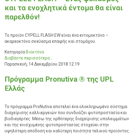
και τα ενοχλητικά έντομα θα είναι
παρελθόν!
Το προϊόν CYPELL FLASH EW είναι ένα εντομοκτόνο –
ακαρεοκτόνο σκεύασμα επαφής και στομάχου.
Κατηγορία
Βιοκτόνα
Διαβάστε περισσότερα...
Παρασκευή, 14 Δεκεμβρίου 2018 12:19
Πρόγραμμα Pronutiva ® της UPL
Ελλάς
Το πρόγραμμα ProNutiva αποτελεί ένα ολοκληρωμένο σύστημα
διαχείρισης καλλιεργειών που συνδυάζει φυτοπροστασία και
βιοδιεγέρτες. Μέσω της ορθότερης διαχείρισης υπολειμμάτων
και της ενισχυμένης φυτοπροστασίας στοχεύει στην
υψηλότερη απόδοση και καλύτερη ποιότητα τελικού προϊόντος.