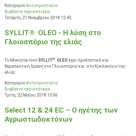
Κατηγορία
Φυτοπροστασία
Διαβάστε περισσότερα...
Τετάρτη, 21 Νοεμβρίου 2018 12:40
SYLLIT® OLEO - H λύση στο
Γλοιοσπόριο της ελιάς
®
Το Μυκητοκτόνο
SYLLIT
OLEO
έχει προληπτική και
θεραπευτική δράση στο Γλοιοσπόριο και στο Κυκλοκόνιο της
ελιάς.
Κατηγορία
Φυτοπροστασία
Διαβάστε περισσότερα...
Τρίτη, 22 Μαΐου 2018 13:06
Select 12 & 24 EC – Ο ηγέτης των
Αγρωστωδοκτόνων