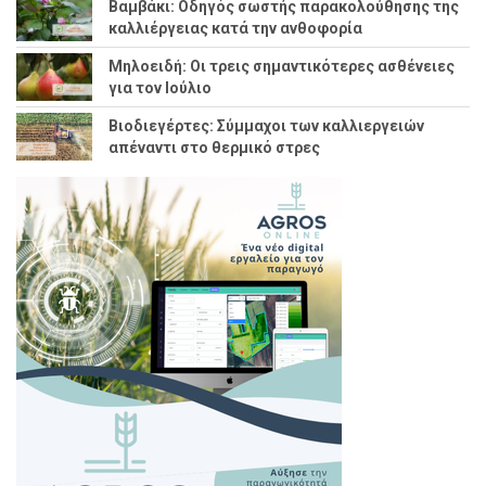
Βαμβάκι: Οδηγός σωστής παρακολούθησης της
καλλιέργειας κατά την ανθοφορία
Μηλοειδή: Οι τρεις σημαντικότερες ασθένειες
για τον Ιούλιο
Βιοδιεγέρτες: Σύμμαχοι των καλλιεργειών
απέναντι στο θερμικό στρες