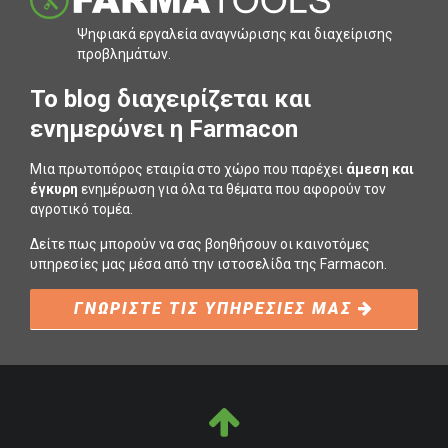
Ψηφιακά εργαλεία αναγνώρισης και διαχείρισης
προβληµάτων.
To blog διαχειρίζεται και
ενημερώνει η Farmacon
Μια πρωτοπόρος εταιρία στο χώρο που παρέχει
άμεση και
έγκυρη
ενημέρωση για όλα τα θέματα που αφορούν τον
αγροτικό τομέα.
Δείτε πως μπορούν να σας βοηθήσουν οι καινοτόμες
υπηρεσίες μας μέσα από την ιστοσελίδα της Farmacon.
ΓΝΩΡΙΣΤΕ ΤΙΣ ΥΠΗΡΕΣΙΕΣ ΜΑΣ