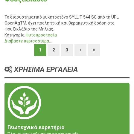
Το διασυστηματικό μυκητοκτόνο SYLLIT 544 SC από τη UPL
OpenAgTM, έχει προληπτική και θεραπευτική δράση στο
Φουζικλάδιο της Μηλιάς.
Κατηγορία
Φυτοπροστασία
Διαβάστε περισσότερα...
1
2
3
ΧΡΗΣΙΜΑ ΕΡΓΑΛΕΙΑ
Γεωτεχνικό ευρετήριο