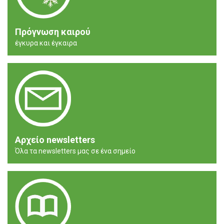
Πρόγνωση καιρού
έγκυρα και έγκαιρα
Αρχείο newsletters
Όλα τα newsletters μας σε ένα σημείο