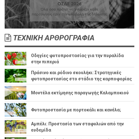
ΤΕΧΝΙΚΗ ΑΡΘΡΟΓΡΑΦΙΑ
Οδηγίες φυτοπροστασίας για την πυραλίδα
στην πιπεριά
Πράσινο και ρόδινο σκουλήκι: Στρατηγικές
φυτοπροστασίας στο στάδιο της καρποφορίας
Μοντέλα εκτίμησης παραγωγής Καλαμποκιού
Φυτοπροστασία με πορτοκάλι και κανέλα;
Αμπέλι: Προστασία των σταφυλιών από την
ευδεμίδα