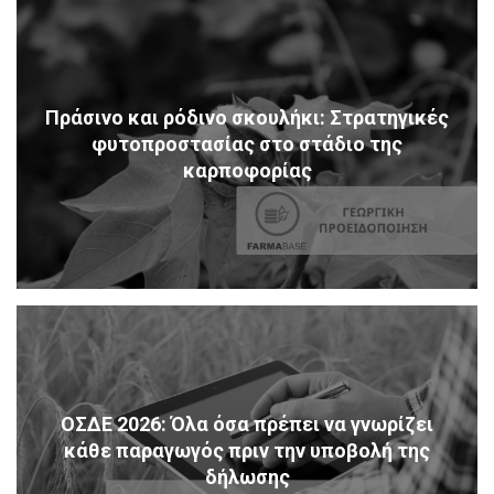
Πράσινο και ρόδινο σκουλήκι: Στρατηγικές
φυτοπροστασίας στο στάδιο της
καρποφορίας
ΟΣΔΕ 2026: Όλα όσα πρέπει να γνωρίζει
κάθε παραγωγός πριν την υποβολή της
δήλωσης