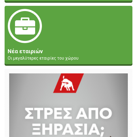
Νέα εταιριών
Οι μεγαλύτερες εταιρίες του χώρου