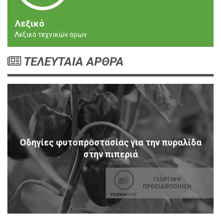
Λεξικό
Λεξικό τεχνικών όρων
ΤΕΛΕΥΤΑΙΑ ΑΡΘΡΑ
Οδηγίες φυτοπροστασίας για την πυραλίδα
στην πιπεριά