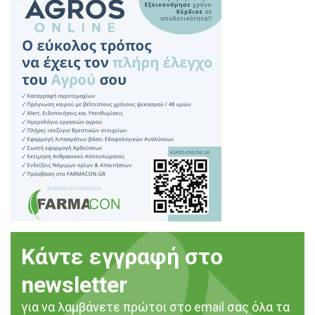
Κάντε εγγραφή στο
newsletter
για να λαμβάνετε πρώτοι στο email σας όλα τα