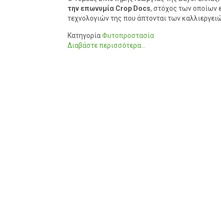
την επωνυμία Crop Docs
, στόχος των οποίων 
τεχνολογιών της που άπτονται των καλλιεργειώ
Κατηγορία
Φυτοπροστασία
Διαβάστε περισσότερα...