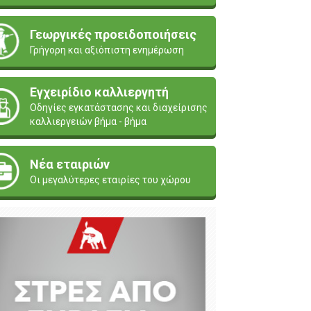
Γεωργικές προειδοποιήσεις
Γρήγορη και αξιόπιστη ενημέρωση
Εγχειρίδιο καλλιεργητή
Οδηγίες εγκατάστασης και διαχείρισης
καλλιεργειών βήμα - βήμα
Νέα εταιριών
Οι μεγαλύτερες εταιρίες του χώρου