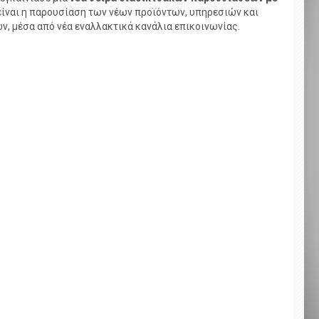
είναι η παρουσίαση των νέων προϊόντων, υπηρεσιών και
ν, μέσα από νέα εναλλακτικά κανάλια επικοινωνίας.