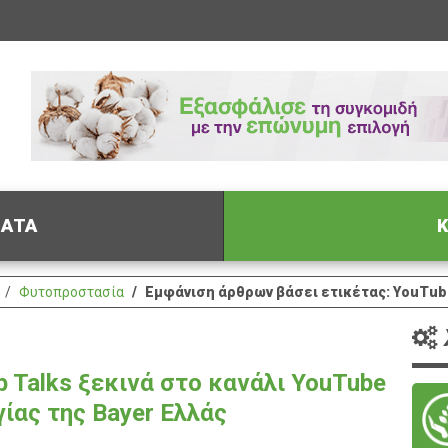
ΦΑΤΑ
Κ
Φυτοπροστασία
Εμφάνιση άρθρων βάσει ετικέτας: YouTu
 Talks ξεκινά στο κανάλι YouTube
ίας της Bayer Ελλάς