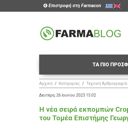
Επιστροφή στη Farmacon
ΤΑ ΠΙΟ ΠΡΟΣ
Αρχική
Κατηγορίες
Τεχνική Αρθρογραφία
Δευτέρα, 26 Ιουνίου 2023 15:02
H νέα σειρά εκπομπών Crop
του Τομέα Επιστήμης Γεωργ