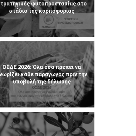
τρατηγικές φυτοπροστασίας στο
στάδιο της καρποφορίας
ΟΣΔΕ 2026: Όλα όσα πρέπει να
νωρίζει κάθε παραγωγός πριν την
υποβολή της δήλωσης