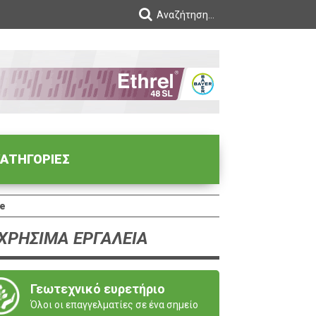
ΑΤΗΓΟΡΙΕΣ
be
ΧΡΗΣΙΜΑ ΕΡΓΑΛΕΙΑ
Γεωτεχνικό ευρετήριο
Όλοι οι επαγγελματίες σε ένα σημείο