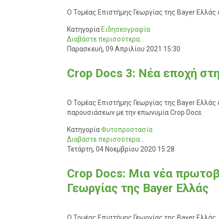
Ο Τομέας Επιστήμης Γεωργίας της Bayer Ελλάς 
Κατηγορία
Ειδησεογραφία
Διαβάστε περισσότερα...
Παρασκευή, 09 Απριλίου 2021 15:30
Crop Docs 3: Νέα εποχή σ
Ο Τομέας Επιστήμης Γεωργίας της Bayer Ελλάς
παρουσιάσεων με την επωνυμία Crop Docs.
Κατηγορία
Φυτοπροστασία
Διαβάστε περισσότερα...
Τετάρτη, 04 Νοεμβρίου 2020 15:28
Crop Docs: Μια νέα πρωτο
Γεωργίας της Bayer Ελλάς
Ο Τομέας Επιστήμης Γεωργίας της Bayer Ελλάς,