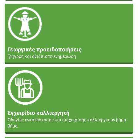
Γεωργικές προειδοποιήσεις
Γρήγορη και αξιόπιστη ενημέρωση
Εγχειρίδιο καλλιεργητή
Οδηγίες εγκατάστασης και διαχείρισης καλλιεργειών βήμα -
βήμα