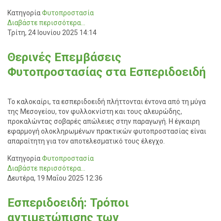
Κατηγορία
Φυτοπροστασία
Διαβάστε περισσότερα...
Τρίτη, 24 Ιουνίου 2025 14:14
Θερινές Επεμβάσεις
Φυτοπροστασίας στα Εσπεριδοειδή
Το καλοκαίρι, τα εσπεριδοειδή πλήττονται έντονα από τη μύγα
της Μεσογείου, τον φυλλοκνίστη και τους αλευρώδης,
προκαλώντας σοβαρές απώλειες στην παραγωγή. Η έγκαιρη
εφαρμογή ολοκληρωμένων πρακτικών φυτοπροστασίας είναι
απαραίτητη για τον αποτελεσματικό τους έλεγχο.
Κατηγορία
Φυτοπροστασία
Διαβάστε περισσότερα...
Δευτέρα, 19 Μαΐου 2025 12:36
Εσπεριδοειδή: Τρόποι
αντιμετώπισης των