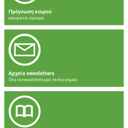
Πρόγνωση καιρού
έγκυρα και έγκαιρα
Αρχείο newsletters
Όλα τα newsletters μας σε ένα σημείο