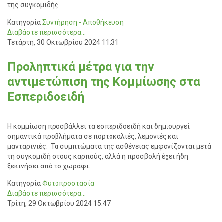
της συγκομιδής.
Κατηγορία
Συντήρηση - Αποθήκευση
Διαβάστε περισσότερα...
Τετάρτη, 30 Οκτωβρίου 2024 11:31
Προληπτικά μέτρα για την
αντιμετώπιση της Κομμίωσης στα
Εσπεριδοειδή
Η κομμίωση προσβάλλει τα εσπεριδοειδή και δημιουργεί
σημαντικά προβλήματα σε πορτοκαλιές, λεμονιές και
μανταρινιές. Τα συμπτώματα της ασθένειας εμφανίζονται μετά
τη συγκομιδή στους καρπούς, αλλά η προσβολή έχει ήδη
ξεκινήσει από το χωράφι.
Κατηγορία
Φυτοπροστασία
Διαβάστε περισσότερα...
Τρίτη, 29 Οκτωβρίου 2024 15:47