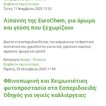
Διαβάστε περισσότερα...
Τρίτη, 11 Νοεμβρίου 2025 13:55
Λίπανση της EuroChem, για άρωμα
και γεύση που ξεχωρίζουν
Δώστε στα εσπεριδοειδή σας την ενέργεια και τα θρεπτικά
συστατικά που χρειάζονται για να σας χαρίσουν καρπούς
γεμάτους άρωμα και γεύση!
Κατηγορία
Θρέψη - Λίπανση
Διαβάστε περισσότερα...
Πέμπτη, 23 Οκτωβρίου 2025 11:49
Φθινοπωρινή και Χειμωνιάτικη
φυτοπροστασία στα Εσπεριδοειδή:
Οδηγός για υγιείς καλλιέργειες