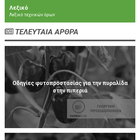
Λεξικό
Λεξικό τεχνικών όρων
ΤΕΛΕΥΤΑΙΑ ΑΡΘΡΑ
Οδηγίες φυτοπροστασίας για την πυραλίδα
στην πιπεριά