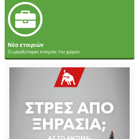
Νέα εταιριών
Οι μεγαλύτερες εταιρίες του χώρου