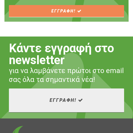
ΕΓΓΡΑΦΗ!
Κάντε εγγραφή στο
newsletter
για να λαμβάνετε πρώτοι στο email
σας όλα τα σημαντικά νέα!
ΕΓΓΡΑΦΗ!