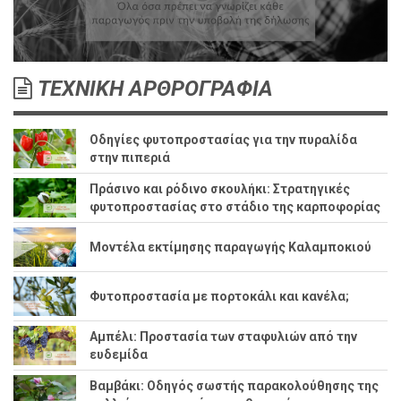
ΤΕΧΝΙΚΗ ΑΡΘΡΟΓΡΑΦΙΑ
Οδηγίες φυτοπροστασίας για την πυραλίδα
στην πιπεριά
Πράσινο και ρόδινο σκουλήκι: Στρατηγικές
φυτοπροστασίας στο στάδιο της καρποφορίας
Μοντέλα εκτίμησης παραγωγής Καλαμποκιού
Φυτοπροστασία με πορτοκάλι και κανέλα;
Αμπέλι: Προστασία των σταφυλιών από την
ευδεμίδα
Βαμβάκι: Οδηγός σωστής παρακολούθησης της