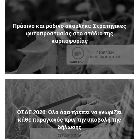
Πράσινο και ρόδινο σκουλήκι: Στρατηγικές
φυτοπροστασίας στο στάδιο της
καρποφορίας
ΟΣΔΕ 2026: Όλα όσα πρέπει να γνωρίζει
κάθε παραγωγός πριν την υποβολή της
δήλωσης