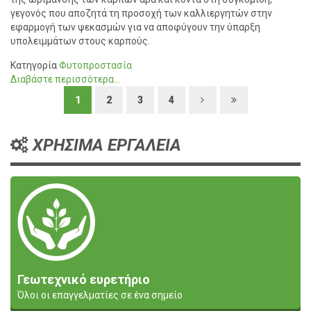
γεγονός που αποζητά τη προσοχή των καλλιεργητών στην
εφαρμογή των ψεκασμών για να αποφύγουν την ύπαρξη
υπολειμμάτων στους καρπούς.
Κατηγορία
Φυτοπροστασία
Διαβάστε περισσότερα...
1
2
3
4
ΧΡΗΣΙΜΑ ΕΡΓΑΛΕΙΑ
Γεωτεχνικό ευρετήριο
Όλοι οι επαγγελματίες σε ένα σημείο