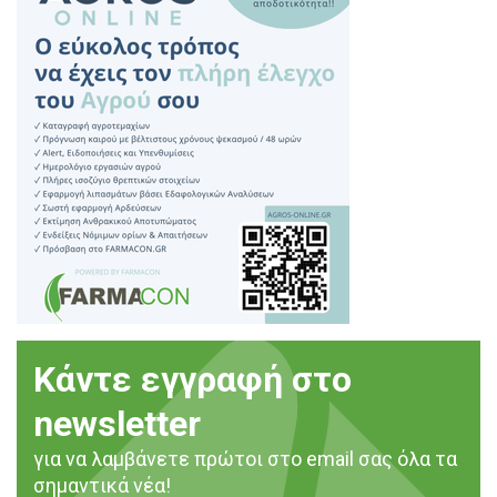
Κάντε εγγραφή στο
newsletter
για να λαμβάνετε πρώτοι στο email σας όλα τα
σημαντικά νέα!