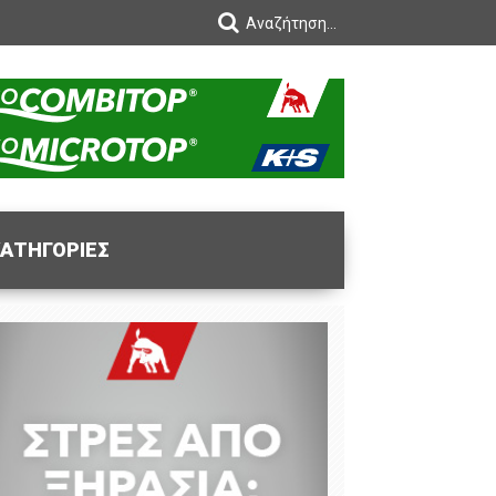
ΑΤΗΓΟΡΙΕΣ