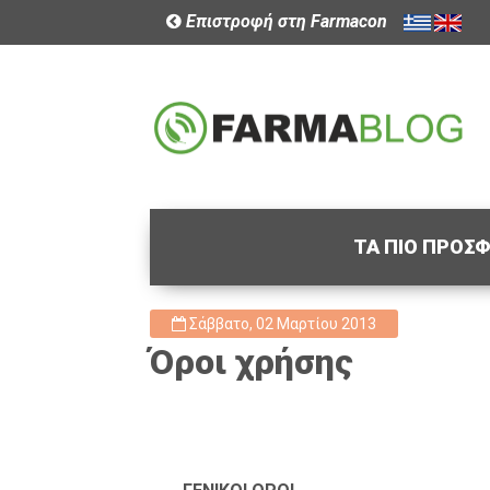
Επιστροφή στη Farmacon
ΤΑ ΠΙΟ ΠΡΟΣ
Σάββατο, 02 Μαρτίου 2013
Όροι χρήσης