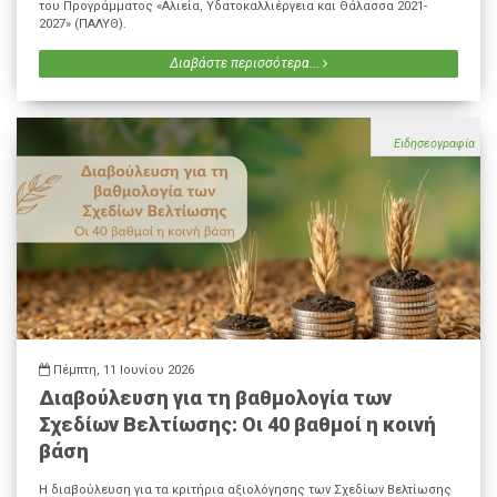
του Προγράμματος «Αλιεία, Υδατοκαλλιέργεια και Θάλασσα 2021-
2027» (ΠΑΛΥΘ).
Διαβάστε περισσότερα...
Ειδησεογραφία
Πέμπτη, 11 Ιουνίου 2026
Διαβούλευση για τη βαθμολογία των
Σχεδίων Βελτίωσης: Οι 40 βαθμοί η κοινή
βάση
Η διαβούλευση για τα κριτήρια αξιολόγησης των Σχεδίων Βελτίωσης