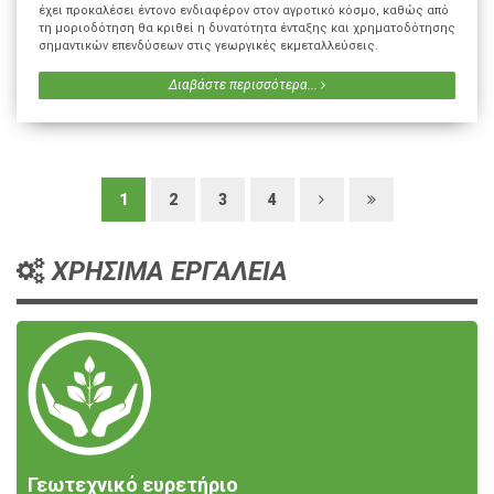
έχει προκαλέσει έντονο ενδιαφέρον στον αγροτικό κόσμο, καθώς από
τη μοριοδότηση θα κριθεί η δυνατότητα ένταξης και χρηματοδότησης
σημαντικών επενδύσεων στις γεωργικές εκμεταλλεύσεις.
Διαβάστε περισσότερα...
1
2
3
4
ΧΡΗΣΙΜΑ ΕΡΓΑΛΕΙΑ
Γεωτεχνικό ευρετήριο