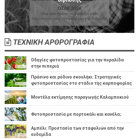
ΤΕΧΝΙΚΗ ΑΡΘΡΟΓΡΑΦΙΑ
Οδηγίες φυτοπροστασίας για την πυραλίδα
στην πιπεριά
Πράσινο και ρόδινο σκουλήκι: Στρατηγικές
φυτοπροστασίας στο στάδιο της καρποφορίας
Μοντέλα εκτίμησης παραγωγής Καλαμποκιού
Φυτοπροστασία με πορτοκάλι και κανέλα;
Αμπέλι: Προστασία των σταφυλιών από την
ευδεμίδα