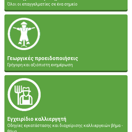
Όλοι οι επαγγελματίες σε ένα σημείο
Γεωργικές προειδοποιήσεις
Γρήγορη και αξιόπιστη ενημέρωση
Εγχειρίδιο καλλιεργητή
Οδηγίες εγκατάστασης και διαχείρισης καλλιεργειών βήμα -
βήμα