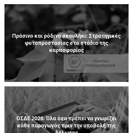
Πράσινο και ρόδινο σκουλήκι: Στρατηγικές
φυτοπροστασίας στο στάδιο της
καρποφορίας
ΟΣΔΕ 2026: Όλα όσα πρέπει να γνωρίζει
κάθε παραγωγός πριν την υποβολή της
δήλωσης