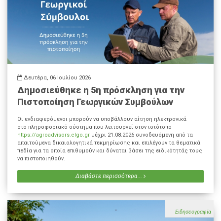
Δευτέρα, 06 Ιουλίου 2026
Δημοσιεύθηκε η 5η πρόσκληση για την
Πιστοποίηση Γεωργικών Συμβούλων
Οι ενδιαφερόμενοι μπορούν να υποβάλλουν αίτηση ηλεκτρονικά
στο πληροφοριακό σύστημα που λειτουργεί στον ιστότοπο
https://agroadvisors.elgo.gr
μέχρι 21.08.2026 συνοδευόμενη από τα
απαιτούμενα δικαιολογητικά τεκμηρίωσης και επιλέγουν τα θεματικά
πεδία για τα οποία επιθυμούν και δύναται βάσει της ειδικότητάς τους
να πιστοποιηθούν.
Διαβάστε περισσότερα...
Ειδησεογραφία