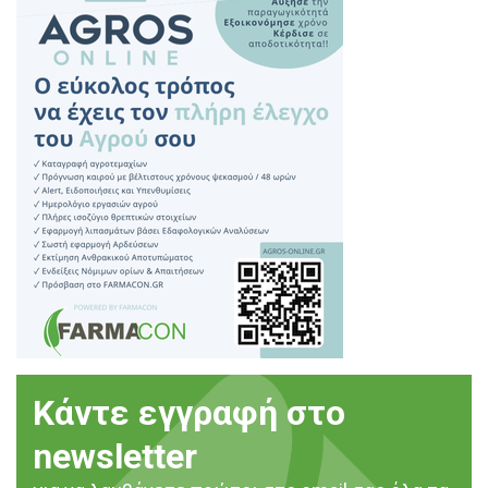
Κάντε εγγραφή στο
newsletter