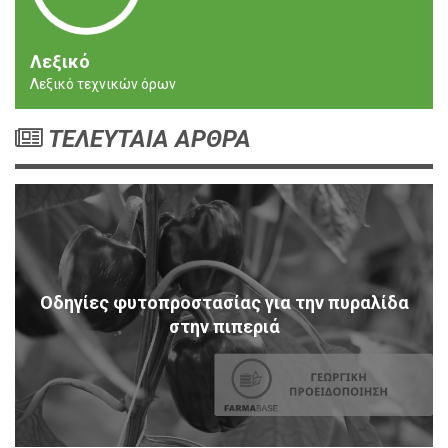
Λεξικό
Λεξικό τεχνικών όρων
ΤΕΛΕΥΤΑΙΑ ΑΡΘΡΑ
Οδηγίες φυτοπροστασίας για την πυραλίδα
στην πιπεριά