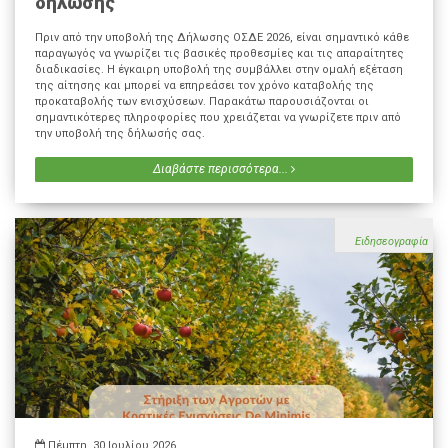
δήλωσης
Πριν από την υποβολή της Δήλωσης ΟΣΔΕ 2026, είναι σημαντικό κάθε
παραγωγός να γνωρίζει τις βασικές προθεσμίες και τις απαραίτητες
διαδικασίες. Η έγκαιρη υποβολή της συμβάλλει στην ομαλή εξέταση
της αίτησης και μπορεί να επηρεάσει τον χρόνο καταβολής της
προκαταβολής των ενισχύσεων. Παρακάτω παρουσιάζονται οι
σημαντικότερες πληροφορίες που χρειάζεται να γνωρίζετε πριν από
την υποβολή της δήλωσής σας.
Διαβάστε περισσότερα...
Ειδησεογραφία
Πέμπτη, 30 Ιουλίου 2026