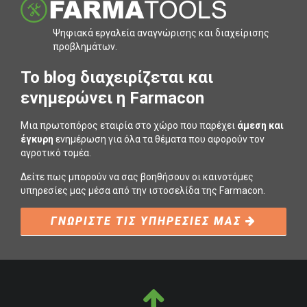
Ψηφιακά εργαλεία αναγνώρισης και διαχείρισης
προβληµάτων.
To blog διαχειρίζεται και
ενημερώνει η Farmacon
Μια πρωτοπόρος εταιρία στο χώρο που παρέχει
άμεση και
έγκυρη
ενημέρωση για όλα τα θέματα που αφορούν τον
αγροτικό τομέα.
Δείτε πως μπορούν να σας βοηθήσουν οι καινοτόμες
υπηρεσίες μας μέσα από την ιστοσελίδα της Farmacon.
ΓΝΩΡΙΣΤΕ ΤΙΣ ΥΠΗΡΕΣΙΕΣ ΜΑΣ