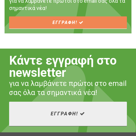
για να λαμβάνετε πρώτοι στο email σας όλα τα
σημαντικά νέα!
ΕΓΓΡΑΦΗ!
Κάντε εγγραφή στο
newsletter
για να λαμβάνετε πρώτοι στο email
σας όλα τα σημαντικά νέα!
ΕΓΓΡΑΦΗ!