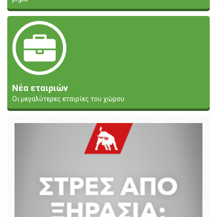
Νέα εταιριών
Οι μεγαλύτερες εταιρίες του χώρου