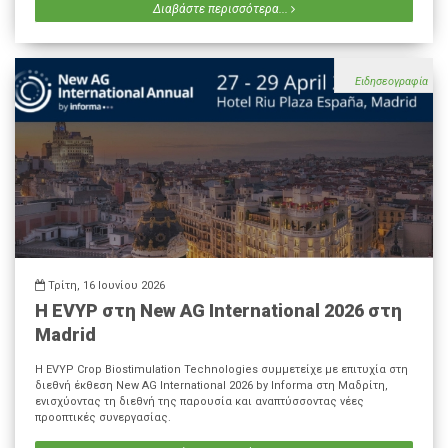
Διαβάστε περισσότερα...
Ειδησεογραφία
Τρίτη, 16 Ιουνίου 2026
Η EVYP στη New AG International 2026 στη
Madrid
Η EVYP Crop Biostimulation Technologies συμμετείχε με επιτυχία στη
διεθνή έκθεση New AG International 2026 by Informa στη Μαδρίτη,
ενισχύοντας τη διεθνή της παρουσία και αναπτύσσοντας νέες
προοπτικές συνεργασίας.