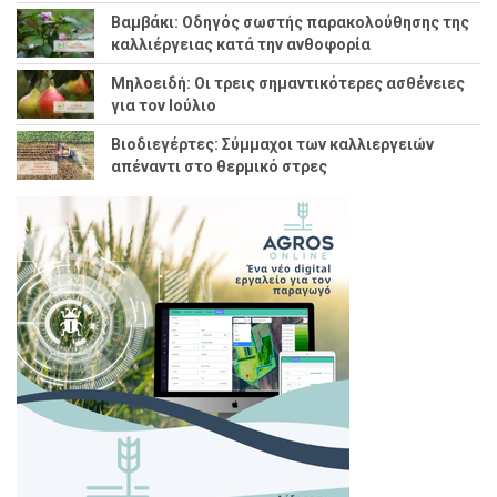
Βαμβάκι: Οδηγός σωστής παρακολούθησης της
καλλιέργειας κατά την ανθοφορία
Μηλοειδή: Οι τρεις σημαντικότερες ασθένειες
για τον Ιούλιο
Βιοδιεγέρτες: Σύμμαχοι των καλλιεργειών
απέναντι στο θερμικό στρες