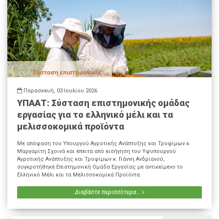
Παρασκευή, 03 Ιουλίου 2026
ΥΠΑΑΤ: Σύσταση επιστημονικής ομάδας
εργασίας για το ελληνικό μέλι και τα
μελισσοκομικά προϊόντα
Με απόφαση του Υπουργού Αγροτικής Ανάπτυξης και Τροφίμων κ.
Μαργαρίτη Σχοινά και έπειτα από εισήγηση του Υφυπουργού
Αγροτικής Ανάπτυξης και Τροφίμων κ. Γιάννη Ανδριανού,
συγκροτήθηκε Επιστημονική Ομάδα Εργασίας με αντικείμενο το
Ελληνικό Μέλι και τα Μελισσοκομικά Προϊόντα.
Διαβάστε περισσότερα...