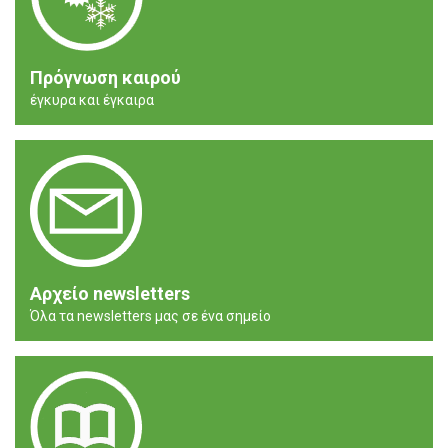
Πρόγνωση καιρού
έγκυρα και έγκαιρα
Αρχείο newsletters
Όλα τα newsletters μας σε ένα σημείο