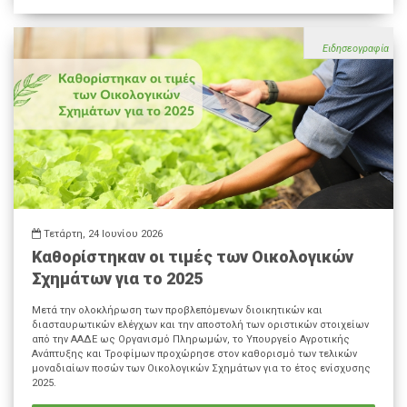
Ειδησεογραφία
Τετάρτη, 24 Ιουνίου 2026
Καθορίστηκαν οι τιμές των Οικολογικών
Σχημάτων για το 2025
Μετά την ολοκλήρωση των προβλεπόμενων διοικητικών και
διασταυρωτικών ελέγχων και την αποστολή των οριστικών στοιχείων
από την ΑΑΔΕ ως Οργανισμό Πληρωμών, το Υπουργείο Αγροτικής
Ανάπτυξης και Τροφίμων προχώρησε στον καθορισμό των τελικών
μοναδιαίων ποσών των Οικολογικών Σχημάτων για το έτος ενίσχυσης
2025.