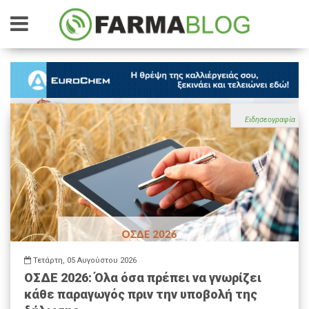
Ειδησεογραφία
Τετάρτη, 05 Αυγούστου 2026
ΟΣΔΕ 2026: Όλα όσα πρέπει να γνωρίζει
κάθε παραγωγός πριν την υποβολή της