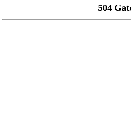
504 Gat