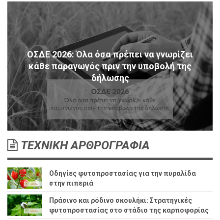
ΟΣΔΕ 2026: Όλα όσα πρέπει να γνωρίζει
κάθε παραγωγός πριν την υποβολή της
δήλωσης
ΤΕΧΝΙΚΗ ΑΡΘΡΟΓΡΑΦΙΑ
Οδηγίες φυτοπροστασίας για την πυραλίδα
στην πιπεριά
Πράσινο και ρόδινο σκουλήκι: Στρατηγικές
φυτοπροστασίας στο στάδιο της καρποφορίας