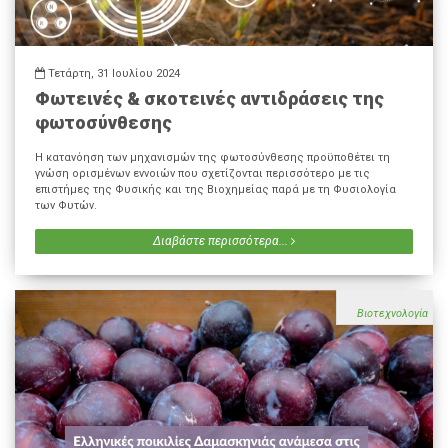
Τετάρτη, 31 Ιουλίου 2024
Φωτεινές & σκοτεινές αντιδράσεις της
φωτοσύνθεσης
Η κατανόηση των μηχανισμών της φωτοσύνθεσης προϋποθέτει τη
γνώση ορισμένων εννοιών που σχετίζονται περισσότερο με τις
επιστήμες της Φυσικής και της Βιοχημείας παρά με τη Φυσιολογία
των Φυτών.
Διαβάστε περισσότερα...
Βιοτεχνολογία