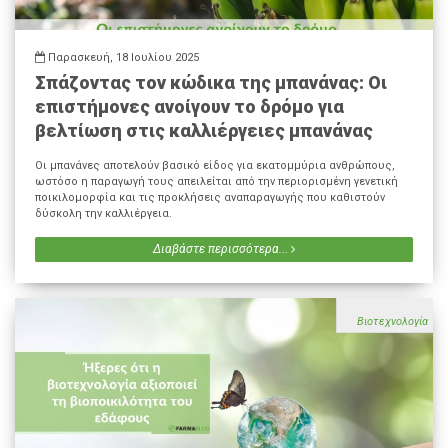
Παρασκευή, 18 Ιουλίου 2025
Σπάζοντας τον κώδικα της μπανάνας: Οι
επιστήμονες ανοίγουν το δρόμο για
βελτίωση στις καλλιέργειες μπανάνας
Οι μπανάνες αποτελούν βασικό είδος για εκατομμύρια ανθρώπους,
ωστόσο η παραγωγή τους απειλείται από την περιορισμένη γενετική
ποικιλομορφία και τις προκλήσεις αναπαραγωγής που καθιστούν
δύσκολη την καλλιέργεια.
Διαβάστε περισσότερα...
Βιοτεχνολογία