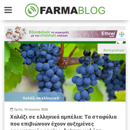
Βιοτεχνολογία
Τρίτη, 16 Ιουνίου 2026
Χαλάζι σε ελληνικά αμπέλια: Τα σταφύλια
που επιβιώνουν έχουν αυξημένες