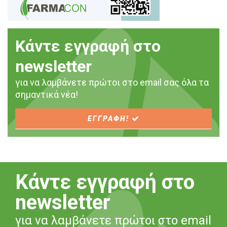
Κάντε εγγραφή στο
newsletter
για να λαμβάνετε πρώτοι στο email σας όλα τα
σημαντικά νέα!
ΕΓΓΡΑΦΗ!
Κάντε εγγραφή στο
newsletter
για να λαμβάνετε πρώτοι στο email