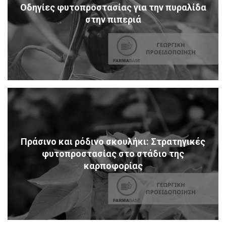
Οδηγίες φυτοπροστασίας για την πυραλίδα
στην πιπεριά
Πράσινο και ρόδινο σκουλήκι: Στρατηγικές
φυτοπροστασίας στο στάδιο της
καρποφορίας