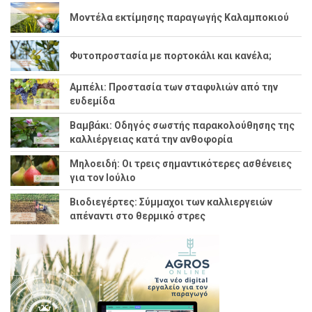
Μοντέλα εκτίμησης παραγωγής Καλαμποκιού
Φυτοπροστασία με πορτοκάλι και κανέλα;
Αμπέλι: Προστασία των σταφυλιών από την
ευδεμίδα
Βαμβάκι: Οδηγός σωστής παρακολούθησης της
καλλιέργειας κατά την ανθοφορία
Μηλοειδή: Οι τρεις σημαντικότερες ασθένειες
για τον Ιούλιο
Βιοδιεγέρτες: Σύμμαχοι των καλλιεργειών
απέναντι στο θερμικό στρες