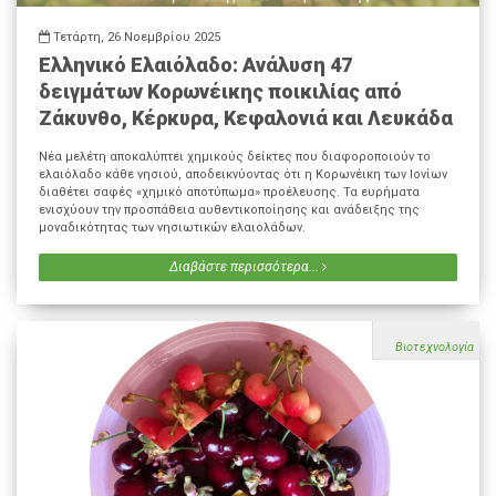
Τετάρτη, 26 Νοεμβρίου 2025
Ελληνικό Ελαιόλαδο: Ανάλυση 47
δειγμάτων Κορωνέικης ποικιλίας από
Ζάκυνθο, Κέρκυρα, Κεφαλονιά και Λευκάδα
Νέα μελέτη αποκαλύπτει χημικούς δείκτες που διαφοροποιούν το
ελαιόλαδο κάθε νησιού, αποδεικνύοντας ότι η Κορωνέικη των Ιονίων
διαθέτει σαφές «χημικό αποτύπωμα» προέλευσης. Τα ευρήματα
ενισχύουν την προσπάθεια αυθεντικοποίησης και ανάδειξης της
μοναδικότητας των νησιωτικών ελαιολάδων.
Διαβάστε περισσότερα...
Βιοτεχνολογία