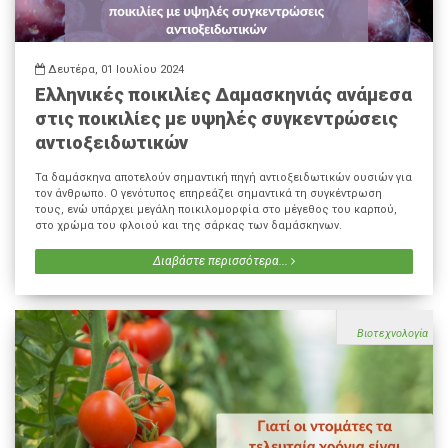
Δευτέρα, 01 Ιουλίου 2024
Ελληνικές ποικιλίες Δαμασκηνιάς ανάμεσα
στις ποικιλίες με υψηλές συγκεντρώσεις
αντιοξειδωτικών
Τα δαμάσκηνα αποτελούν σημαντική πηγή αντιοξειδωτικών ουσιών για
τον άνθρωπο. Ο γενότυπος επηρεάζει σημαντικά τη συγκέντρωση
τους, ενώ υπάρχει μεγάλη ποικιλομορφία στο μέγεθος του καρπού,
στο χρώμα του φλοιού και της σάρκας των δαμάσκηνων.
Διαβάστε περισσότερα...
Βιοτεχνολογία