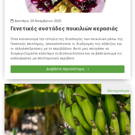
Δευτέρα, 03 Νοεμβρίου 2025
Γενετικές συστάδες ποικιλιών κερασιάς
Όταν κατανοούμε την ιστορία της διασποράς των ποικιλιών μέσω της
Γενετικής επιστήμης, αποκαλύπτονται οι διαδρομές της εξέλιξης και
οι αλληλεπιδράσεις με το περιβάλλον. Αυτό μας επιτρέπει να
διαχειριζόμαστε καλύτερα τη βιοποικιλότητα και να βελτιώνουμε τις
καλλιέργειες με επιστημονική ακρίβεια.
Διαβάστε περισσότερα...
Βιοτεχνολογία