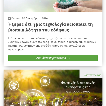
Πέμπτη, 05 Δεκεμβρίου 2024
Ήξερες ότι η βιοτεχνολογία αξιοποιεί τη
βιοποικιλότητα του εδάφους
Η βιοποικιλότητα του εδάφους σχετίζεται με την ποικιλία των
ζωντανών οργανισμών στο εδαφικό σύστημα, συμπεριλαμβανομένων
βακτηρίων, μυκήτων, νηματωδών, εντόμων και μεγαλύτερων
οργανισμών.
Διαβάστε περισσότερα...
Βιοτεχνολογία