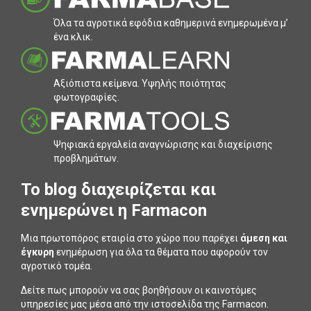
Όλα τα αγροτικά εφόδια καθηµερινά ενηµερωµένα µ’
ένα κλικ.
Αξιόπιστα κείµενα. Υψηλής ποιότητας
φωτογραφίες.
Ψηφιακά εργαλεία αναγνώρισης και διαχείρισης
προβληµάτων.
To blog διαχειρίζεται και
ενημερώνει η Farmacon
Μια πρωτοπόρος εταιρία στο χώρο που παρέχει
άμεση και
έγκυρη
ενημέρωση για όλα τα θέματα που αφορούν τον
αγροτικό τομέα.
Δείτε πως μπορούν να σας βοηθήσουν οι καινοτόμες
υπηρεσίες μας μέσα από την ιστοσελίδα της Farmacon.