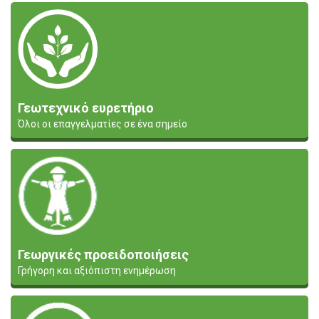
Γεωτεχνικό ευρετήριο
Όλοι οι επαγγελματίες σε ένα σημείο
Γεωργικές προειδοποιήσεις
Γρήγορη και αξιόπιστη ενημέρωση