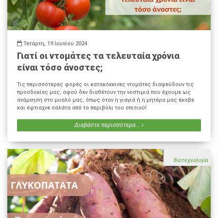
Τετάρτη, 19 Ιουνίου 2024
Γιατί οι ντομάτες τα τελευταία χρόνια
είναι τόσο άνοστες;
Τις περισσότερες φορές οι κατακόκκινες ντομάτες διαψεύδουν τις
προσδοκίες μας, αφού δεν διαθέτουν την νοστιμιά που έχουμε ως
ανάμνηση στο μυαλό μας, όπως όταν η γιαγιά ή η μητέρα μας έκοβε
και έφτιαχνε σαλάτα από το περιβόλι του σπιτιού!
Διαβάστε περισσότερα...
Βιοτεχνολογία