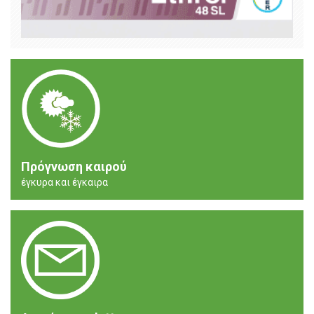
Πρόγνωση καιρού
έγκυρα και έγκαιρα