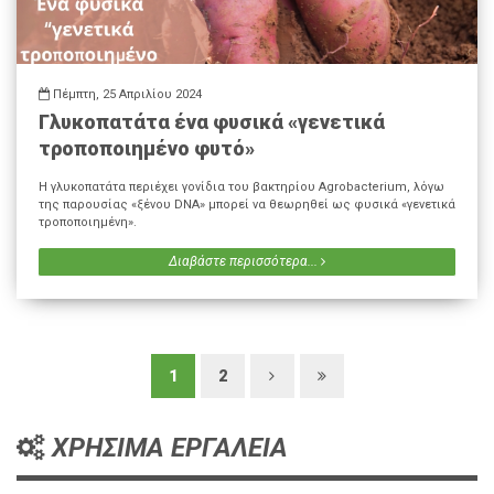
Πέμπτη, 25 Απριλίου 2024
Γλυκοπατάτα ένα φυσικά «γενετικά
τροποποιημένο φυτό»
Η γλυκοπατάτα περιέχει γονίδια του βακτηρίου Agrobacterium, λόγω
της παρουσίας «ξένου DNA» μπορεί να θεωρηθεί ως φυσικά «γενετικά
τροποποιημένη».
Διαβάστε περισσότερα...
1
2
ΧΡΗΣΙΜΑ ΕΡΓΑΛΕΙΑ