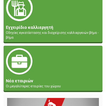
Εγχειρίδιο καλλιεργητή
Οδηγίες εγκατάστασης και διαχείρισης καλλιεργειών βήμα -
βήμα
Νέα εταιριών
Οι μεγαλύτερες εταιρίες του χώρου