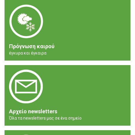
Πρόγνωση καιρού
έγκυρα και έγκαιρα
Αρχείο newsletters
Όλα τα newsletters μας σε ένα σημείο