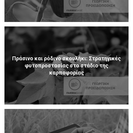
Πράσινο και ρόδινο σκουλήκι: Στρατηγικές
φυτοπροστασίας στο στάδιο της
καρποφορίας