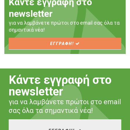
Κάντε εγγραφή στο
newsletter
για να λαμβάνετε πρώτοι στο email σας όλα τα
σημαντικά νέα!
ΕΓΓΡΑΦΗ!
Κάντε εγγραφή στο
newsletter
για να λαμβάνετε πρώτοι στο email
σας όλα τα σημαντικά νέα!