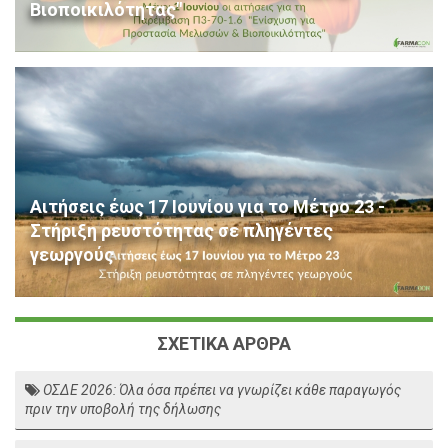
Βιοποικιλότητας"
Αιτήσεις έως 17 Ιουνίου για το Μέτρο 23 -
Στήριξη ρευστότητας σε πληγέντες
γεωργούς
ΣΧΕΤΙΚΑ ΑΡΘΡΑ
ΟΣΔΕ 2026: Όλα όσα πρέπει να γνωρίζει κάθε παραγωγός
πριν την υποβολή της δήλωσης