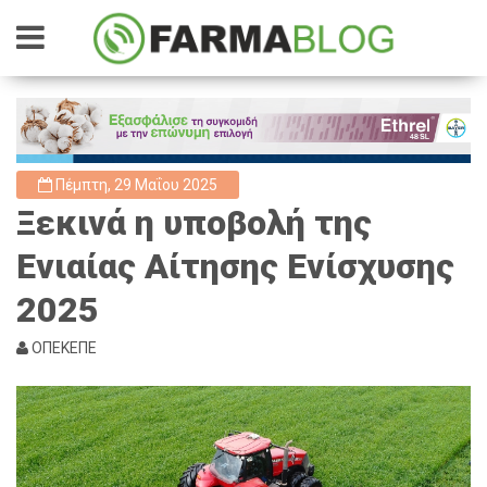
Πέμπτη, 29 Μαΐου 2025
Ξεκινά η υποβολή της
Ενιαίας Αίτησης Ενίσχυσης
2025
ΟΠΕΚΕΠΕ