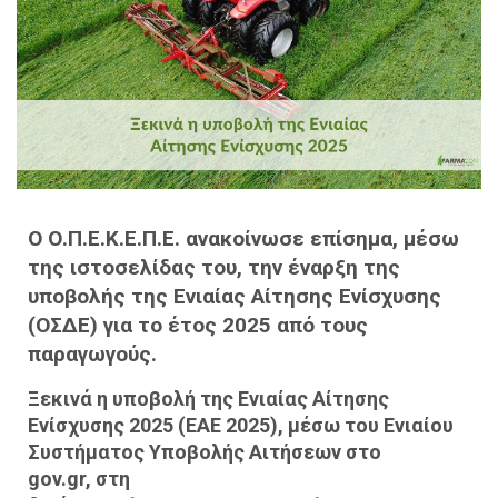
Ο Ο.Π.Ε.Κ.Ε.Π.Ε. ανακοίνωσε επίσημα, μέσω
της ιστοσελίδας του, την έναρξη της
υποβολής της Ενιαίας Αίτησης Ενίσχυσης
(ΟΣΔΕ) για το έτος 2025 από τους
παραγωγούς.
Ξεκινά η υποβολή της Ενιαίας Αίτησης
Ενίσχυσης 2025 (ΕΑΕ 2025), μέσω του Ενιαίου
Συστήματος Υποβολής Αιτήσεων στο
gov.gr, στη