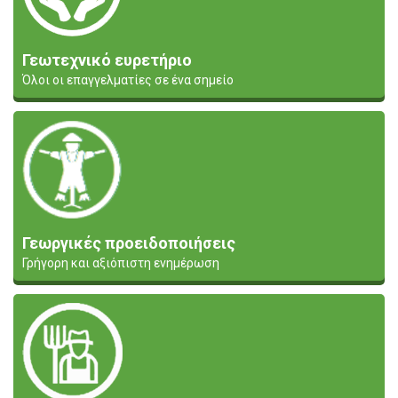
Γεωτεχνικό ευρετήριο
Όλοι οι επαγγελματίες σε ένα σημείο
Γεωργικές προειδοποιήσεις
Γρήγορη και αξιόπιστη ενημέρωση