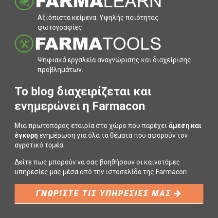
Αξιόπιστα κείµενα. Υψηλής ποιότητας
φωτογραφίες.
Ψηφιακά εργαλεία αναγνώρισης και διαχείρισης
προβληµάτων.
To blog διαχειρίζεται και
ενημερώνει η Farmacon
Μια πρωτοπόρος εταιρία στο χώρο που παρέχει
άμεση και
έγκυρη
ενημέρωση για όλα τα θέματα που αφορούν τον
αγροτικό τομέα.
Δείτε πως μπορούν να σας βοηθήσουν οι καινοτόμες
υπηρεσίες μας μέσα από την ιστοσελίδα της Farmacon.
ΓΝΩΡΙΣΤΕ ΤΙΣ ΥΠΗΡΕΣΙΕΣ ΜΑΣ