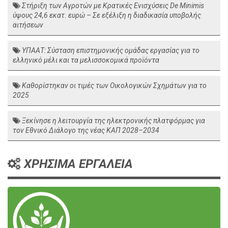
Στήριξη των Αγροτών με Κρατικές Ενισχύσεις De Minimis
ύψους 24,6 εκατ. ευρώ – Σε εξέλιξη η διαδικασία υποβολής
αιτήσεων
ΥΠΑΑΤ: Σύσταση επιστημονικής ομάδας εργασίας για το
ελληνικό μέλι και τα μελισσοκομικά προϊόντα
Καθορίστηκαν οι τιμές των Οικολογικών Σχημάτων για το
2025
Ξεκίνησε η λειτουργία της ηλεκτρονικής πλατφόρμας για
τον Εθνικό Διάλογο της νέας ΚΑΠ 2028–2034
ΧΡΗΣΙΜΑ ΕΡΓΑΛΕΙΑ