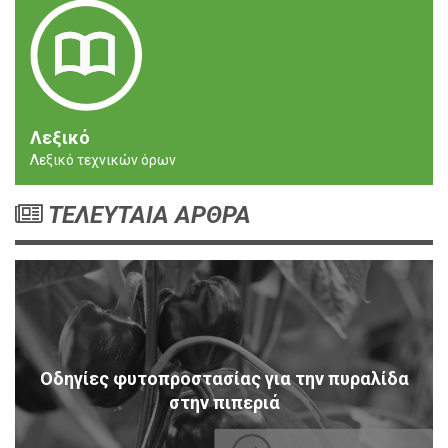
Λεξικό
Λεξικό τεχνικών όρων
ΤΕΛΕΥΤΑΙΑ ΑΡΘΡΑ
Οδηγίες φυτοπροστασίας για την πυραλίδα
στην πιπεριά