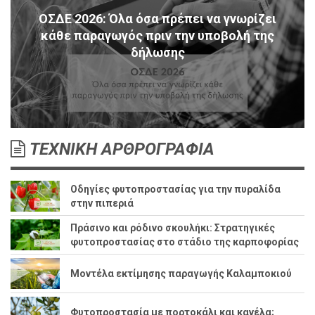
ΟΣΔΕ 2026: Όλα όσα πρέπει να γνωρίζει
κάθε παραγωγός πριν την υποβολή της
δήλωσης
ΤΕΧΝΙΚΗ ΑΡΘΡΟΓΡΑΦΙΑ
Οδηγίες φυτοπροστασίας για την πυραλίδα
στην πιπεριά
Πράσινο και ρόδινο σκουλήκι: Στρατηγικές
φυτοπροστασίας στο στάδιο της καρποφορίας
Μοντέλα εκτίμησης παραγωγής Καλαμποκιού
Φυτοπροστασία με πορτοκάλι και κανέλα;