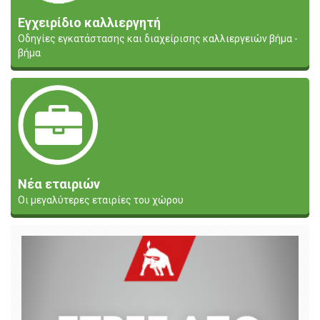
Εγχειρίδιο καλλιεργητή
Οδηγίες εγκατάστασης και διαχείρισης καλλιεργειών βήμα -
βήμα
Νέα εταιριών
Οι μεγαλύτερες εταιρίες του χώρου