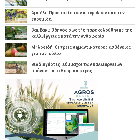
Αμπέλι: Προστασία των σταφυλιών από την
ευδεμίδα
Βαμβάκι: Οδηγός σωστής παρακολούθησης της
καλλιέργειας κατά την ανθοφορία
Μηλοειδή: Οι τρεις σημαντικότερες ασθένειες
για τον Ιούλιο
Βιοδιεγέρτες: Σύμμαχοι των καλλιεργειών
απέναντι στο θερμικό στρες