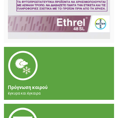
Πρόγνωση καιρού
έγκυρα και έγκαιρα