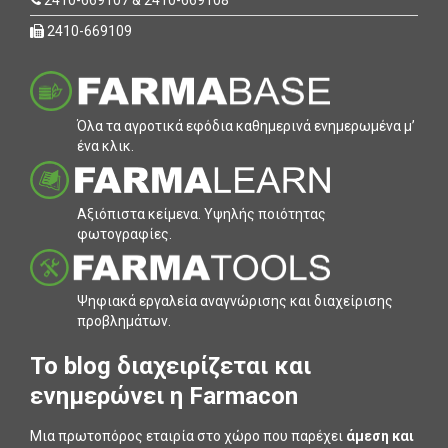
2410-669109
Όλα τα αγροτικά εφόδια καθηµερινά ενηµερωµένα µ’
ένα κλικ.
Αξιόπιστα κείµενα. Υψηλής ποιότητας
φωτογραφίες.
Ψηφιακά εργαλεία αναγνώρισης και διαχείρισης
προβληµάτων.
To blog διαχειρίζεται και
ενημερώνει η Farmacon
Μια πρωτοπόρος εταιρία στο χώρο που παρέχει
άμεση και