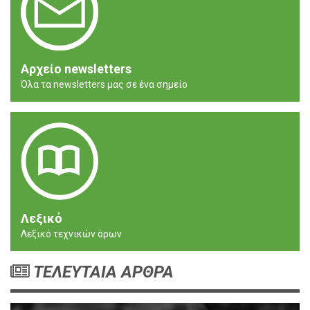
Αρχείο newsletters
Όλα τα newsletters μας σε ένα σημείο
Λεξικό
Λεξικό τεχνικών όρων
ΤΕΛΕΥΤΑΙΑ ΑΡΘΡΑ