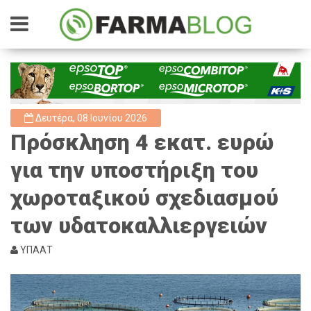
Δευτέρα, 08 Ιουνίου 2026
Πρόσκληση 4 εκατ. ευρώ
για την υποστήριξη του
χωροταξικού σχεδιασμού
των υδατοκαλλιεργειών
ΥΠΑΑΤ