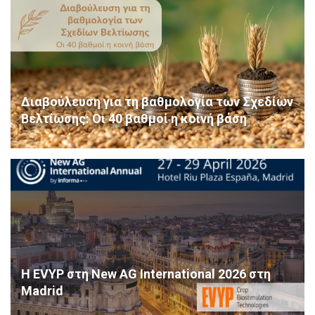
Διαβούλευση για τη βαθμολογία των Σχεδίων
Βελτίωσης: Οι 40 βαθμοί η κοινή βάση
Η EVYP στη New AG International 2026 στη
Madrid