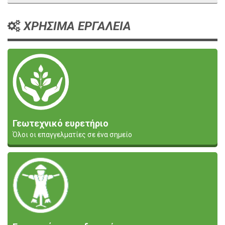
ΧΡΗΣΙΜΑ ΕΡΓΑΛΕΙΑ
Γεωτεχνικό ευρετήριο
Όλοι οι επαγγελματίες σε ένα σημείο