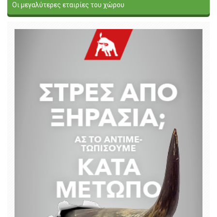
Οι μεγαλύτερες εταιρίες του χώρου