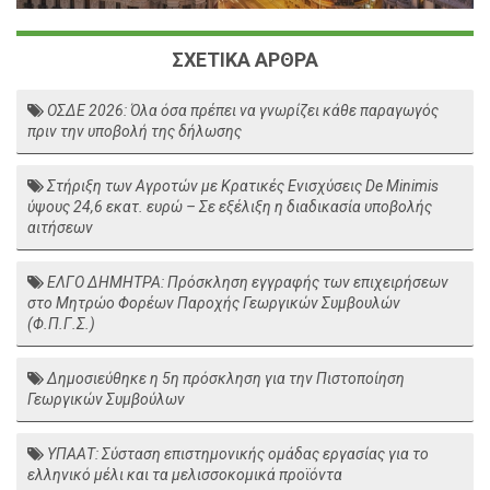
ΣΧΕΤΙΚΑ ΑΡΘΡΑ
ΟΣΔΕ 2026: Όλα όσα πρέπει να γνωρίζει κάθε παραγωγός
πριν την υποβολή της δήλωσης
Στήριξη των Αγροτών με Κρατικές Ενισχύσεις De Minimis
ύψους 24,6 εκατ. ευρώ – Σε εξέλιξη η διαδικασία υποβολής
αιτήσεων
ΕΛΓΟ ΔΗΜΗΤΡΑ: Πρόσκληση εγγραφής των επιχειρήσεων
στο Μητρώο Φορέων Παροχής Γεωργικών Συμβουλών
(Φ.Π.Γ.Σ.)
Δημοσιεύθηκε η 5η πρόσκληση για την Πιστοποίηση
Γεωργικών Συμβούλων
ΥΠΑΑΤ: Σύσταση επιστημονικής ομάδας εργασίας για το
ελληνικό μέλι και τα μελισσοκομικά προϊόντα