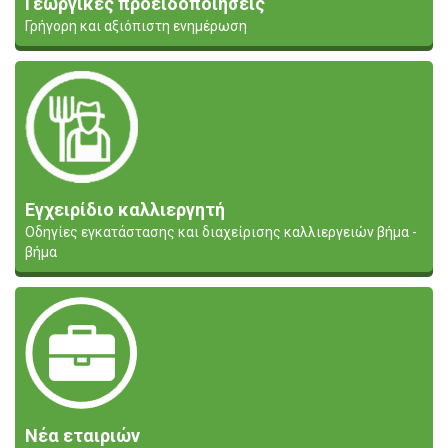
Γεωργικές προειδοποιήσεις
Γρήγορη και αξιόπιστη ενημέρωση
Εγχειρίδιο καλλιεργητή
Οδηγίες εγκατάστασης και διαχείρισης καλλιεργειών βήμα -
βήμα
Νέα εταιριών