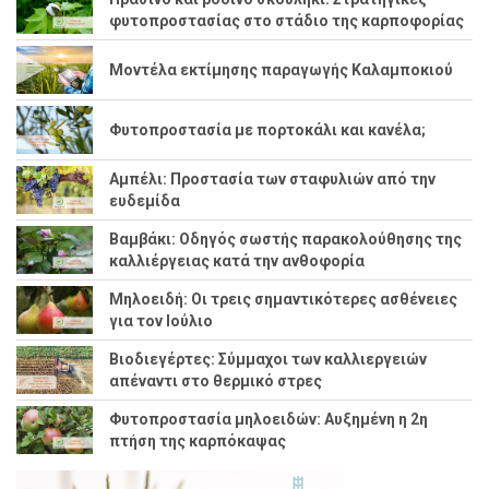
φυτοπροστασίας στο στάδιο της καρποφορίας
Μοντέλα εκτίμησης παραγωγής Καλαμποκιού
Φυτοπροστασία με πορτοκάλι και κανέλα;
Αμπέλι: Προστασία των σταφυλιών από την
ευδεμίδα
Βαμβάκι: Οδηγός σωστής παρακολούθησης της
καλλιέργειας κατά την ανθοφορία
Μηλοειδή: Οι τρεις σημαντικότερες ασθένειες
για τον Ιούλιο
Βιοδιεγέρτες: Σύμμαχοι των καλλιεργειών
απέναντι στο θερμικό στρες
Φυτοπροστασία μηλοειδών: Αυξημένη η 2η
πτήση της καρπόκαψας