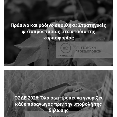
Πράσινο και ρόδινο σκουλήκι: Στρατηγικές
φυτοπροστασίας στο στάδιο της
καρποφορίας
ΟΣΔΕ 2026: Όλα όσα πρέπει να γνωρίζει
κάθε παραγωγός πριν την υποβολή της
δήλωσης