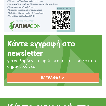
Κάντε εγγραφή στο
newsletter
για να λαμβάνετε πρώτοι στο email σας όλα τα
σημαντικά νέα!
ΕΓΓΡΑΦΗ!