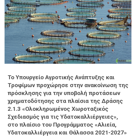
Το Υπουργείο Αγροτικής Ανάπτυξης και
Τροφίμων προχώρησε στην ανακοίνωση της
πρόσκλησης για την υποβολή προτάσεων
χρηματοδότησης στα πλαίσια της Δράσης
2.1.3 «Ολοκληρωμένος Χωροταξικός
Σχεδιασμός για τις Υδατοκαλλιέργειες»,
στο πλαίσιο του Προγράμματος «Αλιεία,
Υδατοκαλλιέργεια και Θάλασσα 2021-2027»