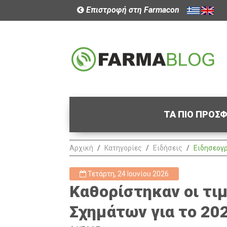
Επιστροφή στη Farmacon
ΤΑ ΠΙΟ ΠΡΟΣ
Αρχική
Κατηγορίες
Ειδήσεις
Ειδησεογ
Τετάρτη, 24 Ιουνίου 2026
Καθορίστηκαν οι τι
Σχημάτων για το 20