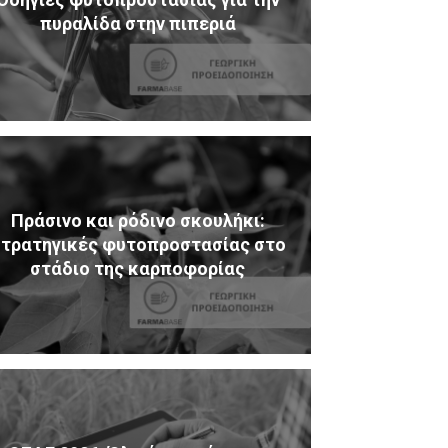
πυραλίδα στην πιπεριά
Πράσινο και ρόδινο σκουλήκι:
τρατηγικές φυτοπροστασίας στο
στάδιο της καρποφορίας