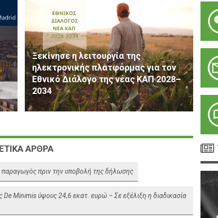
Ξεκίνησε η λειτουργία της
ηλεκτρονικής πλατφόρμας για τον
Εθνικό Διάλογο της νέας ΚΑΠ 2028–
2034
ΕΤΙΚΑ ΑΡΘΡΑ
ε παραγωγός πριν την υποβολή της δήλωσης
De Minimis ύψους 24,6 εκατ. ευρώ – Σε εξέλιξη η διαδικασία