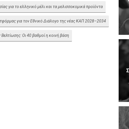
ας για το ελληνικό μέλι και τα μελισσοκομικά προϊόντα
ατφόρμας για τον Εθνικό Διάλογο της νέας ΚΑΠ 2028–2034
Βελτίωσης: Οι 40 βαθμοί η κοινή βάση
Σ