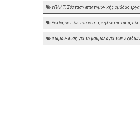
ΥΠΑΑΤ: Σύσταση επιστημονικής ομάδας εργασί
Ξεκίνησε η λειτουργία της ηλεκτρονικής πλ
Διαβούλευση για τη βαθμολογία των Σχεδίων 