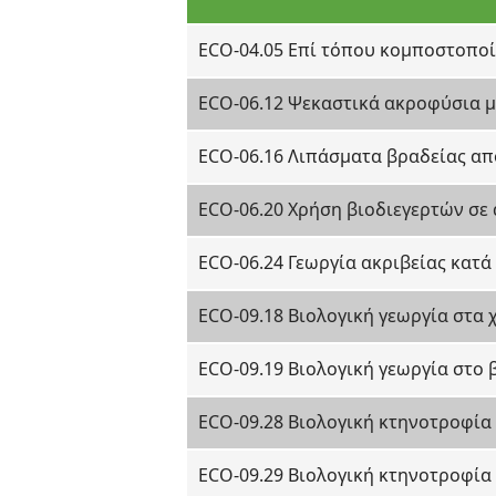
ECO-04.05 Επί τόπου κομποστοπο
ECO-06.12 Ψεκαστικά ακροφύσια 
ECO-06.16 Λιπάσματα βραδείας απ
ECO-06.20 Χρήση βιοδιεγερτών σε 
ECO-06.24 Γεωργία ακριβείας κατά
ECO-09.18 Βιολογική γεωργία στα 
ECO-09.19 Βιολογική γεωργία στο 
ECO-09.28 Βιολογική κτηνοτροφία
ECO-09.29 Βιολογική κτηνοτροφία