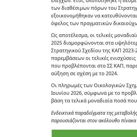
ελέγχων. Έτσι, υλοποιήθηκε η δέσμ
των διαθέσιμων πόρων του Στρατηγι
εξοικονομήθηκαν να κατευθύνονται
όφελος των πραγματικών δικαιούχ
Ως αποτέλεσμα, οι τελικές μοναδιαί
2025 διαμορφώνονται στα υψηλότερ
Στρατηγικού Σχεδίου της ΚΑΠ 2023-
παρεμβάσεων οι τελικές ενισχύσεις
που προβλέπονται στο ΣΣ ΚΑΠ, παρ
αύξηση σε σχέση με το 2024.
Οι πληρωμές των Οικολογικών Σχη
Ιουνίου 2026, σύμφωνα με το προβ
βάση τα τελικά μοναδιαία ποσά που
Ενδεικτικά παραδείγματα της μεταβολή
παρουσιάζονται στον ακόλουθο πίνακα (