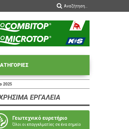
ΑΤΗΓΟΡΙΕΣ
ο 2025
ΧΡΗΣΙΜΑ ΕΡΓΑΛΕΙΑ
Γεωτεχνικό ευρετήριο
Όλοι οι επαγγελματίες σε ένα σημείο