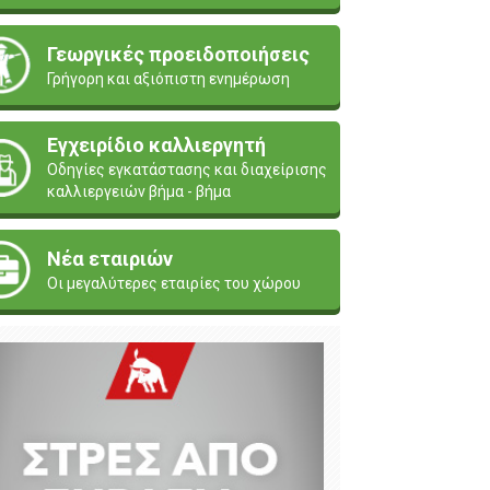
Γεωργικές προειδοποιήσεις
Γρήγορη και αξιόπιστη ενημέρωση
Εγχειρίδιο καλλιεργητή
Οδηγίες εγκατάστασης και διαχείρισης
καλλιεργειών βήμα - βήμα
Νέα εταιριών
Οι μεγαλύτερες εταιρίες του χώρου