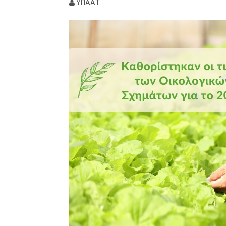
ΥΠΑΑΤ