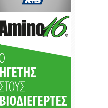
2025
Μεταβολή