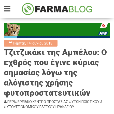
Πέμπτη, 14 Ιουνίου 2018
Τζιτζικάκι της Αμπέλου: Ο
εχθρός που έγινε κύριας
σημασίας λόγω της
αλόγιστης χρήσης
φυτοπροστατευτικών
ΠΕΡΙΦΕΡΕΙΑΚΟ ΚΕΝΤΡΟ ΠΡΟΣΤΑΣΙΑΣ ΦΥΤΩΝ ΠΟΙΟΤΙΚΟΥ &
ΦΥΤΟΫΓΕΙΟΝΟΜΙΚΟΥ ΕΛΕΓΧΟΥ ΗΡΑΚΛΕΙΟΥ