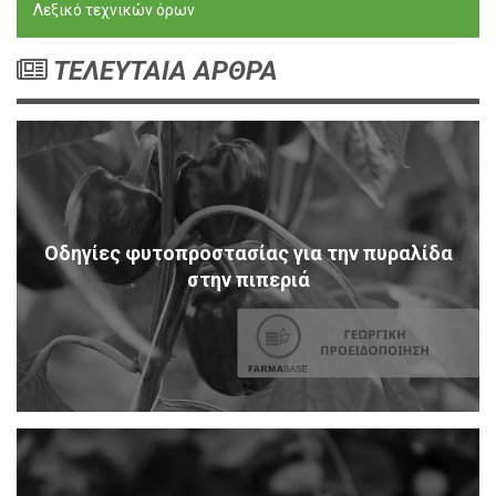
Λεξικό τεχνικών όρων
ΤΕΛΕΥΤΑΙΑ ΑΡΘΡΑ
Οδηγίες φυτοπροστασίας για την πυραλίδα
στην πιπεριά