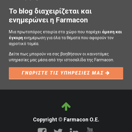
To blog διαχειρίζεται και
ενημερώνει η Farmacon
Μια πρωτοπόρος εταιρία στο χώρο που παρέχει
άμεση και
έγκυρη
ενημέρωση για όλα τα θέματα που αφορούν τον
αγροτικό τομέα.
Δείτε πως μπορούν να σας βοηθήσουν οι καινοτόμες
υπηρεσίες μας μέσα από την ιστοσελίδα της Farmacon.
ΓΝΩΡΙΣΤΕ ΤΙΣ ΥΠΗΡΕΣΙΕΣ ΜΑΣ
Copyright © Farmacon Ο.Ε.