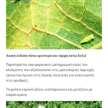
Λευκή ένδυση πάνω αριστερά και νύμφη κάτω δεξιά
Παρατηρείται περιφερειακός μεταχρωματισμός του
ελάσματος που εξαπλώνεται στις μεσονεύριες περιοχές
(ανοικτοκίτρινος στις λευκές ποικιλίες και κοκκινωπός
στις ερυθρές).
Τα φύλλα καρουλιάζουν, κατσαρώνουν και μοιάζουν με
καψαλισμένα.