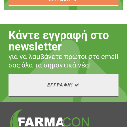
Κάντε εγγραφή στο
newsletter
για να λαμβάνετε πρώτοι στο email
σας όλα τα σημαντικά νέα!
ΕΓΓΡΑΦΗ!