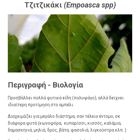
Τζιτζικάκι
(Empoasca spp)
Περιγραφή - Βιολογία
Προσβάλλει πολλά φυτικά είδη (πολυφάγο), αλλά δείχνει
ιδιαίτερη προτίμηση στο αμπέλι.
Διαχειμάζει για μεγάλο διάστημα, σαν τέλειο έντομο, σε
διάφορα φυτά (κωνοφόρα, κυπαρίσσι, κισσός, καλάμια,
δαμασκηνιά, μηλιά, δρύς, βάτα, φασολιά, λιγκούστρα κλπ. ).