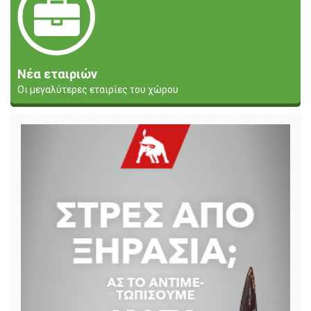
Νέα εταιριών
Οι μεγαλύτερες εταιρίες του χώρου