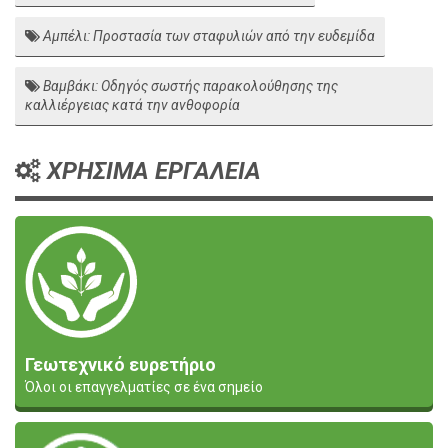
Αμπέλι: Προστασία των σταφυλιών από την ευδεμίδα
Βαμβάκι: Οδηγός σωστής παρακολούθησης της
καλλιέργειας κατά την ανθοφορία
ΧΡΗΣΙΜΑ ΕΡΓΑΛΕΙΑ
Γεωτεχνικό ευρετήριο
Όλοι οι επαγγελματίες σε ένα σημείο