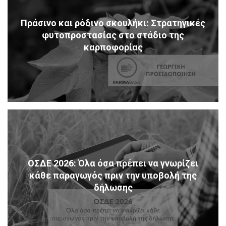
Πράσινο και ρόδινο σκουλήκι: Στρατηγικές
φυτοπροστασίας στο στάδιο της
καρποφορίας
ΟΣΔΕ 2026: Όλα όσα πρέπει να γνωρίζει
κάθε παραγωγός πριν την υποβολή της
δήλωσης