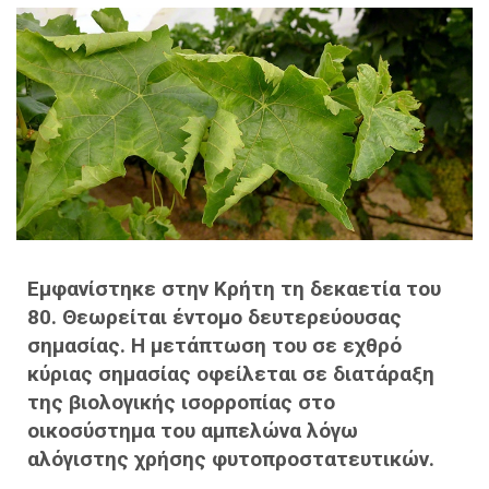
Εμφανίστηκε στην Κρήτη τη δεκαετία του
80. Θεωρείται έντομο δευτερεύουσας
σημασίας. Η μετάπτωση του σε εχθρό
κύριας σημασίας οφείλεται σε διατάραξη
της βιολογικής ισορροπίας στο
οικοσύστημα του αμπελώνα λόγω
αλόγιστης χρήσης φυτοπροστατευτικών.