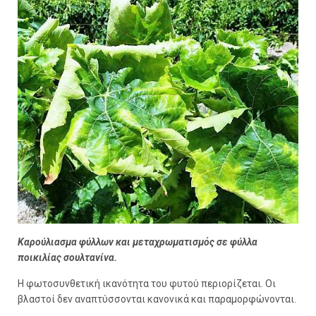
Καρούλιασμα φύλλων και μεταχρωματισμός σε φύλλα
ποικιλίας σουλτανίνα.
Η φωτοσυνθετική ικανότητα του φυτού περιορίζεται. Οι
βλαστοί δεν αναπτύσσονται κανονικά και παραμορφώνονται.