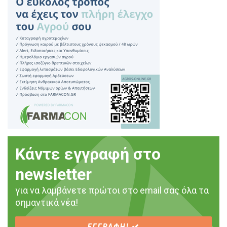
Κάντε εγγραφή στο
newsletter
για να λαμβάνετε πρώτοι στο email σας όλα τα
σημαντικά νέα!
ΕΓΓΡΑΦΗ!