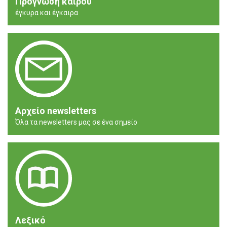
Πρόγνωση καιρού
έγκυρα και έγκαιρα
Αρχείο newsletters
Όλα τα newsletters μας σε ένα σημείο
Λεξικό