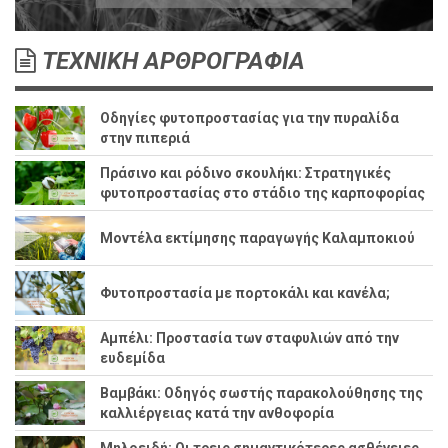
ΤΕΧΝΙΚΗ ΑΡΘΡΟΓΡΑΦΙΑ
Οδηγίες φυτοπροστασίας για την πυραλίδα
στην πιπεριά
Πράσινο και ρόδινο σκουλήκι: Στρατηγικές
φυτοπροστασίας στο στάδιο της καρποφορίας
Μοντέλα εκτίμησης παραγωγής Καλαμποκιού
Φυτοπροστασία με πορτοκάλι και κανέλα;
Αμπέλι: Προστασία των σταφυλιών από την
ευδεμίδα
Βαμβάκι: Οδηγός σωστής παρακολούθησης της
καλλιέργειας κατά την ανθοφορία