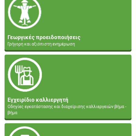
Γεωργικές προειδοποιήσεις
Γρήγορη και αξιόπιστη ενημέρωση
Εγχειρίδιο καλλιεργητή
Οδηγίες εγκατάστασης και διαχείρισης καλλιεργειών βήμα -
βήμα