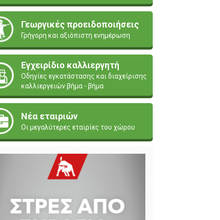
Γεωργικές προειδοποιήσεις
Γρήγορη και αξιόπιστη ενημέρωση
Εγχειρίδιο καλλιεργητή
Οδηγίες εγκατάστασης και διαχείρισης
καλλιεργειών βήμα - βήμα
Νέα εταιριών
Οι μεγαλύτερες εταιρίες του χώρου