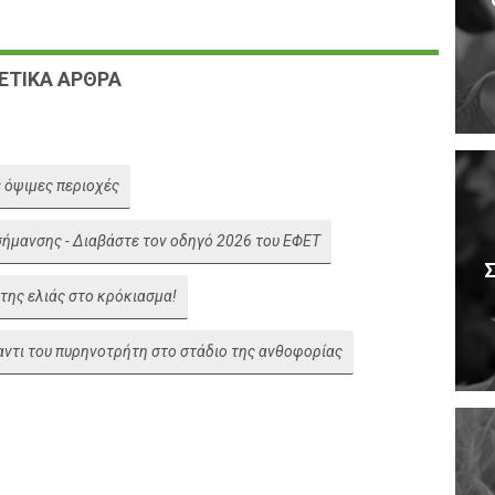
ΕΤΙΚΑ ΑΡΘΡΑ
 όψιμες περιοχές
ισήμανσης - Διαβάστε τον οδηγό 2026 του ΕΦΕΤ
Σ
 της ελιάς στο κρόκιασμα!
ντι του πυρηνοτρήτη στο στάδιο της ανθοφορίας