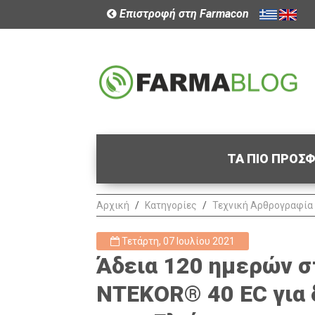
Επιστροφή στη Farmacon
ΤΑ ΠΙΟ ΠΡΟΣ
Αρχική
Κατηγορίες
Τεχνική Αρθρογραφία
Τετάρτη, 07 Ιουλίου 2021
Άδεια 120 ημερών σ
NTEKOR® 40 EC για