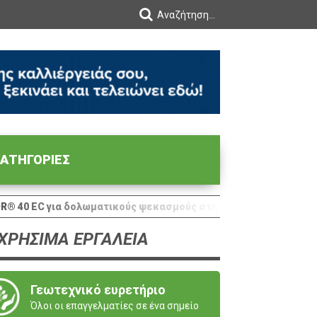
ΑΤΗΓΟΡΙΕΣ
R® 40 EC για δολωματικούς ψεκασμούς στην Ελιά
ΧΡΗΣΙΜΑ ΕΡΓΑΛΕΙΑ
Γεωτεχνικό ευρετήριο
Όλοι οι επαγγελματίες σε ένα σημείο