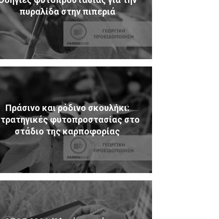
πυραλίδα στην πιπεριά
Πράσινο και ρόδινο σκουλήκι:
τρατηγικές φυτοπροστασίας στο
στάδιο της καρποφορίας