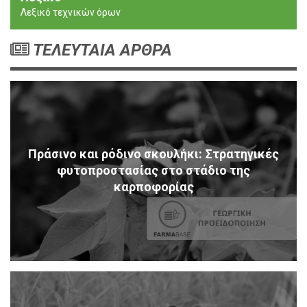
Λεξικό τεχνικών όρων
ΤΕΛΕΥΤΑΙΑ ΑΡΘΡΑ
Πράσινο και ρόδινο σκουλήκι: Στρατηγικές
φυτοπροστασίας στο στάδιο της
καρποφορίας