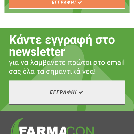
ΕΓΓΡΑΦΗ!
Κάντε εγγραφή στο
newsletter
για να λαμβάνετε πρώτοι στο email
σας όλα τα σημαντικά νέα!
ΕΓΓΡΑΦΗ!