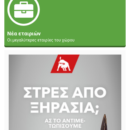
Νέα εταιριών
Οι μεγαλύτερες εταιρίες του χώρου