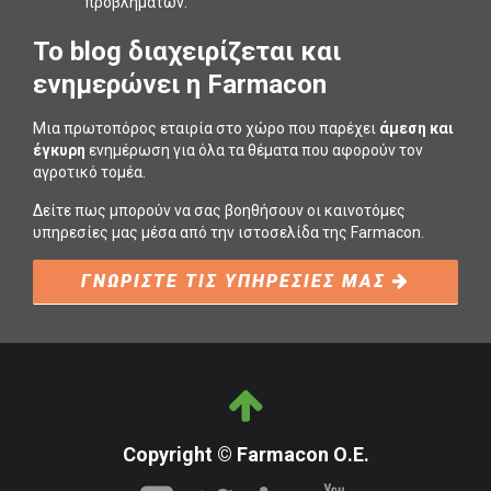
προβληµάτων.
To blog διαχειρίζεται και
ενημερώνει η Farmacon
Μια πρωτοπόρος εταιρία στο χώρο που παρέχει
άμεση και
έγκυρη
ενημέρωση για όλα τα θέματα που αφορούν τον
αγροτικό τομέα.
Δείτε πως μπορούν να σας βοηθήσουν οι καινοτόμες
υπηρεσίες μας μέσα από την ιστοσελίδα της Farmacon.
ΓΝΩΡΙΣΤΕ ΤΙΣ ΥΠΗΡΕΣΙΕΣ ΜΑΣ
Copyright © Farmacon Ο.Ε.