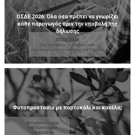
ΟΣΔΕ 2026: Όλα όσα πρέπει να γνωρίζει
κάθε παραγωγός πριν την υποβολή της
δήλωσης
Φυτοπροστασία με πορτοκάλι και κανέλα;