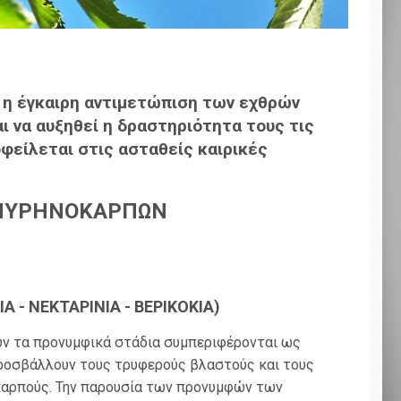
 η έγκαιρη αντιμετώπιση των εχθρών
αι να αυξηθεί η δραστηριότητα τους τις
φείλεται στις ασταθείς καιρικές
Σ ΠΥΡΗΝΟΚΑΡΠΩΝ
Α - ΝΕΚΤΑΡΙΝΙΑ - ΒΕΡΙΚΟΚΙΑ)
ων τα προνυμφικά στάδια συμπεριφέρονται ως
ροσβάλλουν τους τρυφερούς βλαστούς και τους
καρπούς. Την παρουσία των προνυμφών των