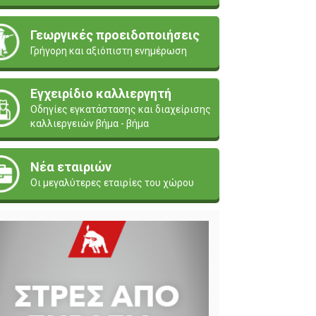
Γεωργικές προειδοποιήσεις
Γρήγορη και αξιόπιστη ενημέρωση
Εγχειρίδιο καλλιεργητή
Οδηγίες εγκατάστασης και διαχείρισης
καλλιεργειών βήμα - βήμα
Νέα εταιριών
Οι μεγαλύτερες εταιρίες του χώρου