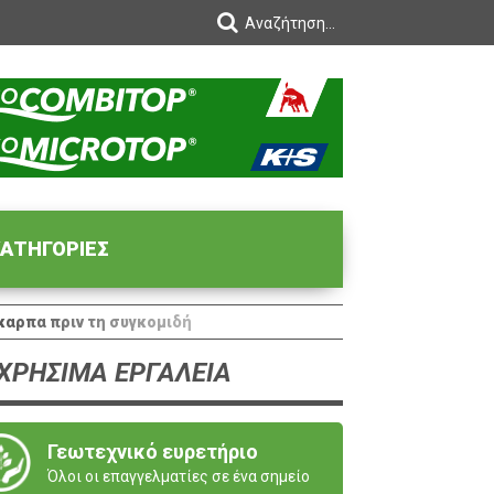
ΑΤΗΓΟΡΙΕΣ
αρπα πριν τη συγκομιδή
ΧΡΗΣΙΜΑ ΕΡΓΑΛΕΙΑ
Γεωτεχνικό ευρετήριο
Όλοι οι επαγγελματίες σε ένα σημείο