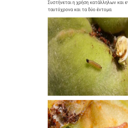
Συστήνεται η χρήση κατάλληλων και 
ταυτόχρονα και τα δύο έντομα.