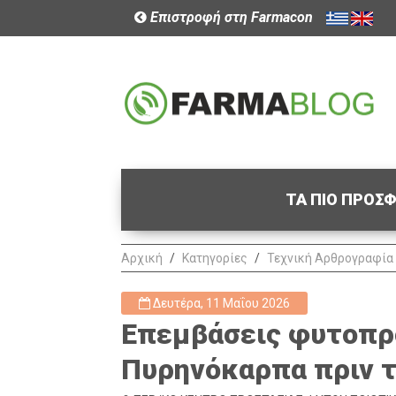
Επιστροφή στη Farmacon
ΤΑ ΠΙΟ ΠΡΟΣ
Αρχική
Κατηγορίες
Τεχνική Αρθρογραφία
Δευτέρα, 11 Μαΐου 2026
Επεμβάσεις φυτοπρ
Πυρηνόκαρπα πριν τ