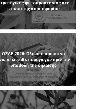
τρατηγικές φυτοπροστασίας στο
στάδιο της καρποφορίας
ΟΣΔΕ 2026: Όλα όσα πρέπει να
νωρίζει κάθε παραγωγός πριν την
υποβολή της δήλωσης