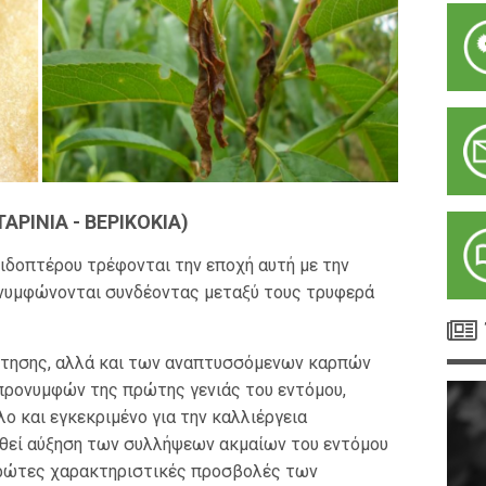
ΡΙΝΙΑ - ΒΕΡΙΚΟΚΙΑ)
ιδοπτέρου τρέφονται την εποχή αυτή με την
 νυμφώνονται συνδέοντας μεταξύ τους τρυφερά
στησης, αλλά και των αναπτυσσόμενων καρπών
προνυμφών της πρώτης γενιάς του εντόμου,
ο και εγκεκριμένο για την καλλιέργεια
θεί αύξηση των συλλήψεων ακμαίων του εντόμου
 πρώτες χαρακτηριστικές προσβολές των