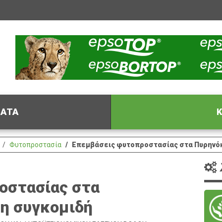
ΦΑΤΑ
Κ
Φυτοπροστασία
Επεμβάσεις φυτοπροστασίας στα Πυρηνόκ
οστασίας στα
η συγκομιδή