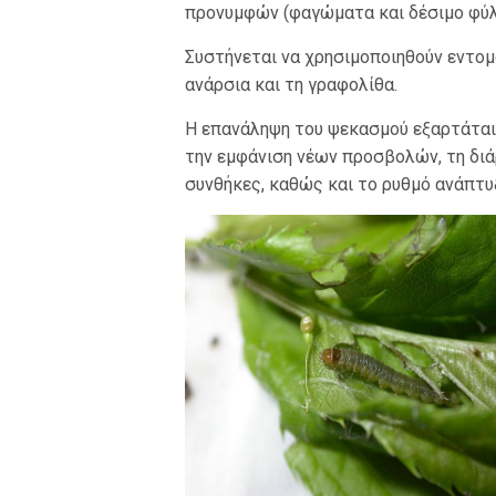
προνυμφών (φαγώματα και δέσιμο φύλ
Συστήνεται να χρησιμοποιηθούν εντο
ανάρσια και τη γραφολίθα.
Η επανάληψη του ψεκασμού εξαρτάται
την εμφάνιση νέων προσβολών, τη διά
συνθήκες, καθώς και το ρυθμό ανάπτ