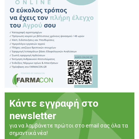
Κάντε εγγραφή στο
newsletter
για να λαμβάνετε πρώτοι στο email σας όλα τα
σημαντικά νέα!