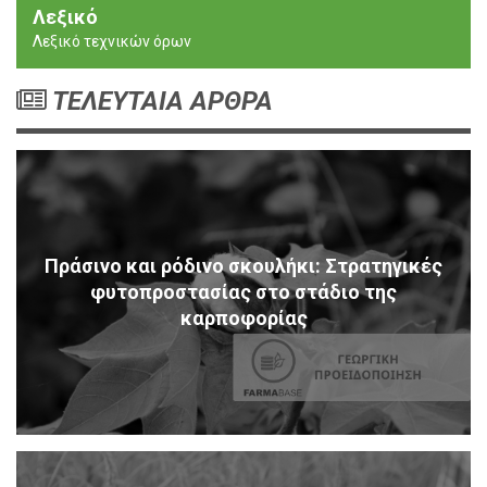
Λεξικό
Λεξικό τεχνικών όρων
ΤΕΛΕΥΤΑΙΑ ΑΡΘΡΑ
Πράσινο και ρόδινο σκουλήκι: Στρατηγικές
φυτοπροστασίας στο στάδιο της
καρποφορίας