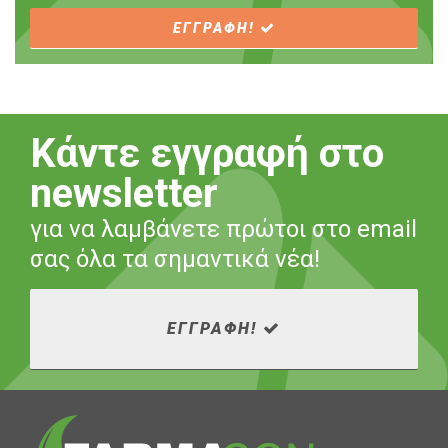
ΕΓΓΡΑΦΗ!
Κάντε εγγραφή στο
newsletter
για να λαμβάνετε πρώτοι στο email
σας όλα τα σημαντικά νέα!
ΕΓΓΡΑΦΗ!