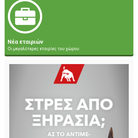
Νέα εταιριών
Οι μεγαλύτερες εταιρίες του χώρου