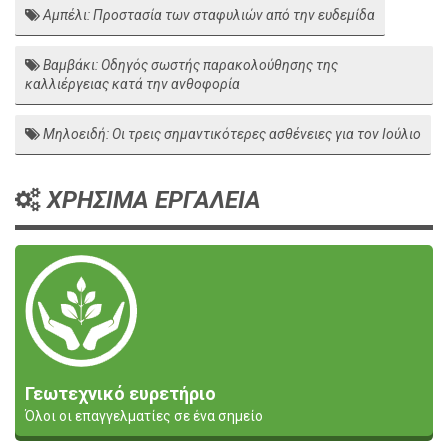
Αμπέλι: Προστασία των σταφυλιών από την ευδεμίδα
Βαμβάκι: Οδηγός σωστής παρακολούθησης της
καλλιέργειας κατά την ανθοφορία
Μηλοειδή: Οι τρεις σημαντικότερες ασθένειες για τον Ιούλιο
ΧΡΗΣΙΜΑ ΕΡΓΑΛΕΙΑ
Γεωτεχνικό ευρετήριο
Όλοι οι επαγγελματίες σε ένα σημείο