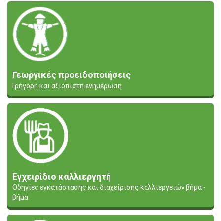
Γεωργικές προειδοποιήσεις
Γρήγορη και αξιόπιστη ενημέρωση
Εγχειρίδιο καλλιεργητή
Οδηγίες εγκατάστασης και διαχείρισης καλλιεργειών βήμα -
βήμα