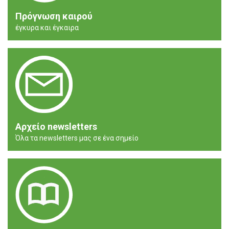
Πρόγνωση καιρού
έγκυρα και έγκαιρα
Αρχείο newsletters
Όλα τα newsletters μας σε ένα σημείο