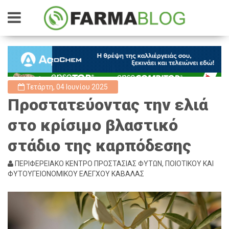
Τετάρτη, 04 Ιουνίου 2025
Προστατεύοντας την ελιά
στο κρίσιμο βλαστικό
στάδιο της καρπόδεσης
ΠΕΡΙΦΕΡΕΙΑΚΟ ΚΕΝΤΡΟ ΠΡΟΣΤΑΣΙΑΣ ΦΥΤΩΝ, ΠΟΙΟΤΙΚΟΥ ΚΑΙ
ΦΥΤΟΥΓΕΙΟΝΟΜΙΚΟΥ ΕΛΕΓΧΟΥ ΚΑΒΑΛΑΣ