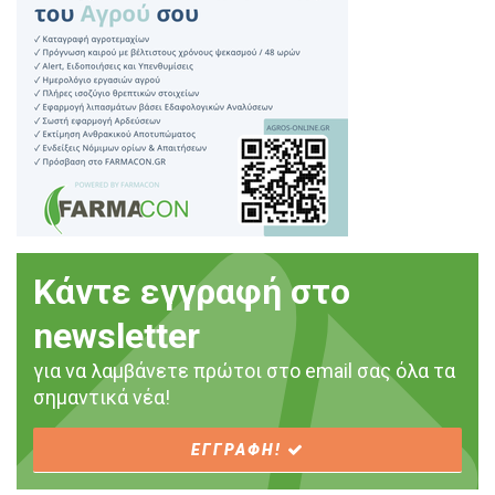
Κάντε εγγραφή στο
newsletter
για να λαμβάνετε πρώτοι στο email σας όλα τα
σημαντικά νέα!
ΕΓΓΡΑΦΗ!