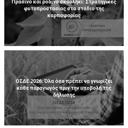
Πράσινο και ρόδινο σκουλήκι: Στρατηγικές
φυτοπροστασίας στο στάδιο της
καρποφορίας
ΟΣΔΕ 2026: Όλα όσα πρέπει να γνωρίζει
κάθε παραγωγός πριν την υποβολή της
δήλωσης