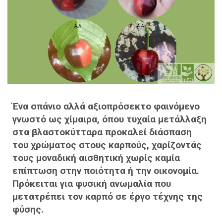
Ένα σπάνιο αλλά αξιοπρόσεκτο φαινόμενο
γνωστό ως χίμαιρα, όπου τυχαία μετάλλαξη
στα βλαστοκύτταρα προκαλεί διάσπαση
του χρώματος στους καρπούς, χαρίζοντάς
τους μοναδική αισθητική χωρίς καμία
επίπτωση στην ποιότητα ή την οικονομία.
Πρόκειται για φυσική ανωμαλία που
μετατρέπει τον καρπό σε έργο τέχνης της
φύσης.