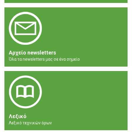
Αρχείο newsletters
Όλα τα newsletters μας σε ένα σημείο
Λεξικό
Λεξικό τεχνικών όρων