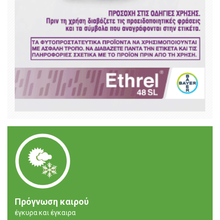
Πρόγνωση καιρού
έγκυρα και έγκαιρα