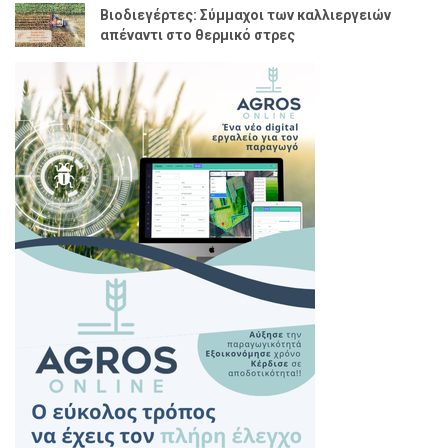
Βιοδιεγέρτες: Σύμμαχοι των καλλιεργειών
απέναντι στο θερμικό στρες