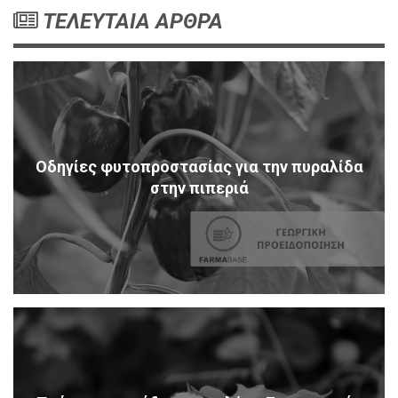
ΤΕΛΕΥΤΑΙΑ ΑΡΘΡΑ
Οδηγίες φυτοπροστασίας για την πυραλίδα
στην πιπεριά