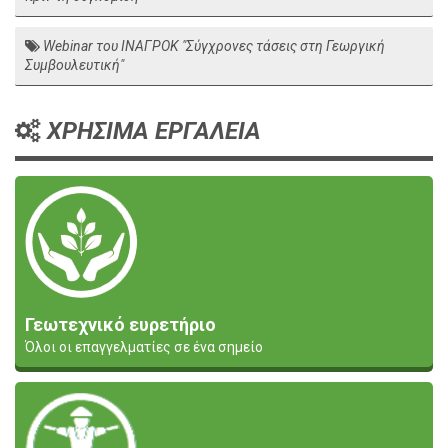
Webinar του ΙΝΑΓΡΟΚ "Σύγχρονες τάσεις στη Γεωργική
Συμβουλευτική"
ΧΡΗΣΙΜΑ ΕΡΓΑΛΕΙΑ
Γεωτεχνικό ευρετήριο
Όλοι οι επαγγελματίες σε ένα σημείο