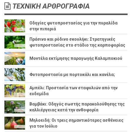
ΤΕΧΝΙΚΗ ΑΡΘΡΟΓΡΑΦΙΑ
Οδηγίες φυτοπροστασίας για την πυραλίδα
στην πιπεριά
Πράσινο και ρόδινο σκουλήκι: Στρατηγικές
φυτοπροστασίας στο στάδιο της καρποφορίας
Μοντέλα εκτίμησης παραγωγής Καλαμποκιού
Φυτοπροστασία με πορτοκάλι και κανέλα;
Αμπέλι: Προστασία των σταφυλιών από την
ευδεμίδα
Βαμβάκι: Οδηγός σωστής παρακολούθησης της
καλλιέργειας κατά την ανθοφορία
Μηλοειδή: Οι τρεις σημαντικότερες ασθένειες
για τον Ιούλιο