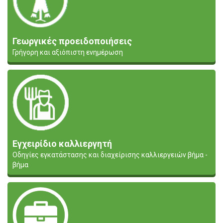
Γεωργικές προειδοποιήσεις
Γρήγορη και αξιόπιστη ενημέρωση
Εγχειρίδιο καλλιεργητή
Οδηγίες εγκατάστασης και διαχείρισης καλλιεργειών βήμα -
βήμα