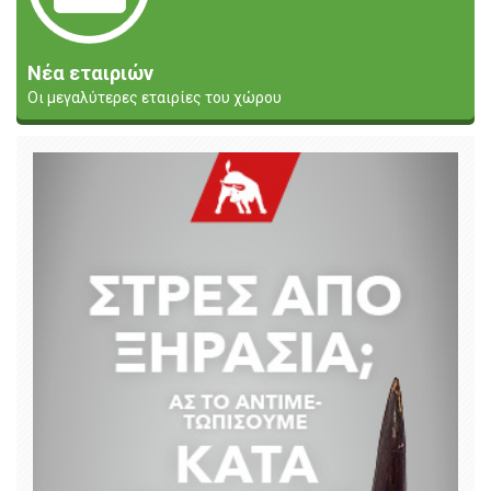
Νέα εταιριών
Οι μεγαλύτερες εταιρίες του χώρου