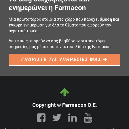
ενημερώνει η Farmacon
Μια πρωτοπόρος εταιρία στο χώρο που παρέχει
άμεση και
έγκυρη
ενημέρωση για όλα τα θέματα που αφορούν τον
αγροτικό τομέα.
Δείτε πως μπορούν να σας βοηθήσουν οι καινοτόμες
υπηρεσίες μας μέσα από την ιστοσελίδα της Farmacon.
ΓΝΩΡΙΣΤΕ ΤΙΣ ΥΠΗΡΕΣΙΕΣ ΜΑΣ
Copyright © Farmacon Ο.Ε.