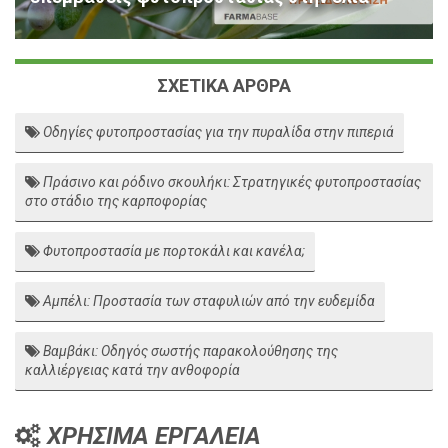
ΣΧΕΤΙΚΑ ΑΡΘΡΑ
Οδηγίες φυτοπροστασίας για την πυραλίδα στην πιπεριά
Πράσινο και ρόδινο σκουλήκι: Στρατηγικές φυτοπροστασίας
στο στάδιο της καρποφορίας
Φυτοπροστασία με πορτοκάλι και κανέλα;
Αμπέλι: Προστασία των σταφυλιών από την ευδεμίδα
Βαμβάκι: Οδηγός σωστής παρακολούθησης της
καλλιέργειας κατά την ανθοφορία
ΧΡΗΣΙΜΑ ΕΡΓΑΛΕΙΑ