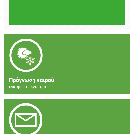
Πρόγνωση καιρού
έγκυρα και έγκαιρα