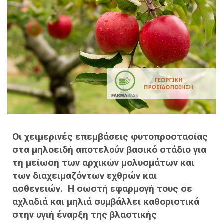
Οι χειμερινές επεμβάσεις φυτοπροστασίας
στα μηλοειδή αποτελούν βασικό στάδιο για
τη μείωση των αρχικών μολυσμάτων και
των διαχειμαζόντων εχθρών και
ασθενειών. Η σωστή εφαρμογή τους σε
αχλαδιά και μηλιά συμβάλλει καθοριστικά
στην υγιή έναρξη της βλαστικής