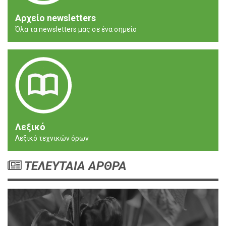
Αρχείο newsletters
Όλα τα newsletters μας σε ένα σημείο
Λεξικό
Λεξικό τεχνικών όρων
ΤΕΛΕΥΤΑΙΑ ΑΡΘΡΑ