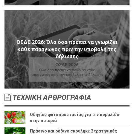
ΟΣΔΕ 2026: Όλα όσα πρέπει να γνωρίζει
κάθε παραγωγός πριν την υποβολή της
δήλωσης
ΤΕΧΝΙΚΗ ΑΡΘΡΟΓΡΑΦΙΑ
Οδηγίες φυτοπροστασίας για την πυραλίδα
στην πιπεριά
Πράσινο και ρόδινο σκουλήκι: Στρατηγικές