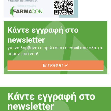
Κάντε εγγραφή στο
newsletter
για να λαμβάνετε πρώτοι στο email σας όλα τα
σημαντικά νέα!
ΕΓΓΡΑΦΗ!
Κάντε εγγραφή στο
newsletter