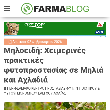
Δευτέρα, 02 Φεβρουαρίου 2026
Μηλοειδή: Χειμερινές
πρακτικές
φυτοπροστασίας σε Μηλιά
και Αχλαδιά
ΠΕΡΙΦΕΡΕΙΑΚΟ ΚΕΝΤΡΟ ΠΡΟΣΤΑΣΙΑΣ ΦΥΤΩΝ, ΠΟΙΟΤΙΚΟΥ &
ΦΥΤΟΫΓΕΙΟΝΟΜΙΚΟΥ ΕΛΕΓΧΟΥ ΑΧΑΪΑΣ