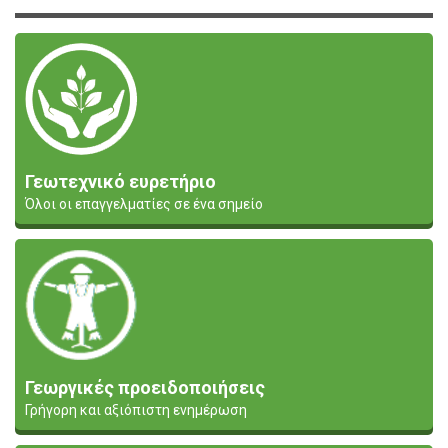
Γεωτεχνικό ευρετήριο
Όλοι οι επαγγελματίες σε ένα σημείο
Γεωργικές προειδοποιήσεις
Γρήγορη και αξιόπιστη ενημέρωση