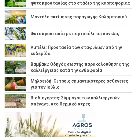
φυτοπροστασίας στο στάδιο της καρποφορίας
Μοντέλα εκτίμησης παραγωγής Καλαμποκιού
Φυτοπροστασία με πορτοκάλι και κανέλα;
Αμπέλι: Προστασία των σταφυλιών από την
ευδεμίδα
Βαμβάκι: Οδηγός σωστής παρακολούθησης της
καλλιέργειας κατά την ανθοφορία
Μηλοειδή: Οι τρεις σημαντικότερες ασθένειες
για τον Ιούλιο
Βιοδιεγέρτες: Σύμμαχοι των καλλιεργειών
απέναντι στο θερμικό στρες