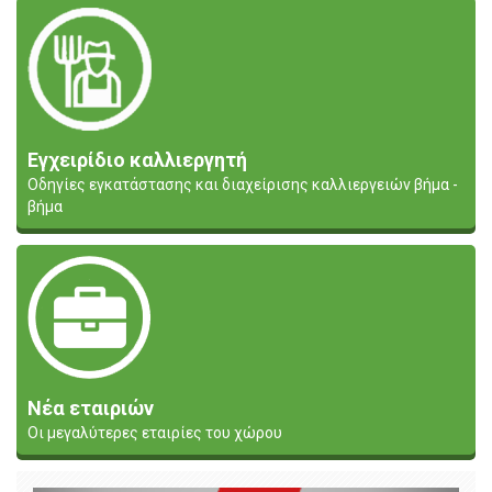
Εγχειρίδιο καλλιεργητή
Οδηγίες εγκατάστασης και διαχείρισης καλλιεργειών βήμα -
βήμα
Νέα εταιριών
Οι μεγαλύτερες εταιρίες του χώρου