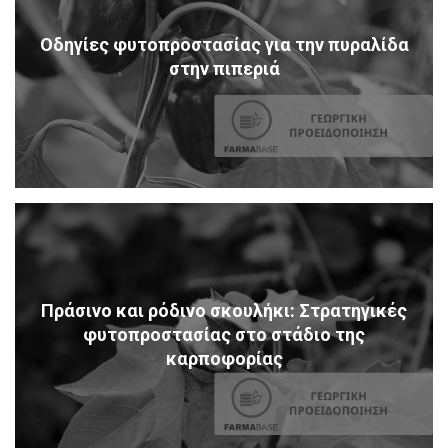
Οδηγίες φυτοπροστασίας για την πυραλίδα
στην πιπεριά
Πράσινο και ρόδινο σκουλήκι: Στρατηγικές
φυτοπροστασίας στο στάδιο της
καρποφορίας