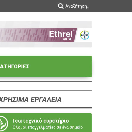
ΑΤΗΓΟΡΙΕΣ
ΧΡΗΣΙΜΑ ΕΡΓΑΛΕΙΑ
Γεωτεχνικό ευρετήριο
Όλοι οι επαγγελματίες σε ένα σημείο