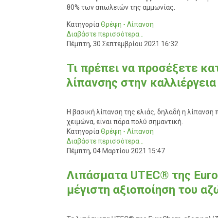
80% των απωλειών της αμμωνίας.
Κατηγορία
Θρέψη - Λίπανση
Διαβάστε περισσότερα...
Πέμπτη, 30 Σεπτεμβρίου 2021 16:32
Τι πρέπει να προσέξετε κα
λίπανσης στην καλλιέργεια 
Η βασική λίπανση της ελιάς, δηλαδή η λίπανση
χειμώνα, είναι πάρα πολύ σημαντική.
Κατηγορία
Θρέψη - Λίπανση
Διαβάστε περισσότερα...
Πέμπτη, 04 Μαρτίου 2021 15:47
Λιπάσματα UTEC® της Euro
μέγιστη αξιοποίηση του α