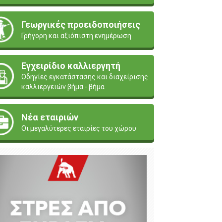
Γεωργικές προειδοποιήσεις
Γρήγορη και αξιόπιστη ενημέρωση
Εγχειρίδιο καλλιεργητή
Οδηγίες εγκατάστασης και διαχείρισης
καλλιεργειών βήμα - βήμα
Νέα εταιριών
Οι μεγαλύτερες εταιρίες του χώρου