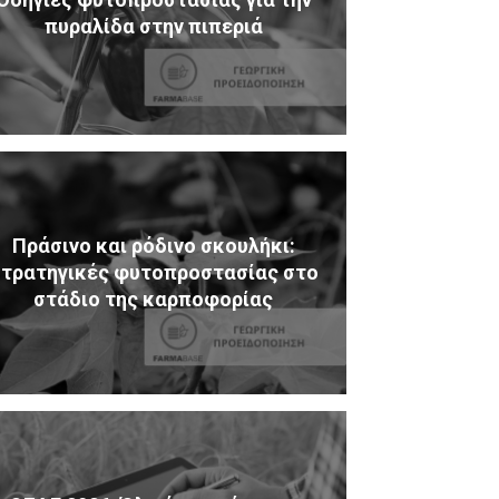
πυραλίδα στην πιπεριά
Πράσινο και ρόδινο σκουλήκι:
τρατηγικές φυτοπροστασίας στο
στάδιο της καρποφορίας