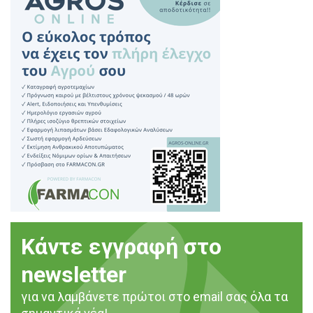
Κάντε εγγραφή στο
newsletter
για να λαμβάνετε πρώτοι στο email σας όλα τα