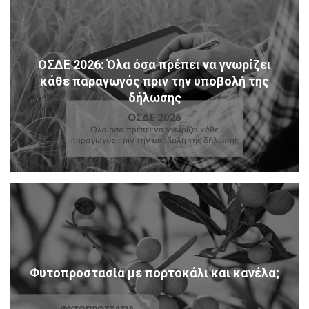
ΟΣΔΕ 2026: Όλα όσα πρέπει να γνωρίζει
κάθε παραγωγός πριν την υποβολή της
δήλωσης
Φυτοπροστασία με πορτοκάλι και κανέλα;