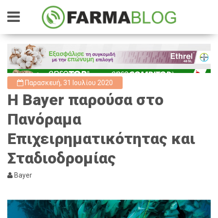
Παρασκευή, 31 Ιουλίου 2020
Η Bayer παρούσα στο
Πανόραμα
Επιχειρηματικότητας και
Σταδιοδρομίας
Bayer