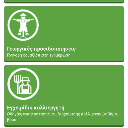
Γεωργικές προειδοποιήσεις
Γρήγορη και αξιόπιστη ενημέρωση
Εγχειρίδιο καλλιεργητή
Οδηγίες εγκατάστασης και διαχείρισης καλλιεργειών βήμα -
βήμα