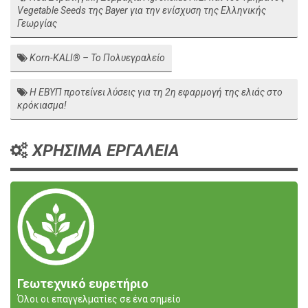
Vegetable Seeds της Bayer για την ενίσχυση της Ελληνικής
Γεωργίας
Korn-KALI® – Το Πολυεγραλείο
Η ΕΒΥΠ προτείνει λύσεις για τη 2η εφαρμογή της ελιάς στο
κρόκιασμα!
ΧΡΗΣΙΜΑ ΕΡΓΑΛΕΙΑ
Γεωτεχνικό ευρετήριο
Όλοι οι επαγγελματίες σε ένα σημείο