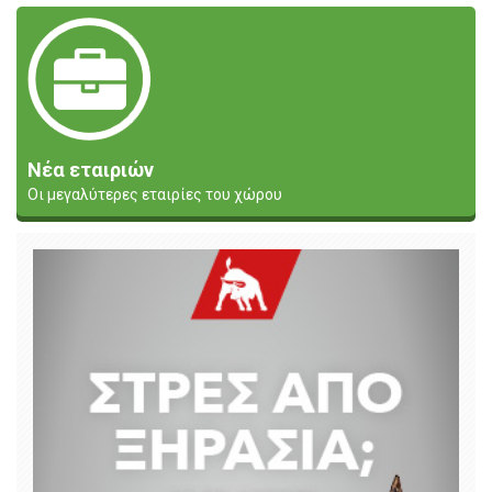
Νέα εταιριών
Οι μεγαλύτερες εταιρίες του χώρου