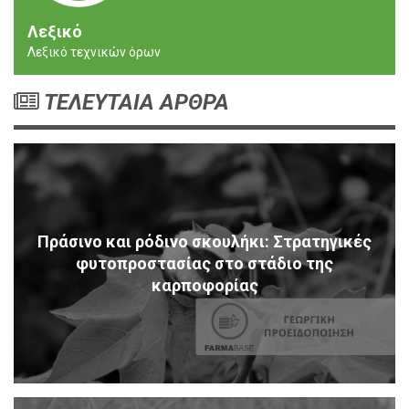
Λεξικό
Λεξικό τεχνικών όρων
ΤΕΛΕΥΤΑΙΑ ΑΡΘΡΑ
Πράσινο και ρόδινο σκουλήκι: Στρατηγικές
φυτοπροστασίας στο στάδιο της
καρποφορίας