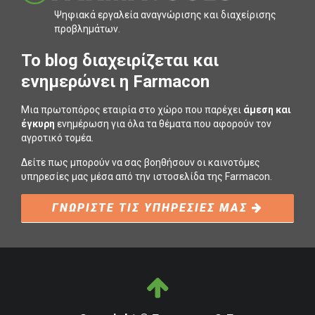
Ψηφιακά εργαλεία αναγνώρισης και διαχείρισης
προβληµάτων.
To blog διαχειρίζεται και
ενημερώνει η Farmacon
Μια πρωτοπόρος εταιρία στο χώρο που παρέχει
άμεση και
έγκυρη
ενημέρωση για όλα τα θέματα που αφορούν τον
αγροτικό τομέα.
Δείτε πως μπορούν να σας βοηθήσουν οι καινοτόμες
υπηρεσίες μας μέσα από την ιστοσελίδα της Farmacon.
ΓΝΩΡΙΣΤΕ ΤΙΣ ΥΠΗΡΕΣΙΕΣ ΜΑΣ