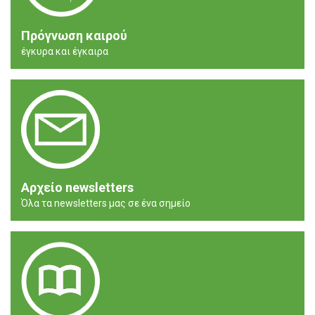
Πρόγνωση καιρού
έγκυρα και έγκαιρα
Αρχείο newsletters
Όλα τα newsletters μας σε ένα σημείο