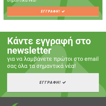
σημαντικά νέα!
ΕΓΓΡΑΦΗ!
Κάντε εγγραφή στο
newsletter
για να λαμβάνετε πρώτοι στο email
σας όλα τα σημαντικά νέα!
ΕΓΓΡΑΦΗ!