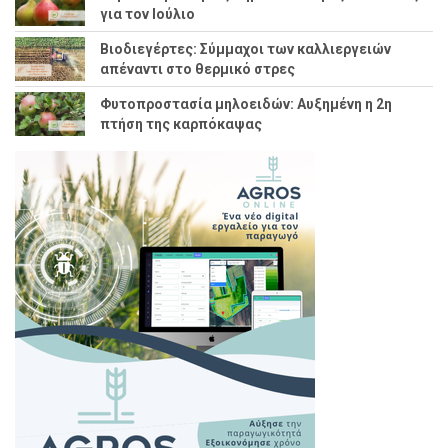
για τον Ιούλιο
Βιοδιεγέρτες: Σύμμαχοι των καλλιεργειών
απέναντι στο θερμικό στρες
Φυτοπροστασία μηλοειδών: Αυξημένη η 2η
πτήση της καρπόκαψας