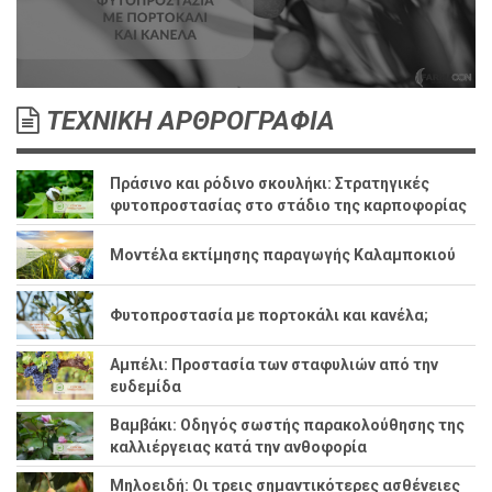
ΤΕΧΝΙΚΗ ΑΡΘΡΟΓΡΑΦΙΑ
Πράσινο και ρόδινο σκουλήκι: Στρατηγικές
φυτοπροστασίας στο στάδιο της καρποφορίας
Μοντέλα εκτίμησης παραγωγής Καλαμποκιού
Φυτοπροστασία με πορτοκάλι και κανέλα;
Αμπέλι: Προστασία των σταφυλιών από την
ευδεμίδα
Βαμβάκι: Οδηγός σωστής παρακολούθησης της
καλλιέργειας κατά την ανθοφορία
Μηλοειδή: Οι τρεις σημαντικότερες ασθένειες