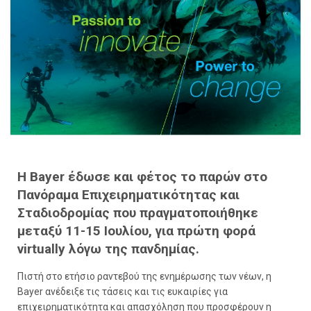
H Bayer έδωσε και φέτος το παρών στο
Πανόραμα Επιχειρηματικότητας και
Σταδιοδρομίας που πραγματοποιήθηκε
μεταξύ 11-15 Ιουλίου, για πρώτη φορά
virtually λόγω της πανδημίας.
Πιστή στο ετήσιο ραντεβού της ενημέρωσης των νέων, η
Bayer ανέδειξε τις τάσεις και τις ευκαιρίες για
επιχειρηματικότητα και απασχόληση που προσφέρουν η