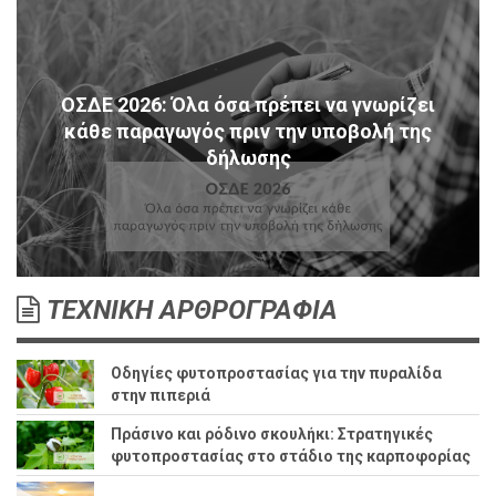
ΟΣΔΕ 2026: Όλα όσα πρέπει να γνωρίζει
κάθε παραγωγός πριν την υποβολή της
δήλωσης
ΤΕΧΝΙΚΗ ΑΡΘΡΟΓΡΑΦΙΑ
Οδηγίες φυτοπροστασίας για την πυραλίδα
στην πιπεριά
Πράσινο και ρόδινο σκουλήκι: Στρατηγικές
φυτοπροστασίας στο στάδιο της καρποφορίας