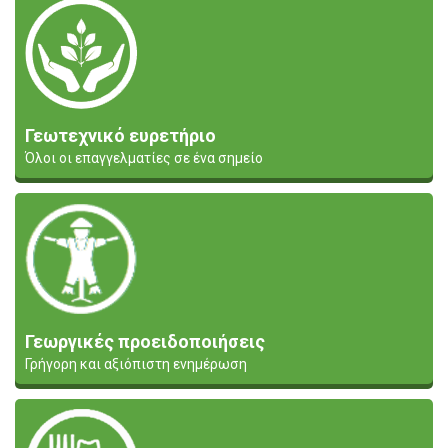
Γεωτεχνικό ευρετήριο
Όλοι οι επαγγελματίες σε ένα σημείο
Γεωργικές προειδοποιήσεις
Γρήγορη και αξιόπιστη ενημέρωση