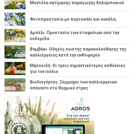
Μοντέλα εκτίμησης παραγωγής Καλαμποκιού
Φυτοπροστασία με πορτοκάλι και κανέλα;
Αμπέλι: Προστασία των σταφυλιών από την
ευδεμίδα
Βαμβάκι: Οδηγός σωστής παρακολούθησης της
καλλιέργειας κατά την ανθοφορία
Μηλοειδή: Οι τρεις σημαντικότερες ασθένειες
για τον Ιούλιο
Βιοδιεγέρτες: Σύμμαχοι των καλλιεργειών
απέναντι στο θερμικό στρες