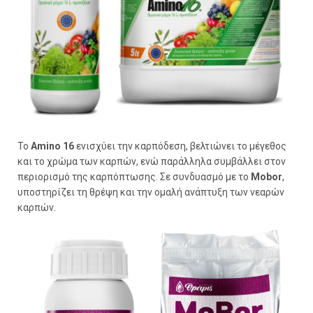
Το
Amino 16
ενισχύει την καρπόδεση, βελτιώνει το μέγεθος
και το χρώμα των καρπών, ενώ παράλληλα συμβάλλει στον
περιορισμό της καρπόπτωσης. Σε συνδυασμό με το
Mobor
,
υποστηρίζει τη θρέψη και την ομαλή ανάπτυξη των νεαρών
καρπών.