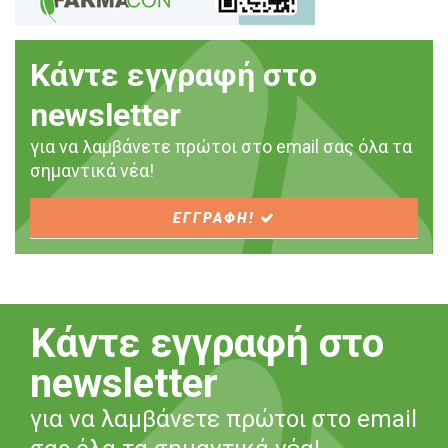
Κάντε εγγραφή στο
newsletter
για να λαμβάνετε πρώτοι στο email σας όλα τα
σημαντικά νέα!
ΕΓΓΡΑΦΗ!
Κάντε εγγραφή στο
newsletter
για να λαμβάνετε πρώτοι στο email