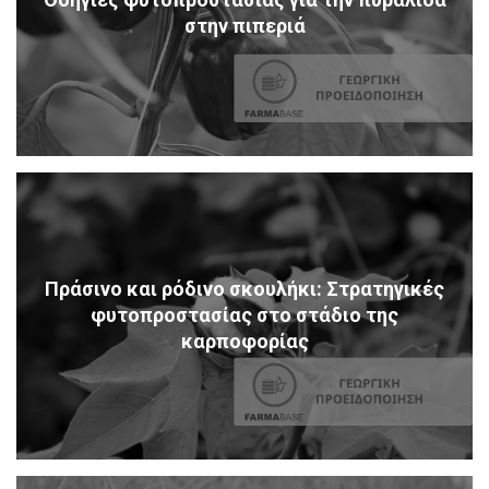
στην πιπεριά
Πράσινο και ρόδινο σκουλήκι: Στρατηγικές
φυτοπροστασίας στο στάδιο της
καρποφορίας