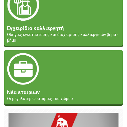
Εγχειρίδιο καλλιεργητή
Οδηγίες εγκατάστασης και διαχείρισης καλλιεργειών βήμα -
βήμα
Νέα εταιριών
Οι μεγαλύτερες εταιρίες του χώρου