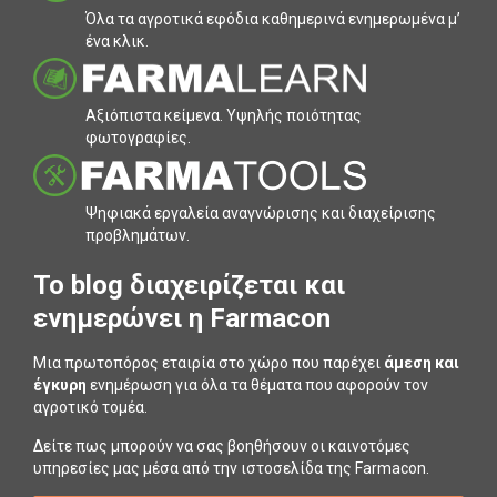
Όλα τα αγροτικά εφόδια καθηµερινά ενηµερωµένα µ’
ένα κλικ.
Αξιόπιστα κείµενα. Υψηλής ποιότητας
φωτογραφίες.
Ψηφιακά εργαλεία αναγνώρισης και διαχείρισης
προβληµάτων.
To blog διαχειρίζεται και
ενημερώνει η Farmacon
Μια πρωτοπόρος εταιρία στο χώρο που παρέχει
άμεση και
έγκυρη
ενημέρωση για όλα τα θέματα που αφορούν τον
αγροτικό τομέα.
Δείτε πως μπορούν να σας βοηθήσουν οι καινοτόμες
υπηρεσίες μας μέσα από την ιστοσελίδα της Farmacon.