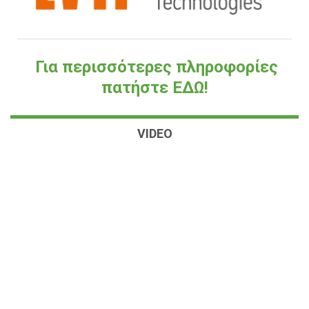
Για περισσότερες πληροφορίες
πατήστε ΕΔΩ!
VIDEO