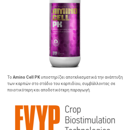
Το
Amino Cell PK
υποστηρίζει αποτελεσματικά την ανάπτυξη
των καρπών στο στάδιο του καρπιδίου, συμβάλλοντας σε
ποιοτικότερη και αποδοτικότερη παραγωγή.