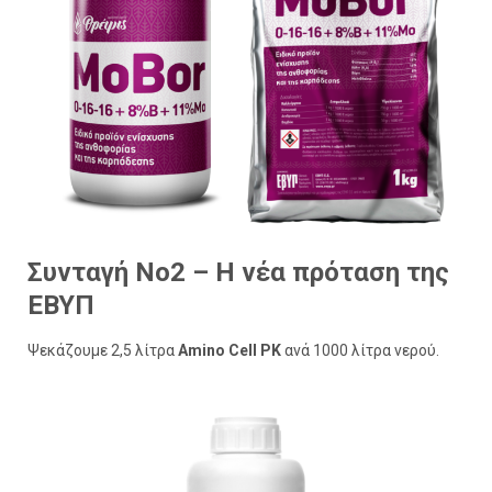
Συνταγή Νο2 – Η νέα πρόταση της
ΕΒΥΠ
Ψεκάζουμε 2,5 λίτρα
Amino Cell PK
ανά 1000 λίτρα νερού.