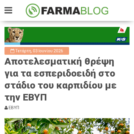
Τετάρτη, 03 Ιουνίου 2026
Αποτελεσματική θρέψη
για τα εσπεριδοειδή στο
στάδιο του καρπιδίου με
την ΕΒΥΠ
ΕΒΥΠ