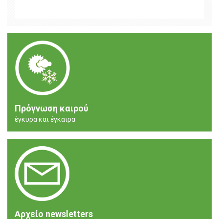
Πρόγνωση καιρού
έγκυρα και έγκαιρα
Αρχείο newsletters