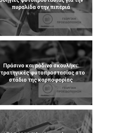
πυραλίδα στην πιπεριά
Πράσινο και ρόδινο σκουλήκι:
τρατηγικές φυτοπροστασίας στο
στάδιο της καρποφορίας