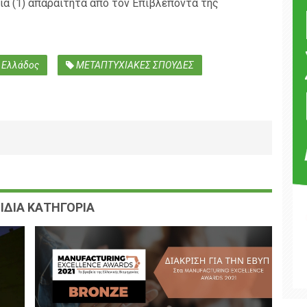
μία (1) απαραίτητα από τον Επιβλέποντα της
 Ελλάδος
ΜΕΤΑΠΤΥΧΙΑΚΕΣ ΣΠΟΥΔΕΣ
ΙΔΙΑ ΚΑΤΗΓΟΡΙΑ