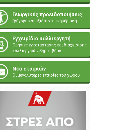
Γεωργικές προειδοποιήσεις
Γρήγορη και αξιόπιστη ενημέρωση
Εγχειρίδιο καλλιεργητή
Οδηγίες εγκατάστασης και διαχείρισης
καλλιεργειών βήμα - βήμα
Νέα εταιριών
Οι μεγαλύτερες εταιρίες του χώρου