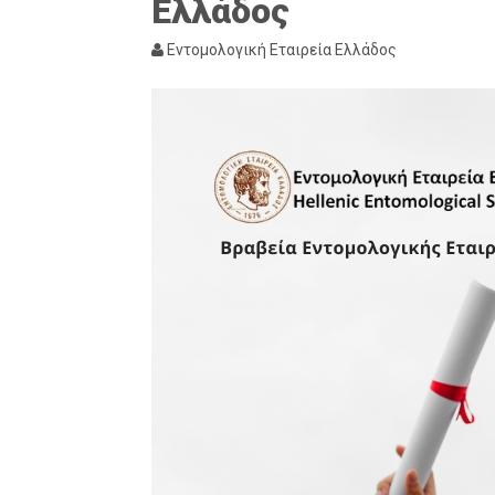
Ελλάδος
Εντομολογική Εταιρεία Ελλάδος