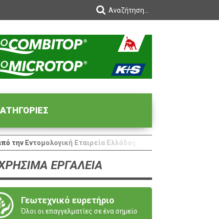
ΑΤΗΓΟΡΙΕΣ
ό την Εντομολογική Εταιρεία Ελλάδος
ΧΡΗΣΙΜΑ ΕΡΓΑΛΕΙΑ
Γεωτεχνικό ευρετήριο
Όλοι οι επαγγελματίες σε ένα σημείο