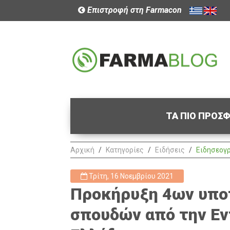
Επιστροφή στη Farmacon
ΤΑ ΠΙΟ ΠΡΟΣ
Αρχική
Κατηγορίες
Ειδήσεις
Ειδησεογ
Τρίτη, 16 Νοεμβρίου 2021
Προκήρυξη 4ων υπο
σπουδών από την Εν