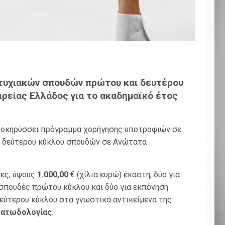
τυχιακών σπουδών πρώτου και δευτέρου
ιρείας Ελλάδος για το ακαδημαϊκό έτος
οκηρύσσει πρόγραμμα χορήγησης υποτροφιών σε
ι δεύτερου κύκλου σπουδών σε Ανώτατα
ες, ύψους
1.000,00
€ (χίλια ευρώ) έκαστη, δύο για
σπουδές πρώτου κύκλου και δύο για εκπόνηση
εύτερου κύκλου στα γνωστικά αντικείμενα της
ατωδολογίας
.