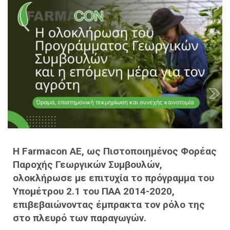
Η Farmacon AE, ως Πιστοποιημένος Φορέας
Παροχής Γεωργικών Συμβουλών,
ολοκλήρωσε με επιτυχία το πρόγραμμα του
Υπομέτρου 2.1 του ΠΑΑ 2014-2020,
επιβεβαιώνοντας έμπρακτα τον ρόλο της
στο πλευρό των παραγωγών.