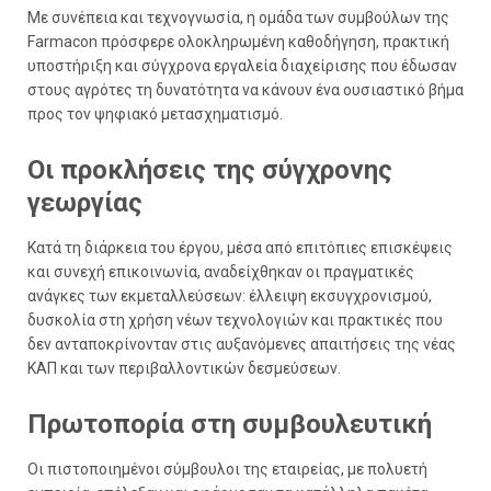
Με συνέπεια και τεχνογνωσία, η ομάδα των συμβούλων της
Farmacon πρόσφερε ολοκληρωμένη καθοδήγηση, πρακτική
υποστήριξη και σύγχρονα εργαλεία διαχείρισης που έδωσαν
στους αγρότες τη δυνατότητα να κάνουν ένα ουσιαστικό βήμα
προς τον ψηφιακό μετασχηματισμό.
Οι προκλήσεις της σύγχρονης
γεωργίας
Κατά τη διάρκεια του έργου, μέσα από επιτόπιες επισκέψεις
και συνεχή επικοινωνία, αναδείχθηκαν οι πραγματικές
ανάγκες των εκμεταλλεύσεων: έλλειψη εκσυγχρονισμού,
δυσκολία στη χρήση νέων τεχνολογιών και πρακτικές που
δεν ανταποκρίνονταν στις αυξανόμενες απαιτήσεις της νέας
ΚΑΠ και των περιβαλλοντικών δεσμεύσεων.
Πρωτοπορία στη συμβουλευτική
Οι πιστοποιημένοι σύμβουλοι της εταιρείας, με πολυετή