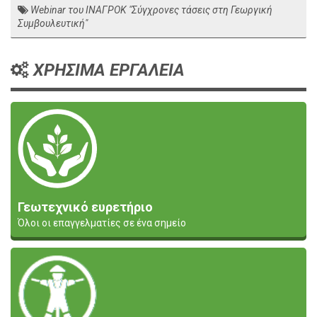
Webinar του ΙΝΑΓΡΟΚ "Σύγχρονες τάσεις στη Γεωργική
Συμβουλευτική"
ΧΡΗΣΙΜΑ ΕΡΓΑΛΕΙΑ
Γεωτεχνικό ευρετήριο
Όλοι οι επαγγελματίες σε ένα σημείο