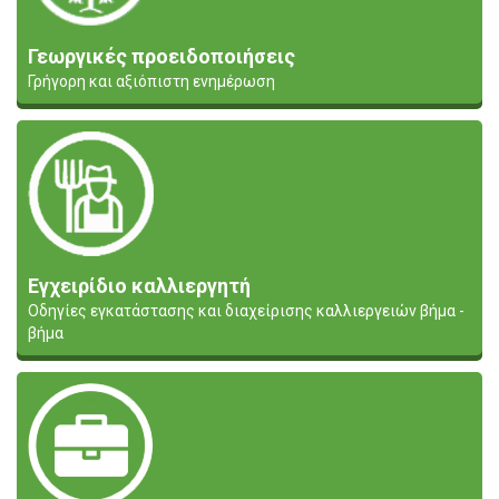
Γεωργικές προειδοποιήσεις
Γρήγορη και αξιόπιστη ενημέρωση
Εγχειρίδιο καλλιεργητή
Οδηγίες εγκατάστασης και διαχείρισης καλλιεργειών βήμα -
βήμα