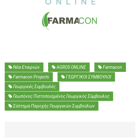
Νέα Εταιριών
AGROS ONLINE
Farmacon
Farmacon Projects
ΓΕΩΡΓΙΚΟΙ ΣΥΜΒΟΥΛΟΙ
Γεωργικές Συμβουλές
Γεωπόνος Πιστοποιημένος Γεωργικός Σύμβουλος
Σύστημα Παροχής Γεωργικών Συμβούλων