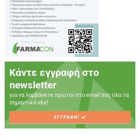
Κάντε εγγραφή στο
newsletter
για να λαμβάνετε πρώτοι στο email σας όλα τα
σημαντικά νέα!
ΕΓΓΡΑΦΗ!