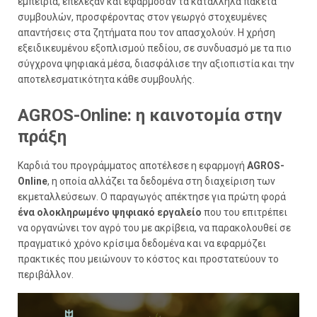
εμπειρία, επέλεξαν και εφάρμοσαν τα κατάλληλα πακέτα
συμβουλών, προσφέροντας στον γεωργό στοχευμένες
απαντήσεις στα ζητήματα που τον απασχολούν. Η χρήση
εξειδικευμένου εξοπλισμού πεδίου, σε συνδυασμό με τα πιο
σύγχρονα ψηφιακά μέσα, διασφάλισε την αξιοπιστία και την
αποτελεσματικότητα κάθε συμβουλής.
AGROS-Online: η καινοτομία στην
πράξη
Καρδιά του προγράμματος αποτέλεσε η εφαρμογή
AGROS-
Online
, η οποία αλλάζει τα δεδομένα στη διαχείριση των
εκμεταλλεύσεων. Ο παραγωγός απέκτησε για πρώτη φορά
ένα ολοκληρωμένο ψηφιακό εργαλείο
που του επιτρέπει
να οργανώνει τον αγρό του με ακρίβεια, να παρακολουθεί σε
πραγματικό χρόνο κρίσιμα δεδομένα και να εφαρμόζει
πρακτικές που μειώνουν το κόστος και προστατεύουν το
περιβάλλον.