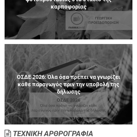
καρποφορίας
ΟΣΔΕ 2026: Όλα όσα πρέπει να γνωρίζει
κάθε παραγωγός πριν την υποβολή της
δήλωσης
ΤΕΧΝΙΚΗ ΑΡΘΡΟΓΡΑΦΙΑ