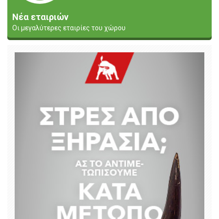
Νέα εταιριών
Οι μεγαλύτερες εταιρίες του χώρου