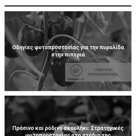
Οδηγίες φυτοπροστασίας για την πυραλίδα
στην πιπεριά
Πράσινο και ρόδινο σκουλήκι: Στρατηγικές
φυτοπροστασίας στο στάδιο της