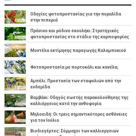
Οδηγίες φυτοπροστασίας για την πυραλίδα
στην πιπεριά
Πράσινο και ρόδινο σκουλήκι: Στρατηγικές
φυτοπροστασίας στο στάδιο της καρποφορίας
Μοντέλα εκτίμησης παραγωγής Καλαμποκιού
Φυτοπροστασία με πορτοκάλι και κανέλα;
Αμπέλι: Προστασία των σταφυλιών από την
ευδεμίδα
Βαμβάκι: Οδηγός σωστής παρακολούθησης της
καλλιέργειας κατά την ανθοφορία
Μηλοειδή: Οι τρεις σημαντικότερες ασθένειες
για τον Ιούλιο
Βιοδιεγέρτες: Σύμμαχοι των καλλιεργειών