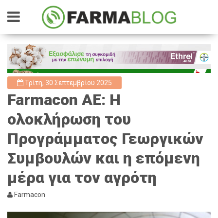
Τρίτη, 30 Σεπτεμβρίου 2025
Farmacon AE: Η
ολοκλήρωση του
Προγράμματος Γεωργικών
Συμβουλών και η επόμενη
μέρα για τον αγρότη
Farmacon