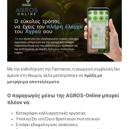
Με την καθοδήγηση της Farmacon, η γεωργική συμβουλή δεν
έμεινε στη θεωρία, αλλά μετατράπηκε σε
πράξη με
μετρήσιμα αποτελέσματα
.
Ο παραγωγός μέσω της AGROS-Online μπορεί
πλέον να:
Καταγράφει καλλιεργητικές εργασίες.
Υπολογίζει ισοζύγιο θρεπτικών συστατικών.
Εισάγει εδαφολογικές αναλύσεις.