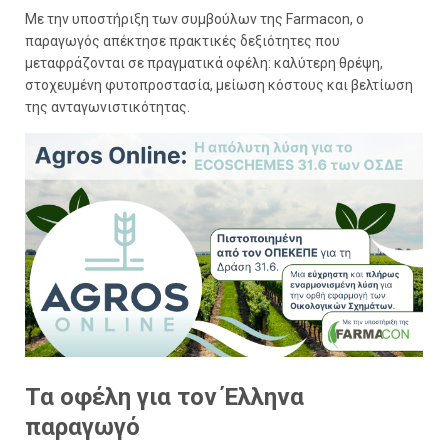
Με την υποστήριξη των συμβούλων της Farmacon, ο
παραγωγός απέκτησε πρακτικές δεξιότητες που
μεταφράζονται σε πραγματικά οφέλη: καλύτερη θρέψη,
στοχευμένη φυτοπροστασία, μείωση κόστους και βελτίωση
της ανταγωνιστικότητας.
Τα οφέλη για τον Έλληνα
παραγωγό