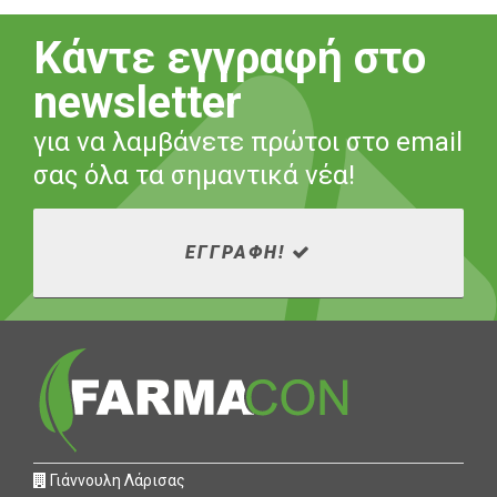
Κάντε εγγραφή στο
newsletter
για να λαμβάνετε πρώτοι στο email
σας όλα τα σημαντικά νέα!
ΕΓΓΡΑΦΗ!
Γιάννουλη Λάρισας