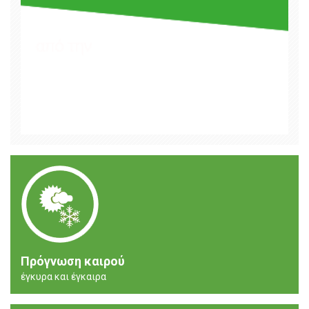
Πρόγνωση καιρού
έγκυρα και έγκαιρα