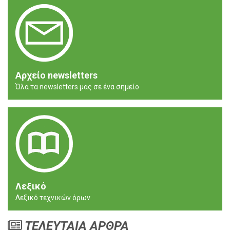
Αρχείο newsletters
Όλα τα newsletters μας σε ένα σημείο
Λεξικό
Λεξικό τεχνικών όρων
ΤΕΛΕΥΤΑΙΑ ΑΡΘΡΑ