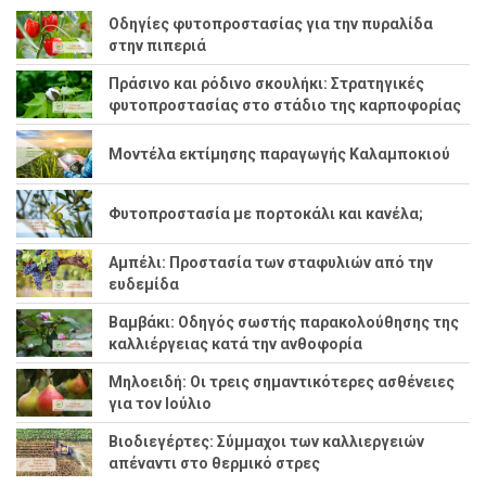
Οδηγίες φυτοπροστασίας για την πυραλίδα
στην πιπεριά
Πράσινο και ρόδινο σκουλήκι: Στρατηγικές
φυτοπροστασίας στο στάδιο της καρποφορίας
Μοντέλα εκτίμησης παραγωγής Καλαμποκιού
Φυτοπροστασία με πορτοκάλι και κανέλα;
Αμπέλι: Προστασία των σταφυλιών από την
ευδεμίδα
Βαμβάκι: Οδηγός σωστής παρακολούθησης της
καλλιέργειας κατά την ανθοφορία
Μηλοειδή: Οι τρεις σημαντικότερες ασθένειες
για τον Ιούλιο
Βιοδιεγέρτες: Σύμμαχοι των καλλιεργειών
απέναντι στο θερμικό στρες