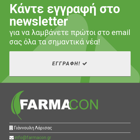
Κάντε εγγραφή στο
newsletter
για να λαμβάνετε πρώτοι στο email
σας όλα τα σημαντικά νέα!
ΕΓΓΡΑΦΗ!
Γιάννουλη Λάρισας
info@farmacon.gr