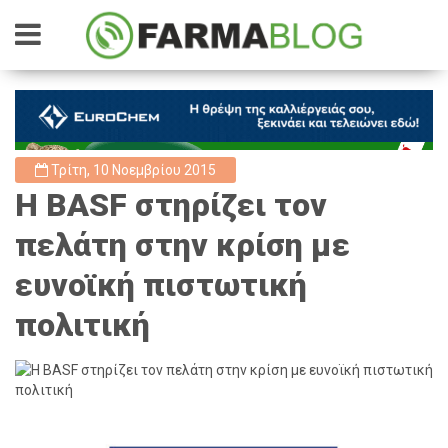
Τρίτη, 10 Νοεμβρίου 2015
Η BASF στηρίζει τον
πελάτη στην κρίση με
ευνοϊκή πιστωτική
πολιτική