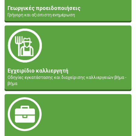
Γεωργικές προειδοποιήσεις
Γρήγορη και αξιόπιστη ενημέρωση
Εγχειρίδιο καλλιεργητή
Οδηγίες εγκατάστασης και διαχείρισης καλλιεργειών βήμα -
βήμα