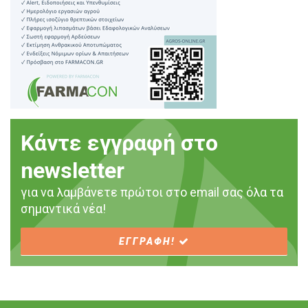
Κάντε εγγραφή στο
newsletter
για να λαμβάνετε πρώτοι στο email σας όλα τα
σημαντικά νέα!
ΕΓΓΡΑΦΗ!