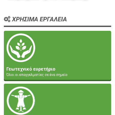
ΧΡΗΣΙΜΑ ΕΡΓΑΛΕΙΑ
Γεωτεχνικό ευρετήριο
Όλοι οι επαγγελματίες σε ένα σημείο