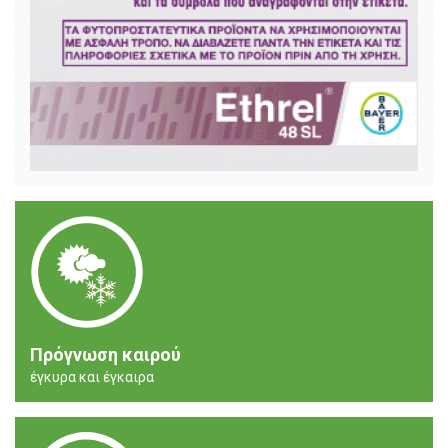
Πρόγνωση καιρού
έγκυρα και έγκαιρα