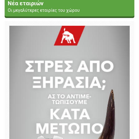
Νέα εταιριών
Οι μεγαλύτερες εταιρίες του χώρου