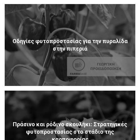
Οδηγίες φυτοπροστασίας για την πυραλίδα
στην πιπεριά
Πράσινο και ρόδινο σκουλήκι: Στρατηγικές
φυτοπροστασίας στο στάδιο της
καρποφορίας