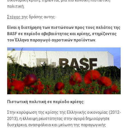
πολιτική.
Στόχος τ
ης δράσης αυτης:
Είναι η διατήρηση των πιστώσεων προς τους πελάτες της
BASF σε περίοδο αβεβαιότητας και κρίσης, στηρίζοντας
τον Έλληνα παραγωγό αγροτικών προϊόντων.
Πιστωτική πολιτική σε περίοδο κρίσης:
Στην κορύφωση της κρίσης της Ελληνικής οικονομίας (2012-
2013), η έλλειψη ρευστότητας στην αγορά δημιούργησε
δυσχέρεια, ανασφάλεια και μείωση της παραγωγικής