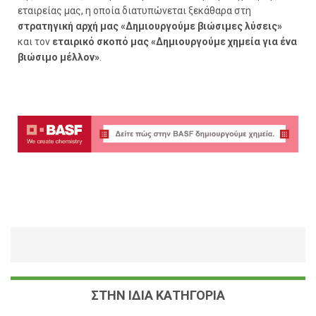
εταιρείας μας, η οποία διατυπώνεται ξεκάθαρα στη
στρατηγική αρχή μας «Δημιουργούμε βιώσιμες λύσεις»
και τον
εταιρικό σκοπό μας
«Δημιουργούμε χημεία για ένα
βιώσιμο μέλλον»
.
ΣΤΗΝ ΙΔΙΑ ΚΑΤΗΓΟΡΙΑ