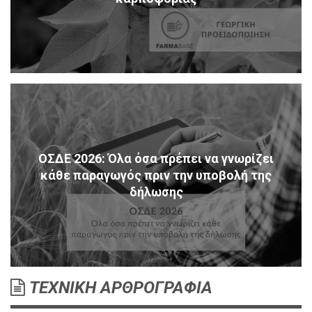
ΟΣΔΕ 2026: Όλα όσα πρέπει να γνωρίζει
κάθε παραγωγός πριν την υποβολή της
δήλωσης
ΤΕΧΝΙΚΗ ΑΡΘΡΟΓΡΑΦΙΑ