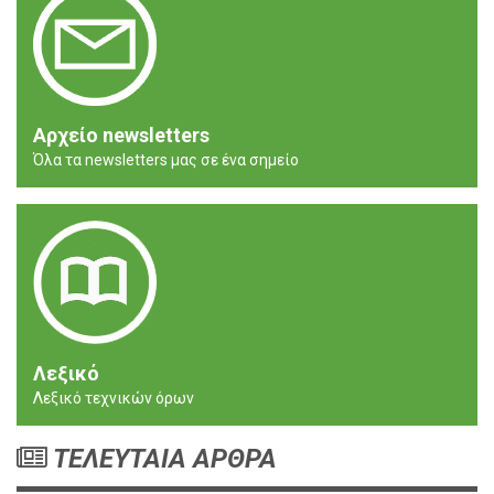
Αρχείο newsletters
Όλα τα newsletters μας σε ένα σημείο
Λεξικό
Λεξικό τεχνικών όρων
ΤΕΛΕΥΤΑΙΑ ΑΡΘΡΑ