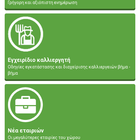
Γρήγορη και αξιόπιστη ενημέρωση
Εγχειρίδιο καλλιεργητή
Οδηγίες εγκατάστασης και διαχείρισης καλλιεργειών βήμα -
βήμα
Νέα εταιριών
Οι μεγαλύτερες εταιρίες του χώρου