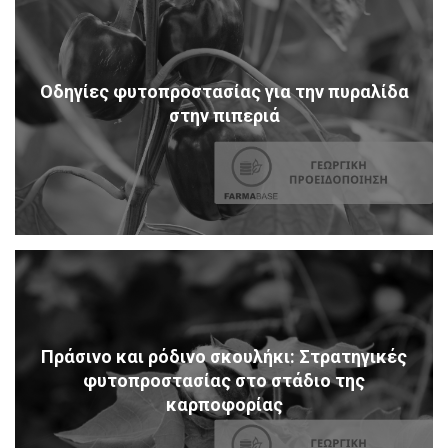
Οδηγίες φυτοπροστασίας για την πυραλίδα
στην πιπεριά
Πράσινο και ρόδινο σκουλήκι: Στρατηγικές
φυτοπροστασίας στο στάδιο της
καρποφορίας