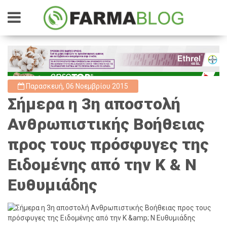
Παρασκευή, 06 Νοεμβρίου 2015
Σήμερα η 3η αποστολή
Ανθρωπιστικής Βοήθειας
προς τους πρόσφυγες της
Ειδομένης από την Κ & Ν
Ευθυμιάδης