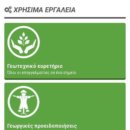
ΧΡΗΣΙΜΑ ΕΡΓΑΛΕΙΑ
Γεωτεχνικό ευρετήριο
Όλοι οι επαγγελματίες σε ένα σημείο
Γεωργικές προειδοποιήσεις