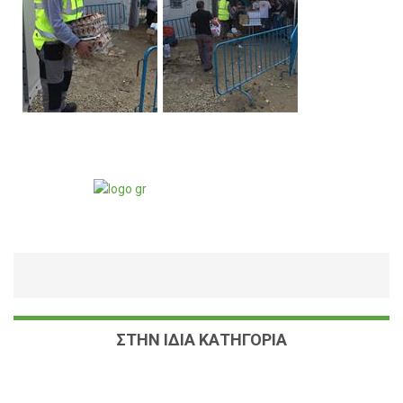
ΣΤΗΝ ΙΔΙΑ ΚΑΤΗΓΟΡΙΑ