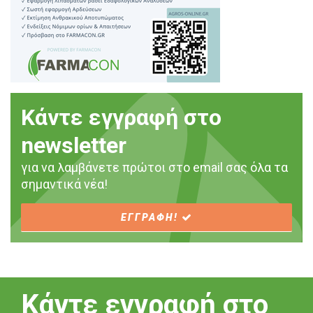
Κάντε εγγραφή στο
newsletter
για να λαμβάνετε πρώτοι στο email σας όλα τα
σημαντικά νέα!
ΕΓΓΡΑΦΗ!
Κάντε εγγραφή στο