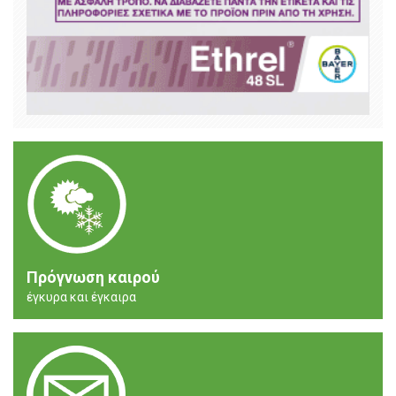
Πρόγνωση καιρού
έγκυρα και έγκαιρα