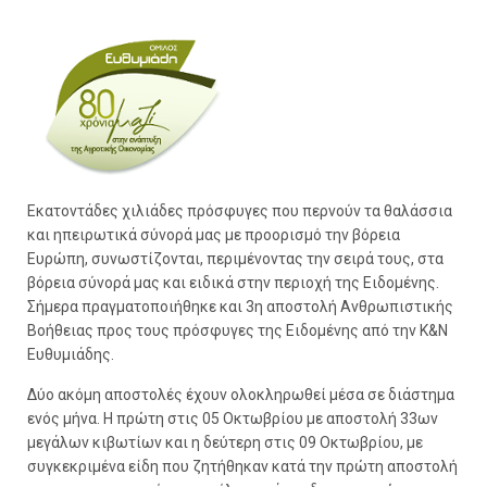
Εκατοντάδες χιλιάδες πρόσφυγες που περνούν τα θαλάσσια
και ηπειρωτικά σύνορά μας με προορισμό την βόρεια
Ευρώπη, συνωστίζονται, περιμένοντας την σειρά τους, στα
βόρεια σύνορά μας και ειδικά στην περιοχή της Ειδομένης.
Σήμερα πραγματοποιήθηκε και 3η αποστολή Ανθρωπιστικής
Βοήθειας προς τους πρόσφυγες της Ειδομένης από την Κ&Ν
Ευθυμιάδης.
Δύο ακόμη αποστολές έχουν ολοκληρωθεί μέσα σε διάστημα
ενός μήνα. Η πρώτη στις 05 Οκτωβρίου με αποστολή 33ων
μεγάλων κιβωτίων και η δεύτερη στις 09 Οκτωβρίου, με
συγκεκριμένα είδη που ζητήθηκαν κατά την πρώτη αποστολή