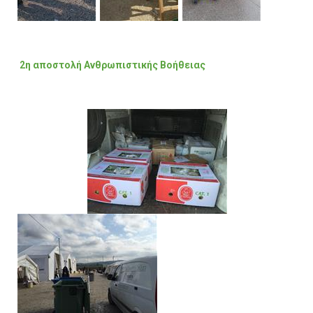
2η αποστολή Ανθρωπιστικής Βοήθειας