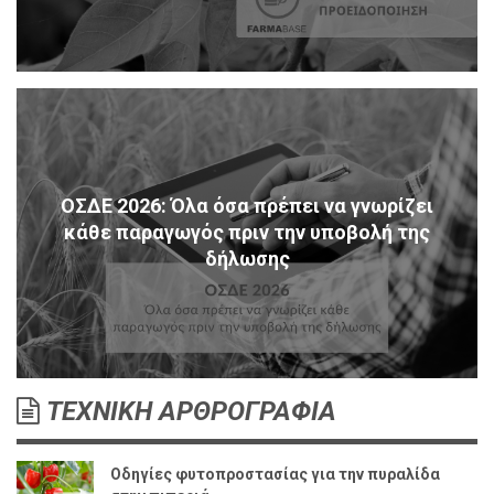
ΟΣΔΕ 2026: Όλα όσα πρέπει να γνωρίζει
κάθε παραγωγός πριν την υποβολή της
δήλωσης
ΤΕΧΝΙΚΗ ΑΡΘΡΟΓΡΑΦΙΑ
Οδηγίες φυτοπροστασίας για την πυραλίδα