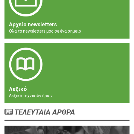
Αρχείο newsletters
Όλα τα newsletters μας σε ένα σημείο
Λεξικό
Λεξικό τεχνικών όρων
ΤΕΛΕΥΤΑΙΑ ΑΡΘΡΑ