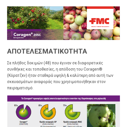
ΑΠΟΤΕΛΕΣΜΑΤΙΚΟΤΗΤΑ
Σε πλήθος δοκιμών (48) που έγιναν σε διαφορετικές
συνθήκες και τοποθεσίες, η απόδοση του Coragen®
(Κόρατζεν) ήταν σταθερά υψηλή & καλύτερη από αυτή των
σκευασμάτων αναφοράς που χρησιμοποιήθηκαν στον
πειραματισμό.