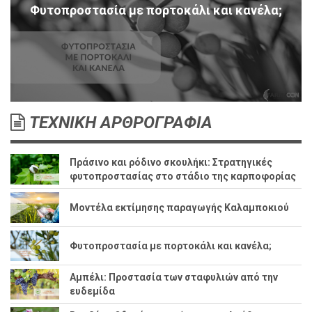
Φυτοπροστασία με πορτοκάλι και κανέλα;
ΤΕΧΝΙΚΗ ΑΡΘΡΟΓΡΑΦΙΑ
Πράσινο και ρόδινο σκουλήκι: Στρατηγικές
φυτοπροστασίας στο στάδιο της καρποφορίας
Μοντέλα εκτίμησης παραγωγής Καλαμποκιού
Φυτοπροστασία με πορτοκάλι και κανέλα;
Αμπέλι: Προστασία των σταφυλιών από την
ευδεμίδα