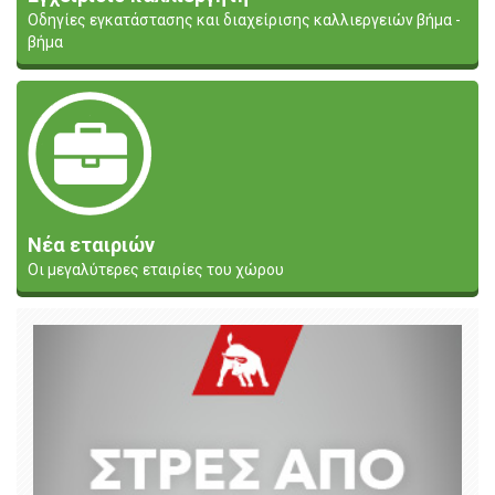
Οδηγίες εγκατάστασης και διαχείρισης καλλιεργειών βήμα -
βήμα
Νέα εταιριών
Οι μεγαλύτερες εταιρίες του χώρου