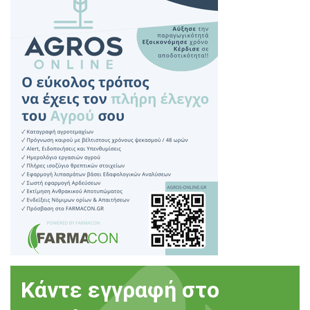
Κάντε εγγραφή στο