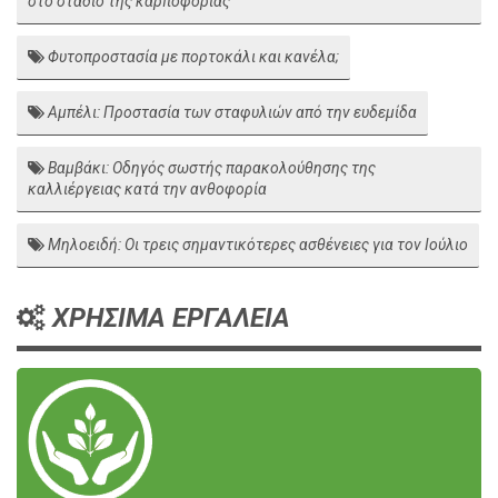
στο στάδιο της καρποφορίας
Φυτοπροστασία με πορτοκάλι και κανέλα;
Αμπέλι: Προστασία των σταφυλιών από την ευδεμίδα
Βαμβάκι: Οδηγός σωστής παρακολούθησης της
καλλιέργειας κατά την ανθοφορία
Μηλοειδή: Οι τρεις σημαντικότερες ασθένειες για τον Ιούλιο
ΧΡΗΣΙΜΑ ΕΡΓΑΛΕΙΑ