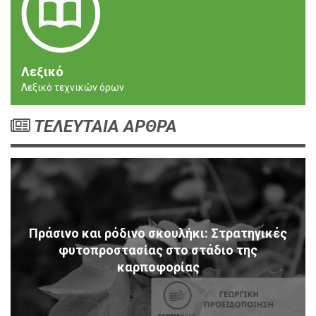
Λεξικό
Λεξικό τεχνικών όρων
ΤΕΛΕΥΤΑΙΑ ΑΡΘΡΑ
Πράσινο και ρόδινο σκουλήκι: Στρατηγικές
φυτοπροστασίας στο στάδιο της
καρποφορίας