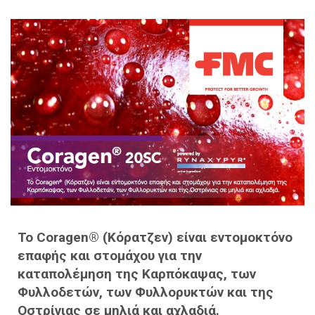
Το Coragen® (Κόρατζεν) είναι εντομοκτόνο
επαφής και στομάχου για την
καταπολέμηση της Καρπόκαψας, των
Φυλλοδετών, των Φυλλορυκτών και της
Οστρίνιας σε μηλιά και αχλαδιά.