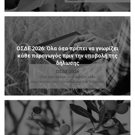
ΟΣΔΕ 2026: Όλα όσα πρέπει να γνωρίζει
κάθε παραγωγός πριν την υποβολή της
δήλωσης