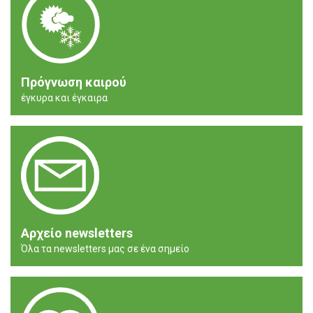
Πρόγνωση καιρού
έγκυρα και έγκαιρα
Αρχείο newsletters
Όλα τα newsletters μας σε ένα σημείο