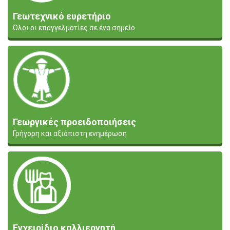
Γεωτεχνικό ευρετήριο
Όλοι οι επαγγελματίες σε ένα σημείο
Γεωργικές προειδοποιήσεις
Γρήγορη και αξιόπιστη ενημέρωση
Εγχειρίδιο καλλιεργητή