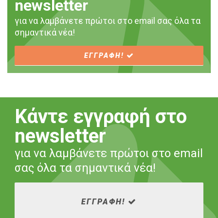
newsletter
για να λαμβάνετε πρώτοι στο email σας όλα τα
σημαντικά νέα!
ΕΓΓΡΑΦΗ!
Κάντε εγγραφή στο
newsletter
για να λαμβάνετε πρώτοι στο email
σας όλα τα σημαντικά νέα!
ΕΓΓΡΑΦΗ!