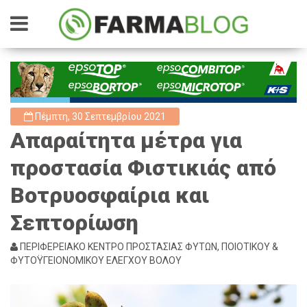
Πέμπτη, 30 Σεπτεμβρίου 2021
Απαραίτητα μέτρα για
προστασία Φιστικιάς από
Βοτρυοσφαίρια και
Σεπτορίωση
ΠΕΡΙΦΕΡΕΙΑΚΟ ΚΕΝΤΡΟ ΠΡΟΣΤΑΣΙΑΣ ΦΥΤΩΝ, ΠΟΙΟΤΙΚΟΥ &
ΦΥΤΟΫΓΕΙΟΝΟΜΙΚΟΥ ΕΛΕΓΧΟΥ ΒΟΛΟΥ