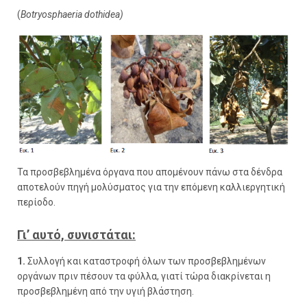
(
Botryosphaeria dothidea)
Τα προσβεβλημένα όργανα που απομένουν πάνω στα δένδρα
αποτελούν πηγή μολύσματος για την επόμενη καλλιεργητική
περίοδο.
Γι’ αυτό, συνιστάται:
1.
Συλλογή και καταστροφή όλων των προσβεβλημένων
οργάνων πριν πέσουν τα φύλλα, γιατί τώρα διακρίνεται η
προσβεβλημένη από την υγιή βλάστηση.