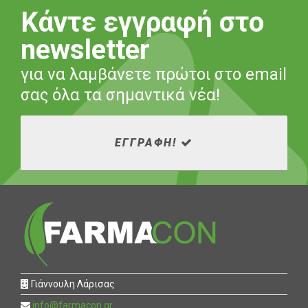
Κάντε εγγραφή στο
newsletter
για να λαμβάνετε πρώτοι στο email
σας όλα τα σημαντικά νέα!
ΕΓΓΡΑΦΗ!
Γιάννουλη Λάρισας
info@farmacon.gr