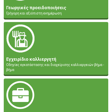
Γεωργικές προειδοποιήσεις
Γρήγορη και αξιόπιστη ενημέρωση
Εγχειρίδιο καλλιεργητή
Οδηγίες εγκατάστασης και διαχείρισης καλλιεργειών βήμα -
βήμα