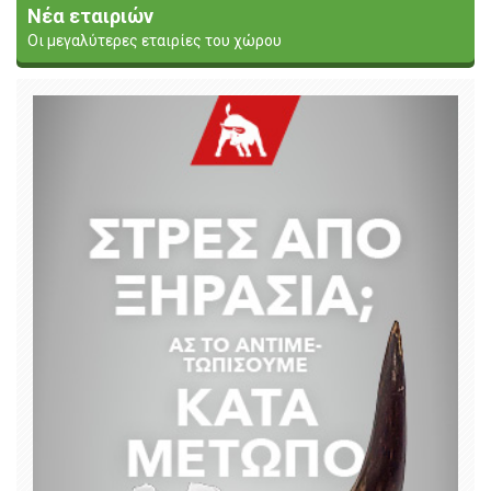
Νέα εταιριών
Οι μεγαλύτερες εταιρίες του χώρου