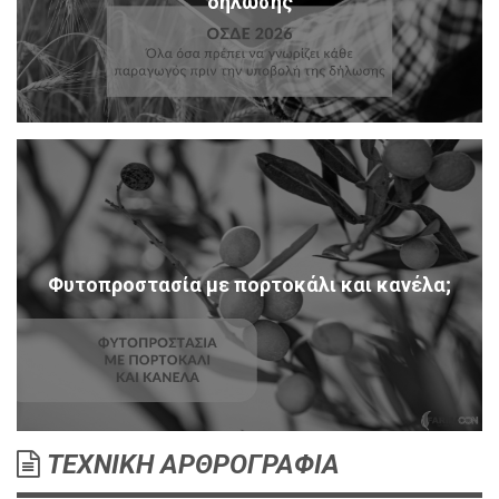
δήλωσης
Φυτοπροστασία με πορτοκάλι και κανέλα;
ΤΕΧΝΙΚΗ ΑΡΘΡΟΓΡΑΦΙΑ