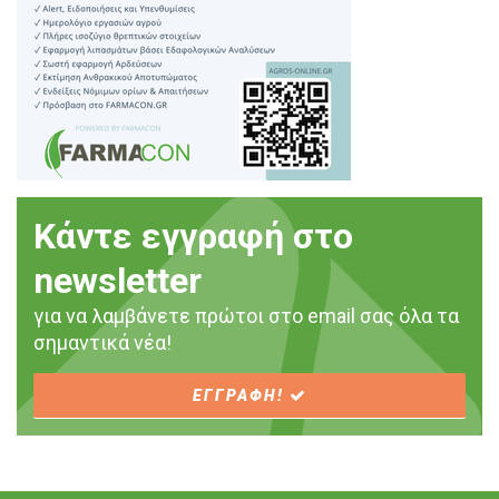
Κάντε εγγραφή στο
newsletter
για να λαμβάνετε πρώτοι στο email σας όλα τα
σημαντικά νέα!
ΕΓΓΡΑΦΗ!