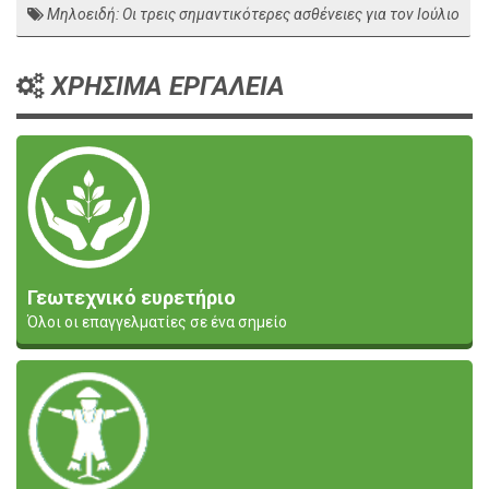
Μηλοειδή: Οι τρεις σημαντικότερες ασθένειες για τον Ιούλιο
ΧΡΗΣΙΜΑ ΕΡΓΑΛΕΙΑ
Γεωτεχνικό ευρετήριο
Όλοι οι επαγγελματίες σε ένα σημείο