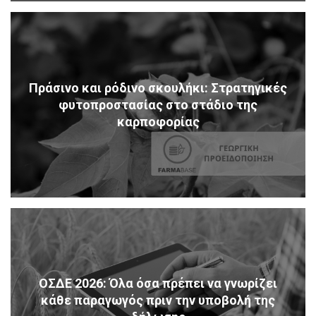
Πράσινο και ρόδινο σκουλήκι: Στρατηγικές
φυτοπροστασίας στο στάδιο της
καρποφορίας
ΟΣΔΕ 2026: Όλα όσα πρέπει να γνωρίζει
κάθε παραγωγός πριν την υποβολή της