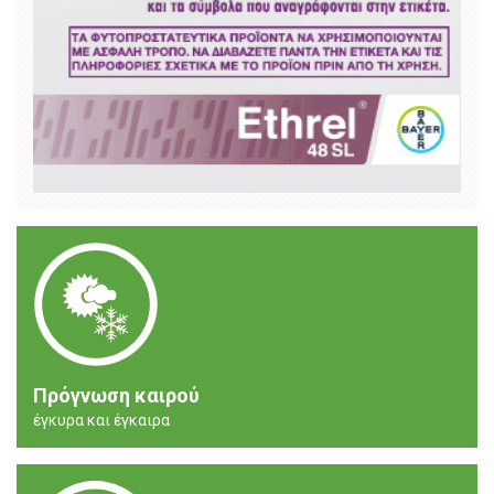
Πρόγνωση καιρού
έγκυρα και έγκαιρα