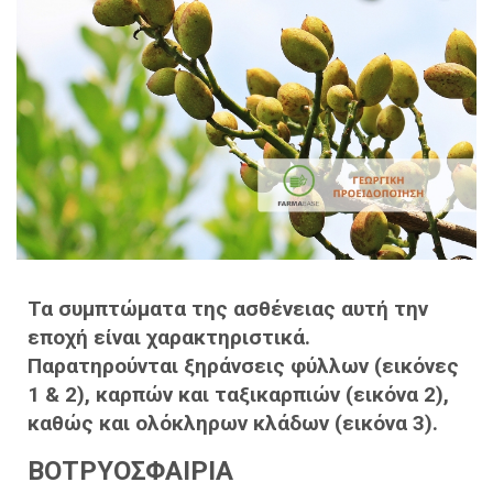
Τα συμπτώματα της ασθένειας αυτή την
εποχή είναι χαρακτηριστικά.
Παρατηρούνται ξηράνσεις φύλλων (εικόνες
1 & 2), καρπών και ταξικαρπιών (εικόνα 2),
καθώς και ολόκληρων κλάδων (εικόνα 3).
ΒΟΤΡΥΟΣΦΑΙΡΙΑ