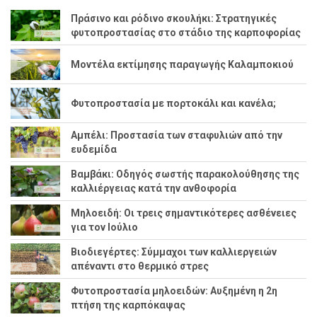
Πράσινο και ρόδινο σκουλήκι: Στρατηγικές
φυτοπροστασίας στο στάδιο της καρποφορίας
Μοντέλα εκτίμησης παραγωγής Καλαμποκιού
Φυτοπροστασία με πορτοκάλι και κανέλα;
Αμπέλι: Προστασία των σταφυλιών από την
ευδεμίδα
Βαμβάκι: Οδηγός σωστής παρακολούθησης της
καλλιέργειας κατά την ανθοφορία
Μηλοειδή: Οι τρεις σημαντικότερες ασθένειες
για τον Ιούλιο
Βιοδιεγέρτες: Σύμμαχοι των καλλιεργειών
απέναντι στο θερμικό στρες
Φυτοπροστασία μηλοειδών: Αυξημένη η 2η
πτήση της καρπόκαψας