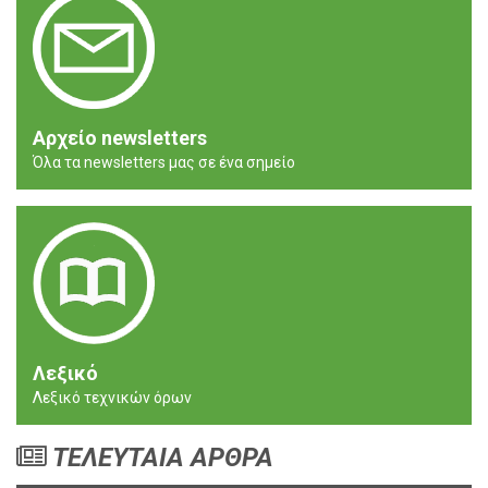
Αρχείο newsletters
Όλα τα newsletters μας σε ένα σημείο
Λεξικό
Λεξικό τεχνικών όρων
ΤΕΛΕΥΤΑΙΑ ΑΡΘΡΑ