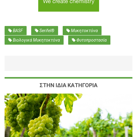
BASF
Serifel®
Μυκητοκτόνα
Βιολογικά Μυκητοκτόνα
Φυτοπροστασία
ΣΤΗΝ ΙΔΙΑ ΚΑΤΗΓΟΡΙΑ