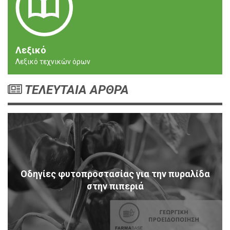
Λεξικό
Λεξικό τεχνικών όρων
ΤΕΛΕΥΤΑΙΑ ΑΡΘΡΑ
Οδηγίες φυτοπροστασίας για την πυραλίδα
στην πιπεριά