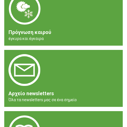
Πρόγνωση καιρού
έγκυρα και έγκαιρα
Αρχείο newsletters
Όλα τα newsletters μας σε ένα σημείο