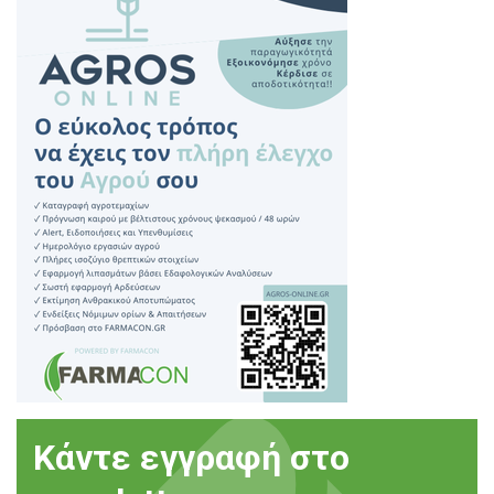
Κάντε εγγραφή στο