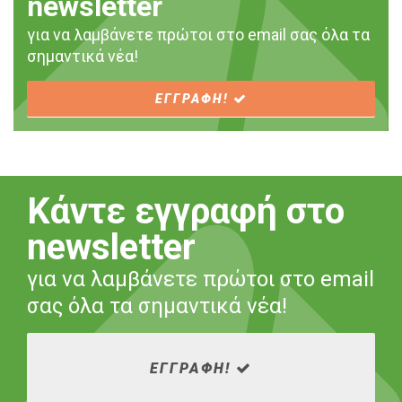
newsletter
για να λαμβάνετε πρώτοι στο email σας όλα τα
σημαντικά νέα!
ΕΓΓΡΑΦΗ!
Κάντε εγγραφή στο
newsletter
για να λαμβάνετε πρώτοι στο email
σας όλα τα σημαντικά νέα!
ΕΓΓΡΑΦΗ!