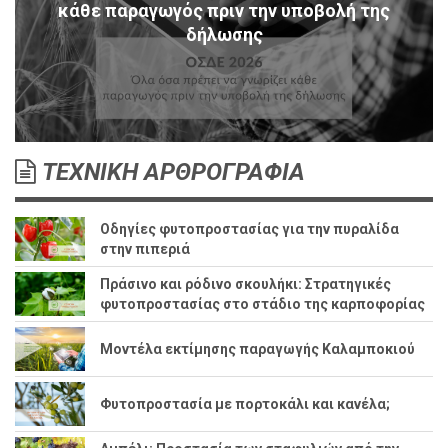
κάθε παραγωγός πριν την υποβολή της
δήλωσης
ΤΕΧΝΙΚΗ ΑΡΘΡΟΓΡΑΦΙΑ
Οδηγίες φυτοπροστασίας για την πυραλίδα
στην πιπεριά
Πράσινο και ρόδινο σκουλήκι: Στρατηγικές
φυτοπροστασίας στο στάδιο της καρποφορίας
Μοντέλα εκτίμησης παραγωγής Καλαμποκιού
Φυτοπροστασία με πορτοκάλι και κανέλα;