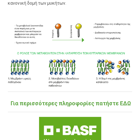
κανονική δομή των μυκήτων.
Για περισσότερες πληροφορίες πατήστε ΕΔΩ