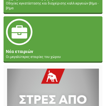
Οδηγίες εγκατάστασης και διαχείρισης καλλιεργειών βήμα -
βήμα
Νέα εταιριών
Οι μεγαλύτερες εταιρίες του χώρου