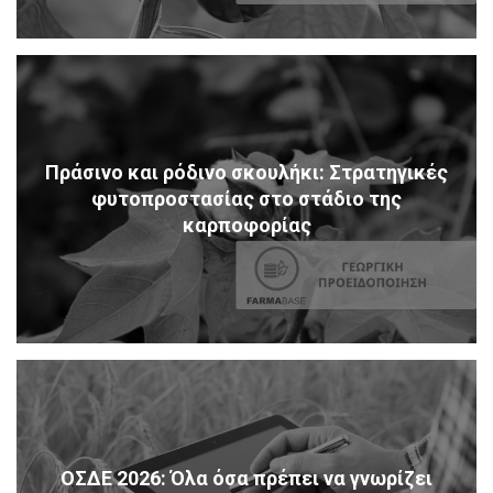
Πράσινο και ρόδινο σκουλήκι: Στρατηγικές
φυτοπροστασίας στο στάδιο της
καρποφορίας
ΟΣΔΕ 2026: Όλα όσα πρέπει να γνωρίζει