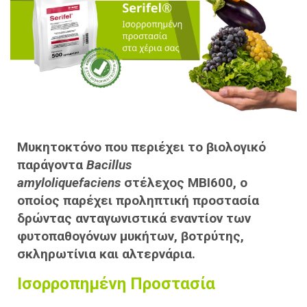
Μυκητοκτόνο που περιέχει το βιολογικό
παράγοντα
Bacillus
amyloliquefaciens
στέλεχος MBI600, ο
οποίος παρέχει προληπτική προστασία
δρώντας ανταγωνιστικά εναντίον
των
φυτοπαθογόνων μυκήτων, βοτρύτης,
σκληρωτίνια και αλτερνάρια
.
Ισορροπημένη Προστασία