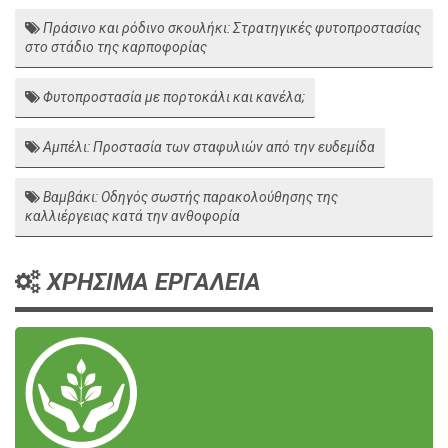
Πράσινο και ρόδινο σκουλήκι: Στρατηγικές φυτοπροστασίας
στο στάδιο της καρποφορίας
Φυτοπροστασία με πορτοκάλι και κανέλα;
Αμπέλι: Προστασία των σταφυλιών από την ευδεμίδα
Βαμβάκι: Οδηγός σωστής παρακολούθησης της
καλλιέργειας κατά την ανθοφορία
ΧΡΗΣΙΜΑ ΕΡΓΑΛΕΙΑ