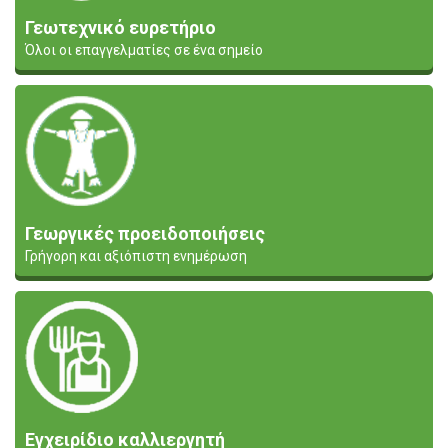
Γεωτεχνικό ευρετήριο
Όλοι οι επαγγελματίες σε ένα σημείο
Γεωργικές προειδοποιήσεις
Γρήγορη και αξιόπιστη ενημέρωση
Εγχειρίδιο καλλιεργητή