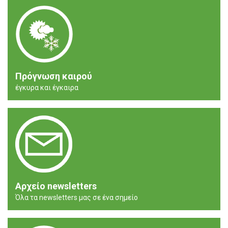
Πρόγνωση καιρού
έγκυρα και έγκαιρα
Αρχείο newsletters
Όλα τα newsletters μας σε ένα σημείο