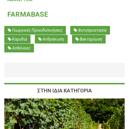
FARMABASE
Γεωργικές Προειδοποιήσεις
Φυτοπροστασία
Καρυδιά
Ανθράκωση
Βακτηρίωση
Ασθένειες
ΣΤΗΝ ΙΔΙΑ ΚΑΤΗΓΟΡΙΑ