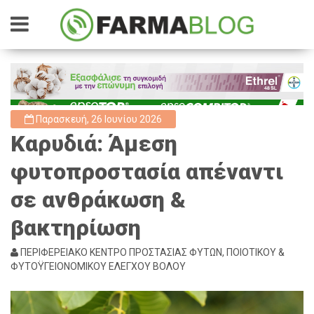
Παρασκευή, 26 Ιουνίου 2026
Καρυδιά: Άμεση
φυτοπροστασία απέναντι
σε ανθράκωση &
βακτηρίωση
ΠΕΡΙΦΕΡΕΙΑΚΟ ΚΕΝΤΡΟ ΠΡΟΣΤΑΣΙΑΣ ΦΥΤΩΝ, ΠΟΙΟΤΙΚΟΥ &
ΦΥΤΟΫΓΕΙΟΝΟΜΙΚΟΥ ΕΛΕΓΧΟΥ ΒΟΛΟΥ