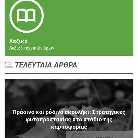
Λεξικό
Λεξικό τεχνικών όρων
ΤΕΛΕΥΤΑΙΑ ΑΡΘΡΑ
Πράσινο και ρόδινο σκουλήκι: Στρατηγικές
φυτοπροστασίας στο στάδιο της
καρποφορίας