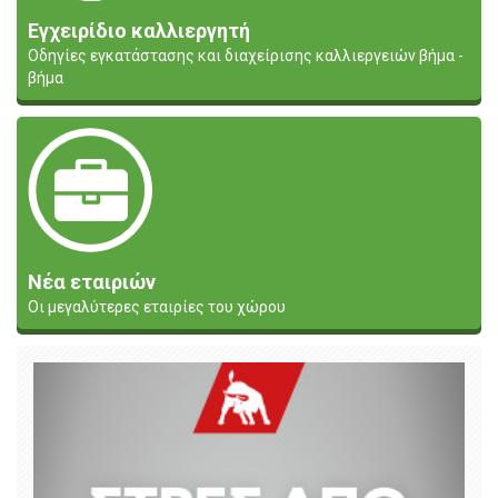
Εγχειρίδιο καλλιεργητή
Οδηγίες εγκατάστασης και διαχείρισης καλλιεργειών βήμα -
βήμα
Νέα εταιριών
Οι μεγαλύτερες εταιρίες του χώρου