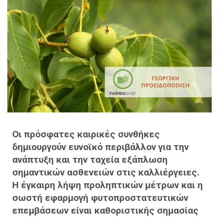
Οι πρόσφατες καιρικές συνθήκες
δημιουργούν ευνοϊκό περιβάλλον για την
ανάπτυξη και την ταχεία εξάπλωση
σημαντικών ασθενειών στις καλλιέργειες.
Η έγκαιρη λήψη προληπτικών μέτρων και η
σωστή εφαρμογή φυτοπροστατευτικών
επεμβάσεων είναι καθοριστικής σημασίας