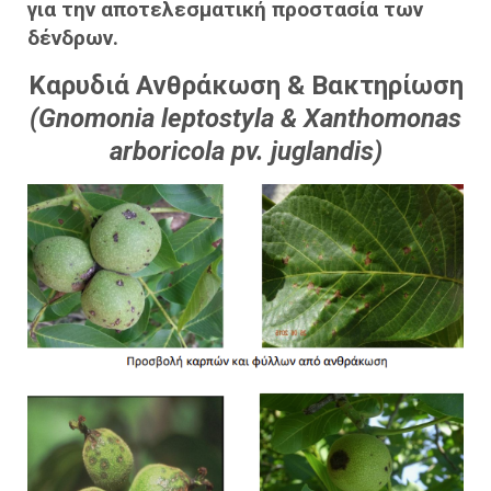
για την αποτελεσματική προστασία των
δένδρων.
Καρυδιά Ανθράκωση & Βακτηρίωση
(Gnomonia leptostyla & Xanthomonas
arboricola pv. juglandis)