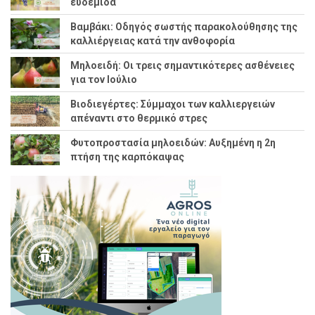
ευδεμίδα
Βαμβάκι: Οδηγός σωστής παρακολούθησης της
καλλιέργειας κατά την ανθοφορία
Μηλοειδή: Οι τρεις σημαντικότερες ασθένειες
για τον Ιούλιο
Βιοδιεγέρτες: Σύμμαχοι των καλλιεργειών
απέναντι στο θερμικό στρες
Φυτοπροστασία μηλοειδών: Αυξημένη η 2η
πτήση της καρπόκαψας