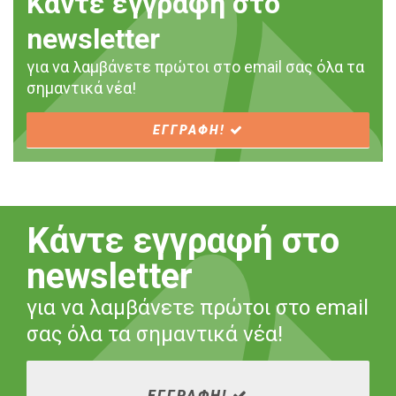
Κάντε εγγραφή στο
newsletter
για να λαμβάνετε πρώτοι στο email σας όλα τα
σημαντικά νέα!
ΕΓΓΡΑΦΗ!
Κάντε εγγραφή στο
newsletter
για να λαμβάνετε πρώτοι στο email
σας όλα τα σημαντικά νέα!
ΕΓΓΡΑΦΗ!