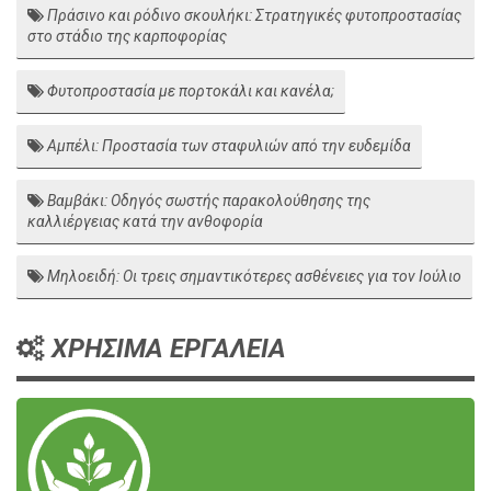
Πράσινο και ρόδινο σκουλήκι: Στρατηγικές φυτοπροστασίας
στο στάδιο της καρποφορίας
Φυτοπροστασία με πορτοκάλι και κανέλα;
Αμπέλι: Προστασία των σταφυλιών από την ευδεμίδα
Βαμβάκι: Οδηγός σωστής παρακολούθησης της
καλλιέργειας κατά την ανθοφορία
Μηλοειδή: Οι τρεις σημαντικότερες ασθένειες για τον Ιούλιο
ΧΡΗΣΙΜΑ ΕΡΓΑΛΕΙΑ