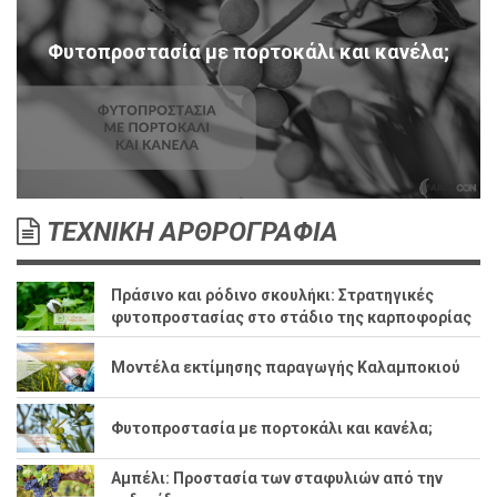
Φυτοπροστασία με πορτοκάλι και κανέλα;
ΤΕΧΝΙΚΗ ΑΡΘΡΟΓΡΑΦΙΑ
Πράσινο και ρόδινο σκουλήκι: Στρατηγικές
φυτοπροστασίας στο στάδιο της καρποφορίας
Μοντέλα εκτίμησης παραγωγής Καλαμποκιού
Φυτοπροστασία με πορτοκάλι και κανέλα;
Αμπέλι: Προστασία των σταφυλιών από την