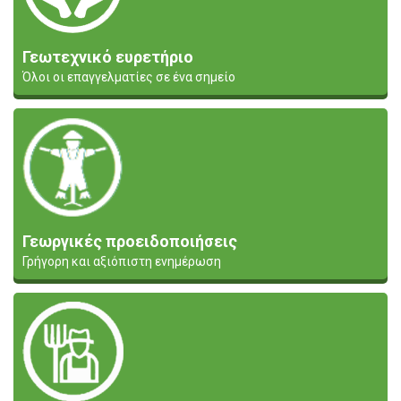
Γεωτεχνικό ευρετήριο
Όλοι οι επαγγελματίες σε ένα σημείο
Γεωργικές προειδοποιήσεις
Γρήγορη και αξιόπιστη ενημέρωση