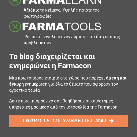
Αξιόπιστα κείµενα. Υψηλής ποιότητας
φωτογραφίες.
Ψηφιακά εργαλεία αναγνώρισης και διαχείρισης
προβληµάτων.
To blog διαχειρίζεται και
ενημερώνει η Farmacon
Μια πρωτοπόρος εταιρία στο χώρο που παρέχει
άμεση και
έγκυρη
ενημέρωση για όλα τα θέματα που αφορούν τον
αγροτικό τομέα.
Δείτε πως μπορούν να σας βοηθήσουν οι καινοτόμες
υπηρεσίες μας μέσα από την ιστοσελίδα της Farmacon.
ΓΝΩΡΙΣΤΕ ΤΙΣ ΥΠΗΡΕΣΙΕΣ ΜΑΣ