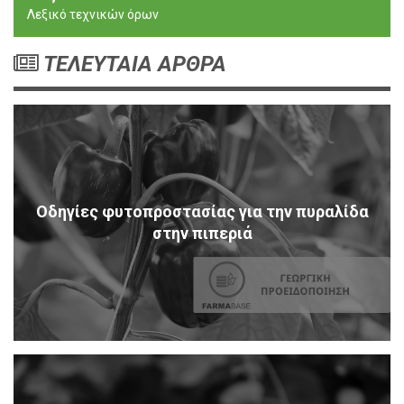
Λεξικό τεχνικών όρων
ΤΕΛΕΥΤΑΙΑ ΑΡΘΡΑ
Οδηγίες φυτοπροστασίας για την πυραλίδα
στην πιπεριά