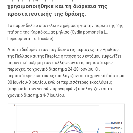
χρησιμοποιήθηκε και τη διάρκεια της
προστατευτικής της δράσης.
Το παρόν δελτίο αποτελεί ενημέρωση για την πορεία της 2ης
πτήσης της Καρπόκαψας μηλιάς (Cydia pomonella L.,
Lepidoptera: Tortricidae).
Από τα δεδομένα των παγίδων στις περιοχές της Ημαθίας,
της Πέλλας και της Πιερίας η πτήση του εντόμου εμφανίζει
σημαντική αύξηση των συλλήψεων στις περισσότερες
περιοχές, το χρονικό διάστημα 24-28 Ιουνίου. Οι
περισσότερες ωοτοκίες υπολογίζονται το χρονικό διάστημα
30 Ιουνίου-3 Ιουλίου, ενώ οι περισσότερες εκκολάψεις
(παρουσία των νεαρών προνυμφών) υπολογίζονται το
χρονικό διάστημα 4-7 Ιουλίου.