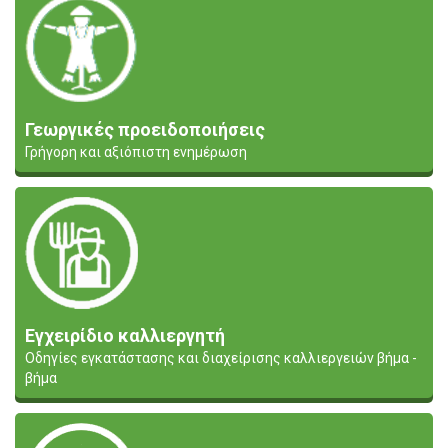
Γεωργικές προειδοποιήσεις
Γρήγορη και αξιόπιστη ενημέρωση
Εγχειρίδιο καλλιεργητή
Οδηγίες εγκατάστασης και διαχείρισης καλλιεργειών βήμα -
βήμα