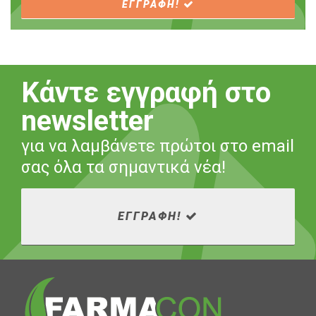
ΕΓΓΡΑΦΗ!
Κάντε εγγραφή στο
newsletter
για να λαμβάνετε πρώτοι στο email
σας όλα τα σημαντικά νέα!
ΕΓΓΡΑΦΗ!