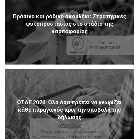
Πράσινο και ρόδινο σκουλήκι: Στρατηγικές
φυτοπροστασίας στο στάδιο της
καρποφορίας
ΟΣΔΕ 2026: Όλα όσα πρέπει να γνωρίζει
κάθε παραγωγός πριν την υποβολή της
δήλωσης