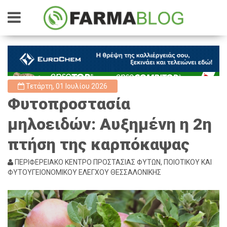
Τετάρτη, 01 Ιουλίου 2026
Φυτοπροστασία
μηλοειδών: Αυξημένη η 2η
πτήση της καρπόκαψας
ΠΕΡΙΦΕΡΕΙΑΚΟ ΚΕΝΤΡΟ ΠΡΟΣΤΑΣΙΑΣ ΦΥΤΩΝ, ΠΟΙΟΤΙΚΟΥ ΚΑΙ
ΦΥΤΟΥΓΕΙΟΝΟΜΙΚΟΥ ΕΛΕΓΧΟΥ ΘΕΣΣΑΛΟΝΙΚΗΣ