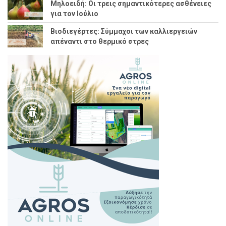
Μηλοειδή: Οι τρεις σημαντικότερες ασθένειες
για τον Ιούλιο
Βιοδιεγέρτες: Σύμμαχοι των καλλιεργειών
απέναντι στο θερμικό στρες