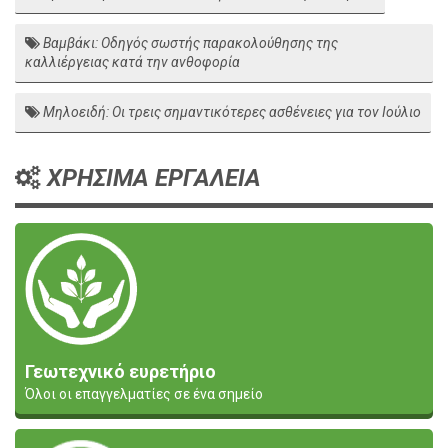
Βαμβάκι: Οδηγός σωστής παρακολούθησης της
καλλιέργειας κατά την ανθοφορία
Μηλοειδή: Οι τρεις σημαντικότερες ασθένειες για τον Ιούλιο
ΧΡΗΣΙΜΑ ΕΡΓΑΛΕΙΑ
Γεωτεχνικό ευρετήριο
Όλοι οι επαγγελματίες σε ένα σημείο