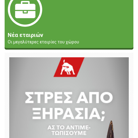
Νέα εταιριών
Οι μεγαλύτερες εταιρίες του χώρου