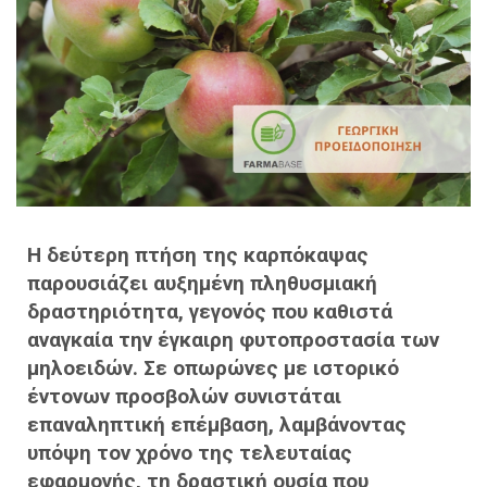
Η δεύτερη πτήση της καρπόκαψας
παρουσιάζει αυξημένη πληθυσμιακή
δραστηριότητα, γεγονός που καθιστά
αναγκαία την έγκαιρη φυτοπροστασία των
μηλοειδών. Σε οπωρώνες με ιστορικό
έντονων προσβολών συνιστάται
επαναληπτική επέμβαση, λαμβάνοντας
υπόψη τον χρόνο της τελευταίας
εφαρμογής, τη δραστική ουσία που