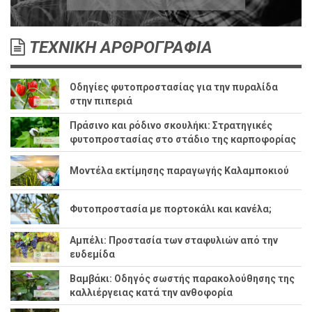
ΤΕΧΝΙΚΗ ΑΡΘΡΟΓΡΑΦΙΑ
Οδηγίες φυτοπροστασίας για την πυραλίδα
στην πιπεριά
Πράσινο και ρόδινο σκουλήκι: Στρατηγικές
φυτοπροστασίας στο στάδιο της καρποφορίας
Μοντέλα εκτίμησης παραγωγής Καλαμποκιού
Φυτοπροστασία με πορτοκάλι και κανέλα;
Αμπέλι: Προστασία των σταφυλιών από την
ευδεμίδα
Βαμβάκι: Οδηγός σωστής παρακολούθησης της
καλλιέργειας κατά την ανθοφορία