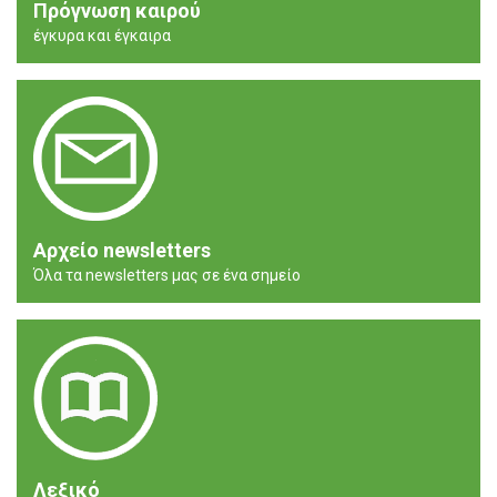
Πρόγνωση καιρού
έγκυρα και έγκαιρα
Αρχείο newsletters
Όλα τα newsletters μας σε ένα σημείο
Λεξικό