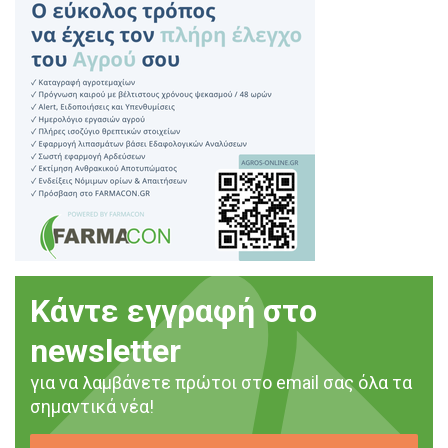
Κάντε εγγραφή στο
newsletter
για να λαμβάνετε πρώτοι στο email σας όλα τα
σημαντικά νέα!