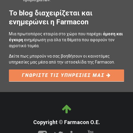
To blog διαχειρίζεται και
ενημερώνει η Farmacon
Μια πρωτοπόρος εταιρία στο χώρο που παρέχει
άμεση και
έγκυρη
ενημέρωση για όλα τα θέματα που αφορούν τον
αγροτικό τομέα.
Δείτε πως μπορούν να σας βοηθήσουν οι καινοτόμες
υπηρεσίες μας μέσα από την ιστοσελίδα της Farmacon.
ΓΝΩΡΙΣΤΕ ΤΙΣ ΥΠΗΡΕΣΙΕΣ ΜΑΣ
Copyright © Farmacon Ο.Ε.