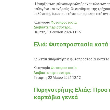
Η έναρξη των φθινοπωρινών βροχοπτώσεων σημ
παθογόνα και εχθρούς. Οι συνθήκες της τρέχου
μολύνσεις, όμως συστήνεται η προληπτική αντ
Κατηγορία
Φυτοπροστασία
Διαβάστε περισσότερα...
Πέμπτη, 13 Ιουνίου 2024 11:15
Ελιά: Φυτοπροστασία κατά
Κρίνεται απαραίτητη η φυτοπροστασία κατά το
Κατηγορία
Φυτοπροστασία
Διαβάστε περισσότερα...
Τετάρτη, 22 Μαΐου 2024 12:12
Πυρηνοτρήτης Ελιάς: Προστ
καρπόβια γενεά