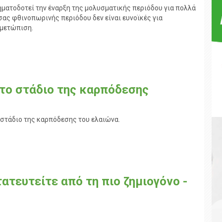
ατοδοτεί την έναρξη της μολυσματικής περιόδου για πολλά
σας φθινοπωρινής περιόδου δεν είναι ευνοϊκές για
ιμετώπιση.
 το στάδιο της καρπόδεσης
 στάδιο της καρπόδεσης του ελαιώνα.
ατευτείτε από τη πιο ζημιογόνο -