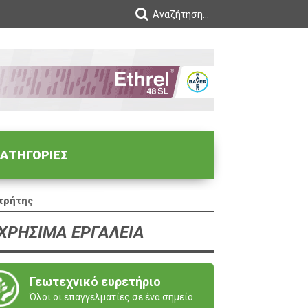
ΑΤΗΓΟΡΙΕΣ
οτρήτης
ΧΡΗΣΙΜΑ ΕΡΓΑΛΕΙΑ
Γεωτεχνικό ευρετήριο
Όλοι οι επαγγελματίες σε ένα σημείο