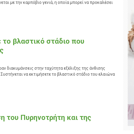
ται με την καρπόβιο γενιά, η οποία μπορεί να προκαλέσει
 το βλαστικό στάδιο που
ς
αν διακυμάνσεις στην ταχύτητα εξέλιξης της άνθισης
 Συστήνεται να εκτιμήσετε το βλαστικό στάδιο του ελαιώνα
ση του Πυρηνοτρήτη και της