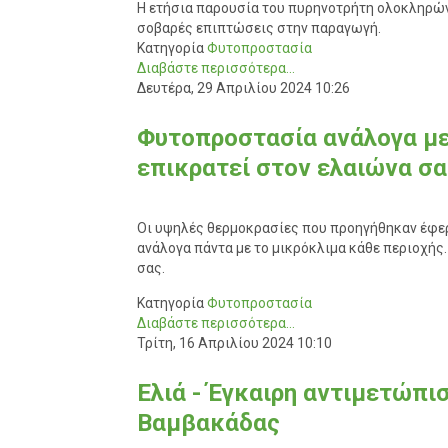
Η ετήσια παρουσία του πυρηνοτρήτη ολοκληρώνε
σοβαρές επιπτώσεις στην παραγωγή.
Κατηγορία
Φυτοπροστασία
Διαβάστε περισσότερα...
Δευτέρα, 29 Απριλίου 2024 10:26
Φυτοπροστασία ανάλογα με
επικρατεί στον ελαιώνα σα
Οι υψηλές θερμοκρασίες που προηγήθηκαν έφερ
ανάλογα πάντα με το μικρόκλιμα κάθε περιοχής.
σας.
Κατηγορία
Φυτοπροστασία
Διαβάστε περισσότερα...
Τρίτη, 16 Απριλίου 2024 10:10
Ελιά - Έγκαιρη αντιμετώπι
Βαμβακάδας