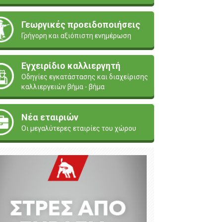
Γεωργικές προειδοποιήσεις
Γρήγορη και αξιόπιστη ενημέρωση
Εγχειρίδιο καλλιεργητή
Οδηγίες εγκατάστασης και διαχείρισης
καλλιεργειών βήμα - βήμα
Νέα εταιριών
Οι μεγαλύτερες εταιρίες του χώρου