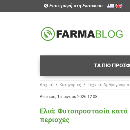
Επιστροφή στη Farmacon
ΤΑ ΠΙΟ ΠΡΟΣ
Αρχική
Κατηγορίες
Τεχνική Αρθρογραφία
Δευτέρα, 15 Ιουνίου 2026 12:08
Ελιά: Φυτοπροστασία κατά
περιοχές