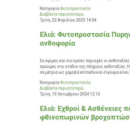
Κατηγορία
Φυτοπροστασία
Διαβάστε περισσότερα...
Τρίτη, 22 Απριλίου 2025 14:04
Ελιά: Φυτοπροστασία Πυρη
ανθοφορία
Σε όψιμες και πιο κρύες περιοχές οι ανθοταξίε
πρώιμες στο στάδιο της πλήρους ανθοταξίας. Η
σε μέτρια ως χαμηλά επίπεδα και σίγουρα είναι
Κατηγορία
Φυτοπροστασία
Διαβάστε περισσότερα...
Τρίτη, 15 Οκτωβρίου 2024 12:10
Ελιά: Εχθροί & Ασθένειες 
φθινοπωρινών βροχοπτώ