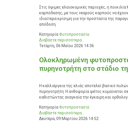
Στις όψιμες ελαιοκομικές περιοχές, η ποικιλί
καρπόδεσης, με τους νεαρούς καρπούς να έχουν
ιδιαίτερα κρίσιμη για την προστασία της παρα
απόδοση.
Κατηγορία
Φυτοπροστασία
Διαβάστε περισσότερα...
Τετάρτη, 06 Μαΐου 2026 14:36
Ολοκληρωμένη φυτοπροστασ
πυρηνοτρήτη στο στάδιο τ
Η καλλιέργεια της ελιάς αποτελεί βασικό πυλώ
πυρηνοτρήτη. Η ανθοφορία φέτος κυμαίνεται σε
καθιστώντας αναγκαία την έγκαιρη και ορθολο
Κατηγορία
Φυτοπροστασία
Διαβάστε περισσότερα...
Δευτέρα, 09 Μαρτίου 2026 14:52