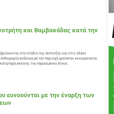
νοτρήτη και Βαμβακάδας κατά την
ς βρίσκονται στο στάδιο της έκπτυξης και στις πλέον
 ανθοφορία ανάλογα με την περιοχή φαίνεται να κυμαίνεται
 κατώτερη εκείνης του περασμένου έτους.
που ευνοούνται με την έναρξη των
σεων