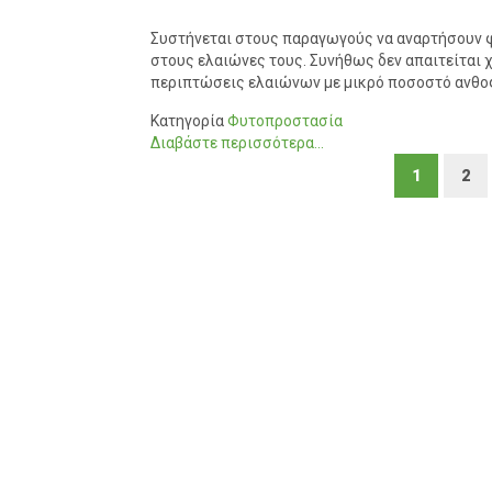
Συστήνεται στους παραγωγούς να αναρτήσουν 
στους ελαιώνες τους. Συνήθως δεν απαιτείται 
περιπτώσεις ελαιώνων με μικρό ποσοστό ανθοφ
Κατηγορία
Φυτοπροστασία
Διαβάστε περισσότερα...
1
2