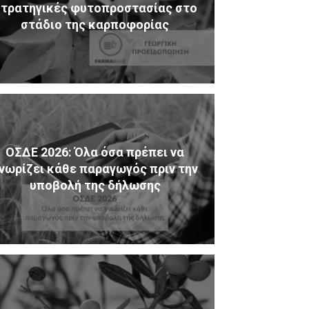
τρατηγικές φυτοπροστασίας στο
στάδιο της καρποφορίας
ΟΣΔΕ 2026: Όλα όσα πρέπει να
νωρίζει κάθε παραγωγός πριν την
υποβολή της δήλωσης