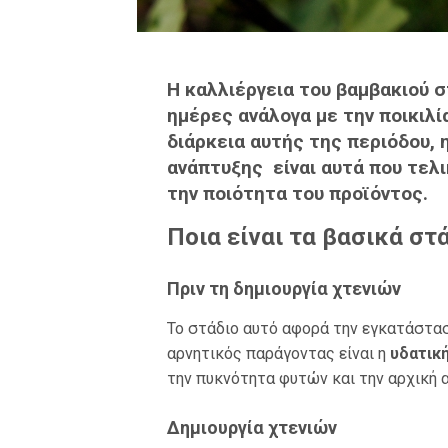
Η καλλιέργεια του βαμβακιού 
ημέρες ανάλογα με την ποικιλί
διάρκεια αυτής της περιόδου,
ανάπτυξης είναι αυτά που τελι
την ποιότητα του προϊόντος.
Ποια είναι τα βασικά στ
Πριν τη δημιουργία χτενιών
Το στάδιο αυτό αφορά την εγκατάστασ
αρνητικός παράγοντας είναι η
υδατικ
την πυκνότητα φυτών και την αρχική 
Δημιουργία χτενιών