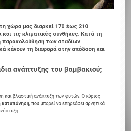
στη χώρα μας διαρκεί 170 έως 210
α και τις κλιματικές συνθήκες. Κατά τη
 η παρακολούθηση των σταδίων
κά κάνουν τη διαφορά στην απόδοση και
άδια ανάπτυξης του βαμβακιού;
η και βλαστική ανάπτυξη των φυτών. Ο κύριος
ή καταπόνηση
, που μπορεί να επηρεάσει αρνητικά
ανάπτυξη.