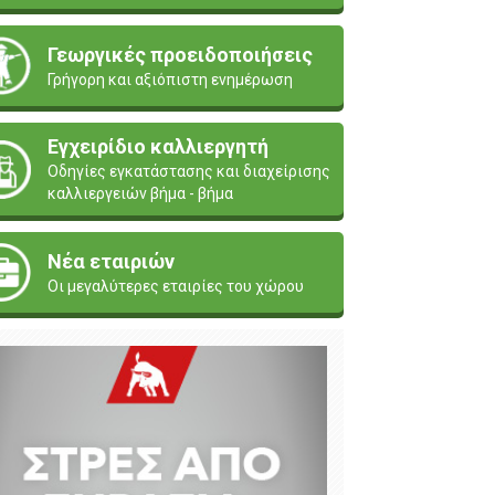
Γεωργικές προειδοποιήσεις
Γρήγορη και αξιόπιστη ενημέρωση
Εγχειρίδιο καλλιεργητή
Οδηγίες εγκατάστασης και διαχείρισης
καλλιεργειών βήμα - βήμα
Νέα εταιριών
Οι μεγαλύτερες εταιρίες του χώρου