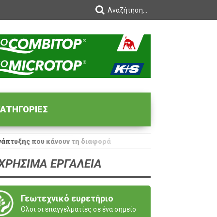
ΑΤΗΓΟΡΙΕΣ
νάπτυξης που κάνουν τη διαφορά
ΧΡΗΣΙΜΑ ΕΡΓΑΛΕΙΑ
Γεωτεχνικό ευρετήριο
Όλοι οι επαγγελματίες σε ένα σημείο