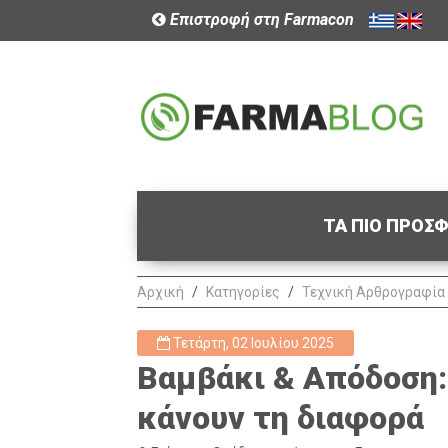
Επιστροφή στη Farmacon
ΤΑ ΠΙΟ ΠΡΟΣ
Αρχική
Κατηγορίες
Τεχνική Αρθρογραφία
Τετάρτη, 02 Ιουλίου 2025
Βαμβάκι & Απόδοση:
κάνουν τη διαφορά