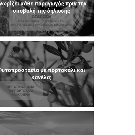
νωρίζει κάθε παραγωγός πριν την
υποβολή της δήλωσης
Φυτοπροστασία με πορτοκάλι και
κανέλα;