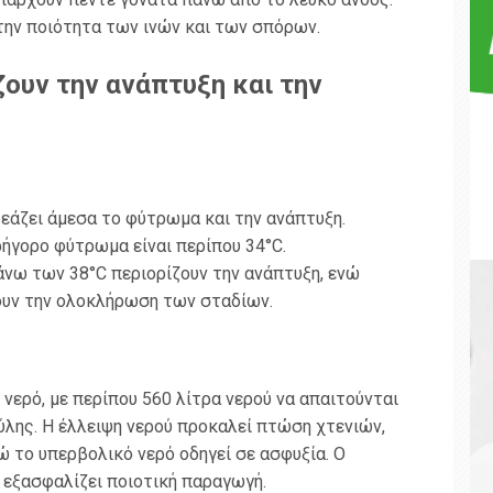
 την ποιότητα των ινών και των σπόρων.
ουν την ανάπτυξη και την
εάζει άμεσα το φύτρωμα και την ανάπτυξη.
ρήγορο φύτρωμα είναι περίπου 34°C.
νω των 38°C περιορίζουν την ανάπτυξη, ενώ
ουν την ολοκλήρωση των σταδίων.
 νερό, με περίπου 560 λίτρα νερού να απαιτούνται
ύλης. Η έλλειψη νερού προκαλεί πτώση χτενιών,
ώ το υπερβολικό νερό οδηγεί σε ασφυξία. Ο
εξασφαλίζει ποιοτική παραγωγή.