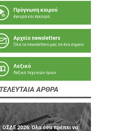
Πρόγνωση καιρού
έγκυρα και έγκαιρα
Αρχείο newsletters
Όλα τα newsletters μας σε ένα σημείο
Λεξικό
Λεξικό τεχνικών όρων
ΤΕΛΕΥΤΑΙΑ ΑΡΘΡΑ
ΟΣΔΕ 2026: Όλα όσα πρέπει να