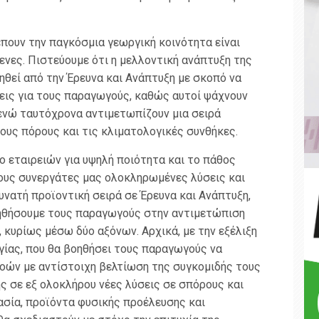
ιέπουν την παγκόσμια γεωργική κοινότητα είναι
νες. Πιστεύουμε ότι η μελλοντική ανάπτυξη της
ηθεί από την Έρευνα και Ανάπτυξη με σκοπό να
εις για τους παραγωγούς, καθώς αυτοί ψάχνουν
 ενώ ταυτόχρονα αντιμετωπίζουν μια σειρά
ους πόρους και τις κλιματολογικές συνθήκες.
ο εταιρειών για υψηλή ποιότητα και το πάθος
τους συνεργάτες μας ολοκληρωμένες λύσεις και
υνατή προϊοντική σειρά σε Έρευνα και Ανάπτυξη,
οηθήσουμε τους παραγωγούς στην αντιμετώπιση
κυρίως μέσω δύο αξόνων. Αρχικά, με την εξέλιξη
ίας, που θα βοηθήσει τους παραγωγούς να
οών με αντίστοιχη βελτίωση της συγκομιδής τους
 σε εξ ολοκλήρου νέες λύσεις σε σπόρους και
σία, προϊόντα φυσικής προέλευσης και