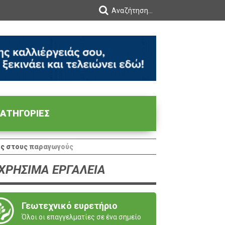
ΑΤΗΓΟΡΙΕΣ
ες στους παραγωγούς
ΧΡΗΣΙΜΑ ΕΡΓΑΛΕΙΑ
Γεωτεχνικό ευρετήριο
Όλοι οι επαγγελματίες σε ένα σημείο