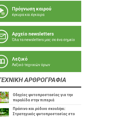
Πρόγνωση καιρού
έγκυρα και έγκαιρα
Αρχείο newsletters
Όλα τα newsletters μας σε ένα σημείο
Λεξικό
Λεξικό τεχνικών όρων
ΕΧΝΙΚΗ ΑΡΘΡΟΓΡΑΦΙΑ
Οδηγίες φυτοπροστασίας για την
πυραλίδα στην πιπεριά
Πράσινο και ρόδινο σκουλήκι:
Στρατηγικές φυτοπροστασίας στο