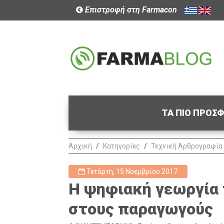
Επιστροφή στη Farmacon
ΤΑ ΠΙΟ ΠΡΟΣ
Αρχική
Κατηγορίες
Τεχνική Αρθρογραφία
Τετάρτη, 15 Νοεμβρίου 2017
Η ψηφιακή γεωργία 
στους παραγωγούς