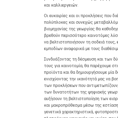
και καλλιεργειών.
Οι ευκαιρίες και οι προκλήσεις που δ
πολύπλοκες και συνεχώς μεταβαλλόμε
βιομηχανίας της γεωργίας θα καθοδηγ
βρεθούν περισσότερο καινοτόμες λύσ
να βελτιστοποιήσουν τη σοδειά τους,
εμποδίων αναφορικά με τους διαθέσιμ
Συνδυάζοντας τη δέσμευση και των δύ
τους για καινοτομία, θα παρέχουμε σ
προϊόντα και θα δημιουργήσουμε μία δ
ενισχύοντας την ικανότητά μας να β
των προκλήσεων που αντιμετωπίζουν, 
των δυνατοτήτων της ψηφιακής γεωργ
αυξήσουν τη βελτιστοποίηση των εισρ
και μακροπρόθεσμα μέσω της εστίασης
γενετικά χαρακτηριστικά, φυτοπροστα