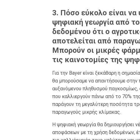
3. Πόσο εύκολο είναι να
ψηφιακή γεωργία από το
δεδομένου ότι ο αγροτι
αποτελείται από παραγω
Μπορούν οι μικρές φάρμ
τις καινοτομίες της ψηφ
Για την Bayer είναι ξεκάθαρη η σημασ
θα μπορούσαμε να απαντήσουμε στην 
αυξανόμενου πληθυσμού παγκοσμίως, 
που καλλιεργούν πάνω από το 70% τη
παράγουν τη μεγαλύτερη ποσότητα τρο
παραγωγούς μικρής κλίμακας.
Η ψηφιακή γεωργία θα δημιουργήσει νέ
αποφάσεων με τη χρήση δεδομένων, έ