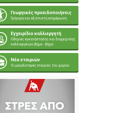
Γεωργικές προειδοποιήσεις
Γρήγορη και αξιόπιστη ενημέρωση
Εγχειρίδιο καλλιεργητή
Οδηγίες εγκατάστασης και διαχείρισης
καλλιεργειών βήμα - βήμα
Νέα εταιριών
Οι μεγαλύτερες εταιρίες του χώρου