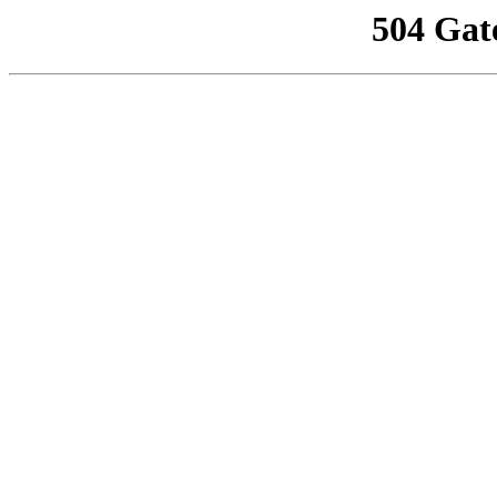
504 Gat