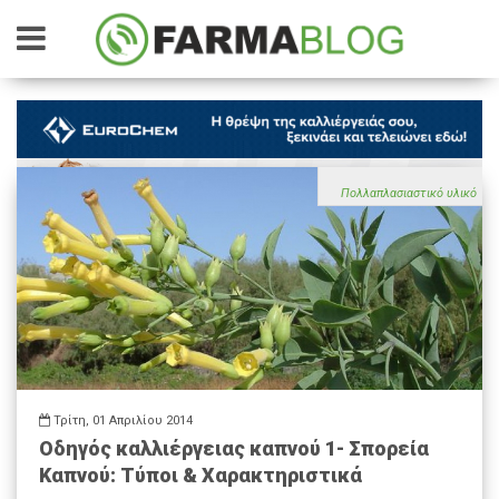
Πολλαπλασιαστικό υλικό
Τρίτη, 01 Απριλίου 2014
Οδηγός καλλιέργειας καπνού 1- Σπορεία
Καπνού: Τύποι & Χαρακτηριστικά