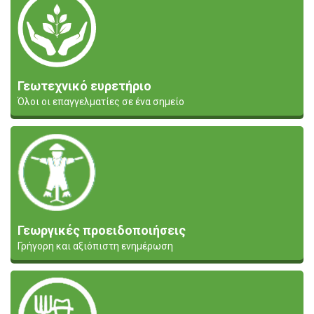
Γεωτεχνικό ευρετήριο
Όλοι οι επαγγελματίες σε ένα σημείο
Γεωργικές προειδοποιήσεις
Γρήγορη και αξιόπιστη ενημέρωση