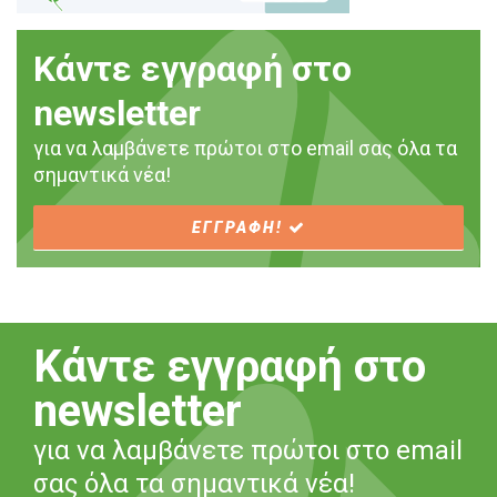
Κάντε εγγραφή στο
newsletter
για να λαμβάνετε πρώτοι στο email σας όλα τα
σημαντικά νέα!
ΕΓΓΡΑΦΗ!
Κάντε εγγραφή στο
newsletter
για να λαμβάνετε πρώτοι στο email
σας όλα τα σημαντικά νέα!