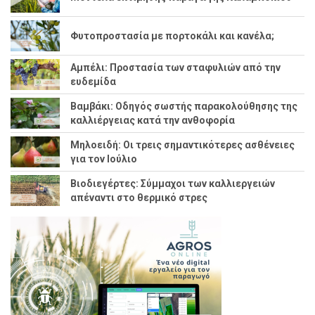
Φυτοπροστασία με πορτοκάλι και κανέλα;
Αμπέλι: Προστασία των σταφυλιών από την
ευδεμίδα
Βαμβάκι: Οδηγός σωστής παρακολούθησης της
καλλιέργειας κατά την ανθοφορία
Μηλοειδή: Οι τρεις σημαντικότερες ασθένειες
για τον Ιούλιο
Βιοδιεγέρτες: Σύμμαχοι των καλλιεργειών
απέναντι στο θερμικό στρες