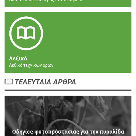
Λεξικό
Λεξικό τεχνικών όρων
ΤΕΛΕΥΤΑΙΑ ΑΡΘΡΑ
Οδηγίες φυτοπροστασίας για την πυραλίδα