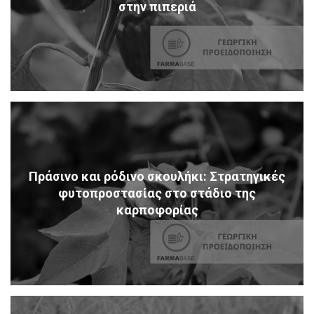
στην πιπεριά
Πράσινο και ρόδινο σκουλήκι: Στρατηγικές
φυτοπροστασίας στο στάδιο της
καρποφορίας