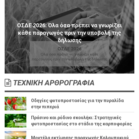
ΟΣΔΕ 2026: Όλα όσα πρέπει να γνωρίζει
κάθε παραγωγός πριν την υποβολή της
δήλωσης
ΤΕΧΝΙΚΗ ΑΡΘΡΟΓΡΑΦΙΑ
Οδηγίες φυτοπροστασίας για την πυραλίδα
στην πιπεριά
Πράσινο και ρόδινο σκουλήκι: Στρατηγικές
φυτοπροστασίας στο στάδιο της καρποφορίας
Μοντέλα εκτίμησης παραγωγής Καλαμποκιού