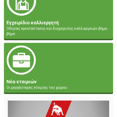
Εγχειρίδιο καλλιεργητή
Οδηγίες εγκατάστασης και διαχείρισης καλλιεργειών βήμα -
βήμα
Νέα εταιριών
Οι μεγαλύτερες εταιρίες του χώρου