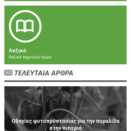
Λεξικό
Λεξικό τεχνικών όρων
ΤΕΛΕΥΤΑΙΑ ΑΡΘΡΑ
Οδηγίες φυτοπροστασίας για την πυραλίδα
στην πιπεριά