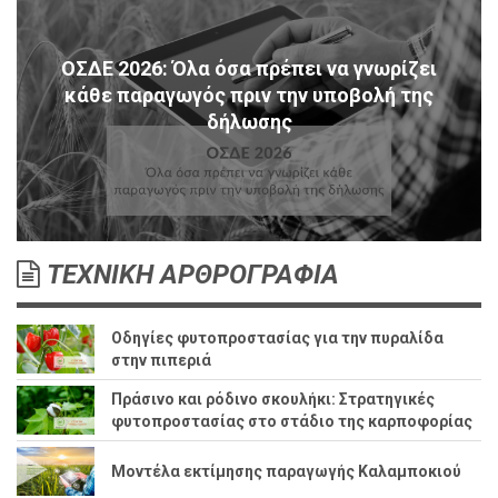
ΟΣΔΕ 2026: Όλα όσα πρέπει να γνωρίζει
κάθε παραγωγός πριν την υποβολή της
δήλωσης
ΤΕΧΝΙΚΗ ΑΡΘΡΟΓΡΑΦΙΑ
Οδηγίες φυτοπροστασίας για την πυραλίδα
στην πιπεριά
Πράσινο και ρόδινο σκουλήκι: Στρατηγικές
φυτοπροστασίας στο στάδιο της καρποφορίας
Μοντέλα εκτίμησης παραγωγής Καλαμποκιού