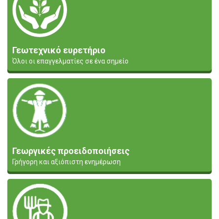
Γεωτεχνικό ευρετήριο
Όλοι οι επαγγελματίες σε ένα σημείο
Γεωργικές προειδοποιήσεις
Γρήγορη και αξιόπιστη ενημέρωση