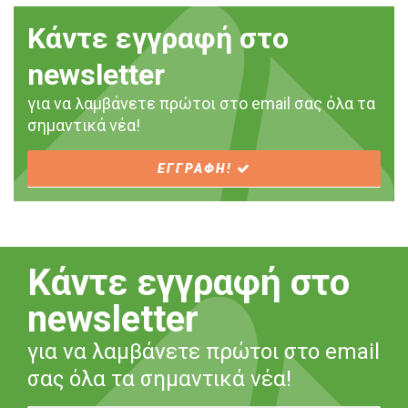
Κάντε εγγραφή στο
newsletter
για να λαμβάνετε πρώτοι στο email σας όλα τα
σημαντικά νέα!
ΕΓΓΡΑΦΗ!
Κάντε εγγραφή στο
newsletter
για να λαμβάνετε πρώτοι στο email
σας όλα τα σημαντικά νέα!