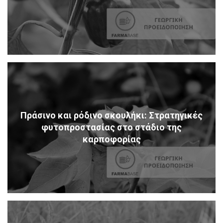
Πράσινο και ρόδινο σκουλήκι: Στρατηγικές
φυτοπροστασίας στο στάδιο της
καρποφορίας