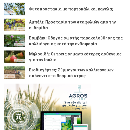
Φυτοπροστασία με πορτοκάλι και κανέλα;
Αμπέλι: Προστασία των σταφυλιών από την
ευδεμίδα
Βαμβάκι: Οδηγός σωστής παρακολούθησης της
καλλιέργειας κατά την ανθοφορία
Μηλοειδή: Οι τρεις σημαντικότερες ασθένειες
για τον Ιούλιο
Βιοδιεγέρτες: Σύμμαχοι των καλλιεργειών
απέναντι στο θερμικό στρες