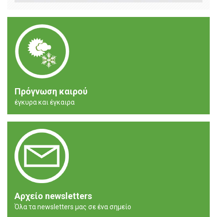
Πρόγνωση καιρού
έγκυρα και έγκαιρα
Αρχείο newsletters
Όλα τα newsletters μας σε ένα σημείο