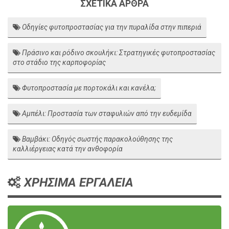
ΣΧΕΤΙΚΑ ΑΡΘΡΑ
Οδηγίες φυτοπροστασίας για την πυραλίδα στην πιπεριά
Πράσινο και ρόδινο σκουλήκι: Στρατηγικές φυτοπροστασίας
στο στάδιο της καρποφορίας
Φυτοπροστασία με πορτοκάλι και κανέλα;
Αμπέλι: Προστασία των σταφυλιών από την ευδεμίδα
Βαμβάκι: Οδηγός σωστής παρακολούθησης της
καλλιέργειας κατά την ανθοφορία
ΧΡΗΣΙΜΑ ΕΡΓΑΛΕΙΑ