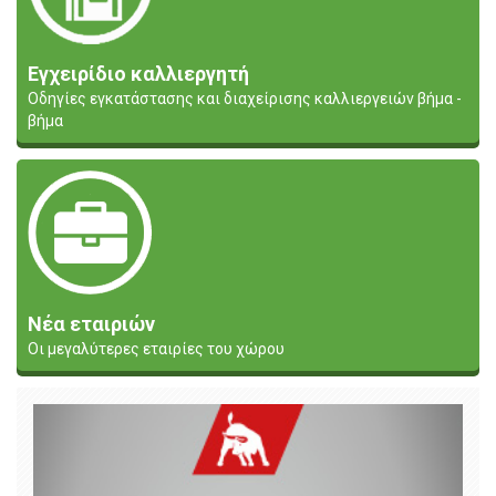
Εγχειρίδιο καλλιεργητή
Οδηγίες εγκατάστασης και διαχείρισης καλλιεργειών βήμα -
βήμα
Νέα εταιριών
Οι μεγαλύτερες εταιρίες του χώρου