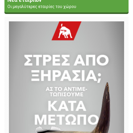
Οι μεγαλύτερες εταιρίες του χώρου