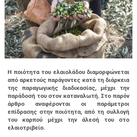
Η ποιότητα του ελαιολάδου διαμορφώνεται
από αρκετούς παράγοντες κατά τη διάρκεια
της παραγωγικής διαδικασίας, μέχρι την
παράδοσή του στον καταναλωτή. Στο παρόν
άρθρο αναφέρονται οι παράμετροι
επίδρασης στην ποιότητα, από τη συλλογή
του καρπού μέχρι την άλεσή του στο
ελαιοτριβείο.