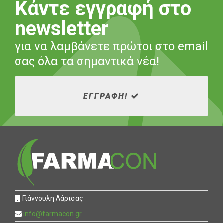
Κάντε εγγραφή στο
newsletter
για να λαμβάνετε πρώτοι στο email
σας όλα τα σημαντικά νέα!
ΕΓΓΡΑΦΗ!
Γιάννουλη Λάρισας
info@farmacon.gr