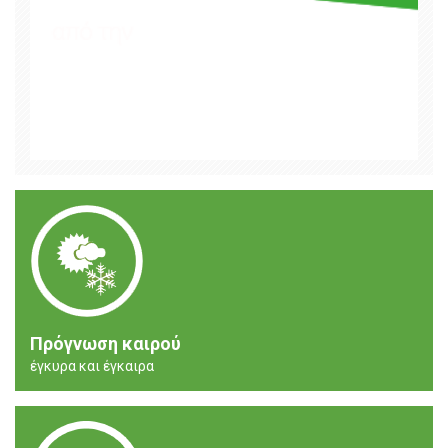
Πρόγνωση καιρού
έγκυρα και έγκαιρα