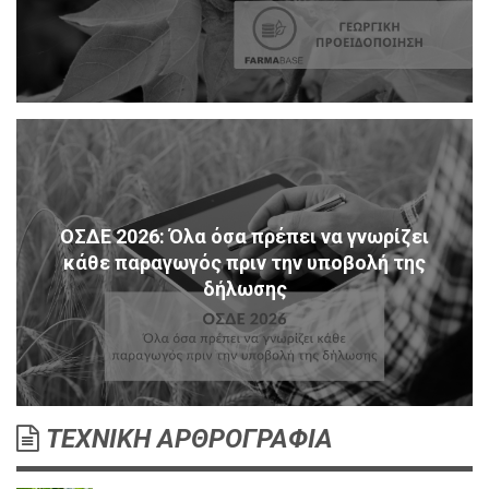
ΟΣΔΕ 2026: Όλα όσα πρέπει να γνωρίζει
κάθε παραγωγός πριν την υποβολή της
δήλωσης
ΤΕΧΝΙΚΗ ΑΡΘΡΟΓΡΑΦΙΑ