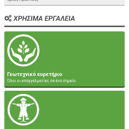
ΧΡΗΣΙΜΑ ΕΡΓΑΛΕΙΑ
Γεωτεχνικό ευρετήριο
Όλοι οι επαγγελματίες σε ένα σημείο