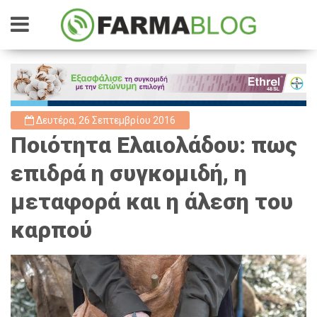
Δευτέρα, 26 Σεπτεμβρίου 2016
Ποιότητα Ελαιολάδου: πως
επιδρά η συγκομιδή, η
μεταφορά και η άλεση του
καρπού