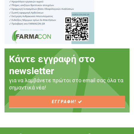
Κάντε εγγραφή στο
newsletter
για να λαμβάνετε πρώτοι στο email σας όλα τα
σημαντικά νέα!
ΕΓΓΡΑΦΗ!