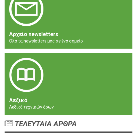
Αρχείο newsletters
Όλα τα newsletters μας σε ένα σημείο
Λεξικό
Λεξικό τεχνικών όρων
ΤΕΛΕΥΤΑΙΑ ΑΡΘΡΑ