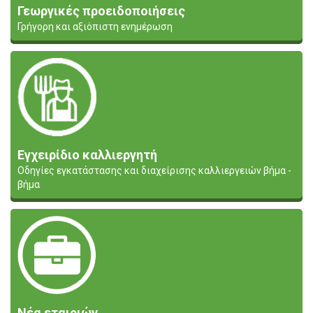
Γεωργικές προειδοποιήσεις
Γρήγορη και αξιόπιστη ενημέρωση
Εγχειρίδιο καλλιεργητή
Οδηγίες εγκατάστασης και διαχείρισης καλλιεργειών βήμα -
βήμα
Νέα εταιριών