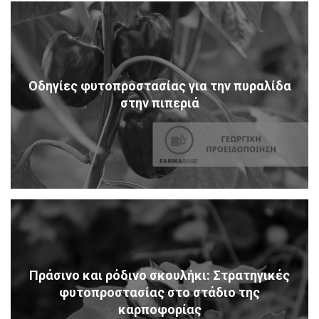
Οδηγίες φυτοπροστασίας για την πυραλίδα
στην πιπεριά
Πράσινο και ρόδινο σκουλήκι: Στρατηγικές
φυτοπροστασίας στο στάδιο της
καρποφορίας