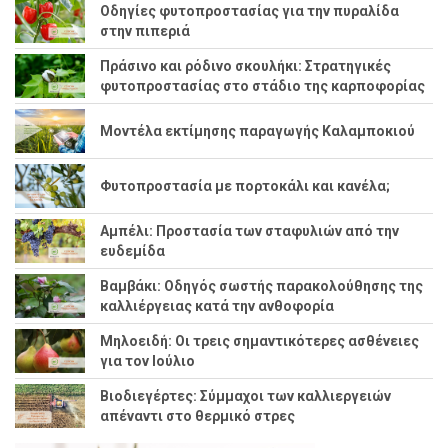
Οδηγίες φυτοπροστασίας για την πυραλίδα
στην πιπεριά
Πράσινο και ρόδινο σκουλήκι: Στρατηγικές
φυτοπροστασίας στο στάδιο της καρποφορίας
Μοντέλα εκτίμησης παραγωγής Καλαμποκιού
Φυτοπροστασία με πορτοκάλι και κανέλα;
Αμπέλι: Προστασία των σταφυλιών από την
ευδεμίδα
Βαμβάκι: Οδηγός σωστής παρακολούθησης της
καλλιέργειας κατά την ανθοφορία
Μηλοειδή: Οι τρεις σημαντικότερες ασθένειες
για τον Ιούλιο
Βιοδιεγέρτες: Σύμμαχοι των καλλιεργειών
απέναντι στο θερμικό στρες