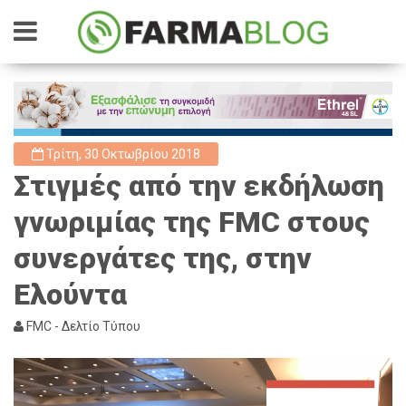
Τρίτη, 30 Οκτωβρίου 2018
Στιγμές από την εκδήλωση
γνωριμίας της FMC στους
συνεργάτες της, στην
Ελούντα
FMC - Δελτίο Τύπου