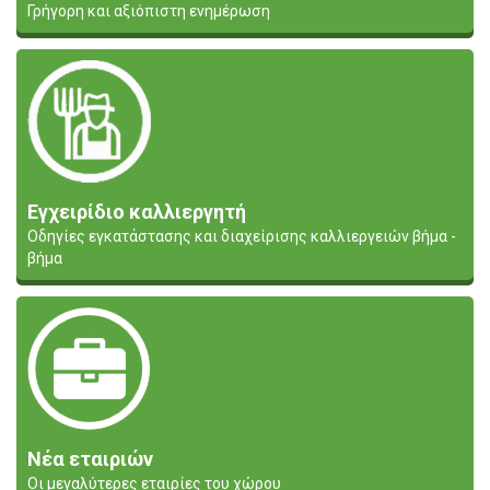
Γρήγορη και αξιόπιστη ενημέρωση
Εγχειρίδιο καλλιεργητή
Οδηγίες εγκατάστασης και διαχείρισης καλλιεργειών βήμα -
βήμα
Νέα εταιριών
Οι μεγαλύτερες εταιρίες του χώρου