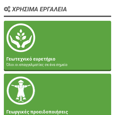
ΧΡΗΣΙΜΑ ΕΡΓΑΛΕΙΑ
Γεωτεχνικό ευρετήριο
Όλοι οι επαγγελματίες σε ένα σημείο
Γεωργικές προειδοποιήσεις