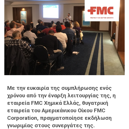
Με την ευκαιρία της συμπλήρωσης ενός
χρόνου από την έναρξη λειτουργίας της, η
εταιρεία FMC Χημικά Ελλάς, θυγατρική
εταιρεία του Αμερικάνικου Οίκου FMC
Corporation, πραγματοποίησε εκδήλωση
γνωριμίας στους συνεργάτες της.