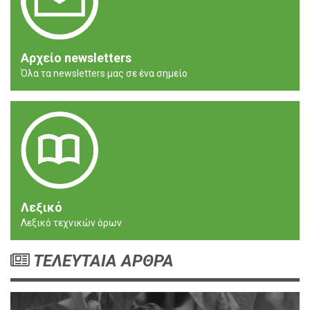
Αρχείο newsletters
Όλα τα newsletters μας σε ένα σημείο
Λεξικό
Λεξικό τεχνικών όρων
ΤΕΛΕΥΤΑΙΑ ΑΡΘΡΑ