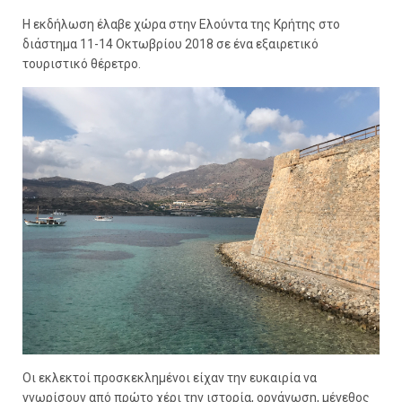
Η εκδήλωση έλαβε χώρα στην Ελούντα της Κρήτης στο
διάστημα 11-14 Οκτωβρίου 2018 σε ένα εξαιρετικό
τουριστικό θέρετρο.
Οι εκλεκτοί προσκεκλημένοι είχαν την ευκαιρία να
γνωρίσουν από πρώτο χέρι την ιστορία, οργάνωση, μέγεθος