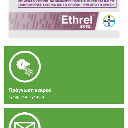
Πρόγνωση καιρού
έγκυρα και έγκαιρα