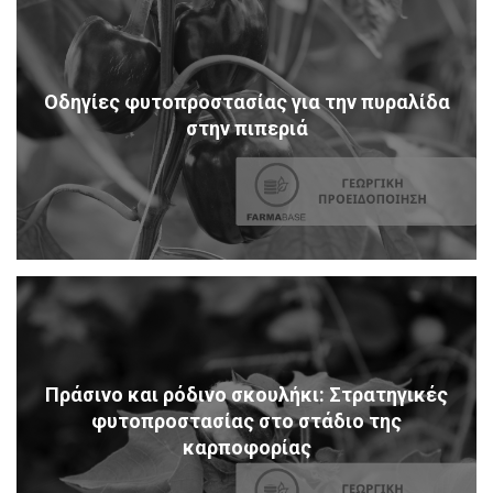
Οδηγίες φυτοπροστασίας για την πυραλίδα
στην πιπεριά
Πράσινο και ρόδινο σκουλήκι: Στρατηγικές
φυτοπροστασίας στο στάδιο της
καρποφορίας