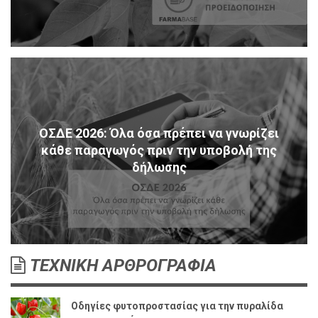
ΟΣΔΕ 2026: Όλα όσα πρέπει να γνωρίζει
κάθε παραγωγός πριν την υποβολή της
δήλωσης
ΤΕΧΝΙΚΗ ΑΡΘΡΟΓΡΑΦΙΑ
Οδηγίες φυτοπροστασίας για την πυραλίδα