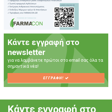
Κάντε εγγραφή στο
newsletter
για να λαμβάνετε πρώτοι στο email σας όλα τα
σημαντικά νέα!
ΕΓΓΡΑΦΗ!
Κάντε εγγραφή στο