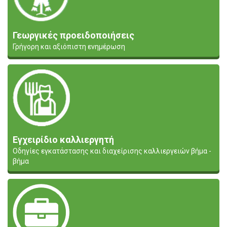
Γεωργικές προειδοποιήσεις
Γρήγορη και αξιόπιστη ενημέρωση
Εγχειρίδιο καλλιεργητή
Οδηγίες εγκατάστασης και διαχείρισης καλλιεργειών βήμα -
βήμα