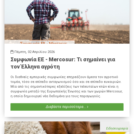
Πέμπτη, 02 Απριλίου 2026
Συμφωνία ΕΕ - Mercosur: Τι σημαίνει για
τον Έλληνα αγρότη
Οι διεθνείς εμπορικές συμφωνίες επηρεάζουν άμεσα τον αγροτικό
τομέα, τόσο σε επίπεδο ανταγωνισμού όσο και σε επίπεδο ευκαιριών.
Μία από τις σημαντικότερες εξελίξεις των τελευταίων ετών είναι η
συμφωνία μεταξύ της Ευρωπαϊκής Ένωσης και των χωρών Mercosur,
η οποία δημιουργεί νέα δεδομένα για τους παραγωγούς.
Διαβάστε περισσότερα...
Ειδησεογραφία