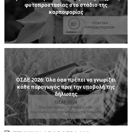
φυτοπροστασίας στο στάδιο της
καρποφορίας
ΟΣΔΕ 2026: Όλα όσα πρέπει να γνωρίζει
κάθε παραγωγός πριν την υποβολή της
δήλωσης