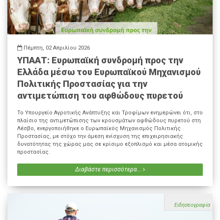
Πέμπτη, 02 Απριλίου 2026
ΥΠΑΑΤ: Ευρωπαϊκή συνδρομή προς την
Ελλάδα μέσω του Ευρωπαϊκού Μηχανισμού
Πολιτικής Προστασίας για την
αντιμετώπιση του αφθώδους πυρετού
Το Υπουργείο Αγροτικής Ανάπτυξης και Τροφίμων ενημερώνει ότι, στο
πλαίσιο της αντιμετώπισης των κρουσμάτων αφθώδους πυρετού στη
Λέσβο, ενεργοποιήθηκε ο Ευρωπαϊκός Μηχανισμός Πολιτικής
Προστασίας, με στόχο την άμεση ενίσχυση της επιχειρησιακής
δυνατότητας της χώρας μας σε κρίσιμο εξοπλισμό και μέσα ατομικής
προστασίας.
Διαβάστε περισσότερα...
Ειδησεογραφία