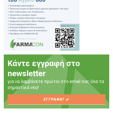
Κάντε εγγραφή στο
newsletter
για να λαμβάνετε πρώτοι στο email σας όλα τα
σημαντικά νέα!
ΕΓΓΡΑΦΗ!