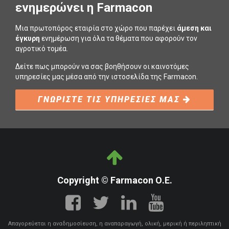
ενημερώνει η Farmacon
Μια πρωτοπόρος εταιρία στο χώρο που παρέχει
άμεση και
έγκυρη
ενημέρωση για όλα τα θέματα που αφορούν τον
αγροτικό τομέα.
Δείτε πως μπορούν να σας βοηθήσουν οι καινοτόμες
υπηρεσίες μας μέσα από την ιστοσελίδα της Farmacon.
ΓΝΩΡΙΣΤΕ ΤΙΣ ΥΠΗΡΕΣΙΕΣ ΜΑΣ
Copyright © Farmacon Ο.Ε.
Απαγορεύεται η αναδημοσίευση, η αναπαραγωγή, ολική, μερική ή περιληπτική