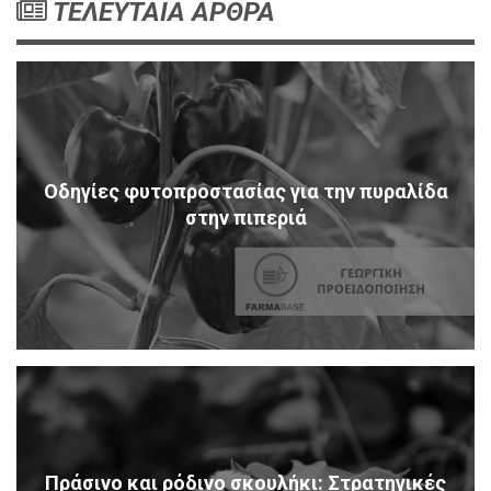
ΤΕΛΕΥΤΑΙΑ ΑΡΘΡΑ
Οδηγίες φυτοπροστασίας για την πυραλίδα
στην πιπεριά
Πράσινο και ρόδινο σκουλήκι: Στρατηγικές