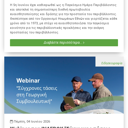
Η 5η Ιουνίου έχει καθιερωθεί ως η Παγκόσμια Ημέρα Περιβάλλοντος
και αποτελεί τη σημαντικότερη διεθνή πρωτοβουλία
ευαισθητοποίησης και δράσης για την προστασία του περιβάλλοντος.
Θεσπίστηκε από τον Οργανισμό Ηνωμένων Εθνών και γιορτάζεται κάθε
χρόνο από το 1973, με στόχο να ευαισθητοποιήσει την παγκόσμια
κοινότητα για τις περιβαλλοντικές προκλήσεις και την ανάγκη
προστασίας του περιβάλλοντος.
Διαβάστε περισσότερα...
Ειδησεογραφία
Πέμπτη, 04 Ιουνίου 2026