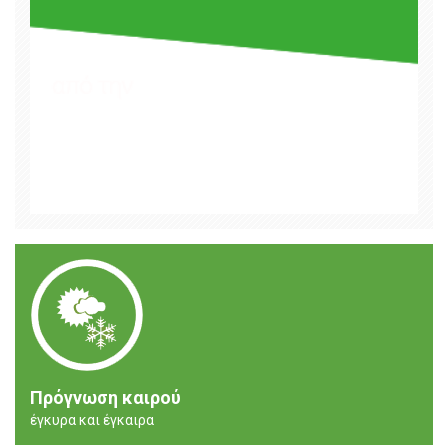
Πρόγνωση καιρού
έγκυρα και έγκαιρα