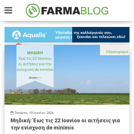
Ειδησεογραφία
Τετάρτη, 10 Ιουνίου 2026
Μηδική: Έως τις 22 Ιουνίου οι αιτήσεις για
την ενίσχυση de minimis