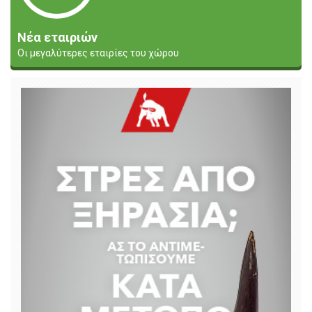
Νέα εταιριών
Οι μεγαλύτερες εταιρίες του χώρου