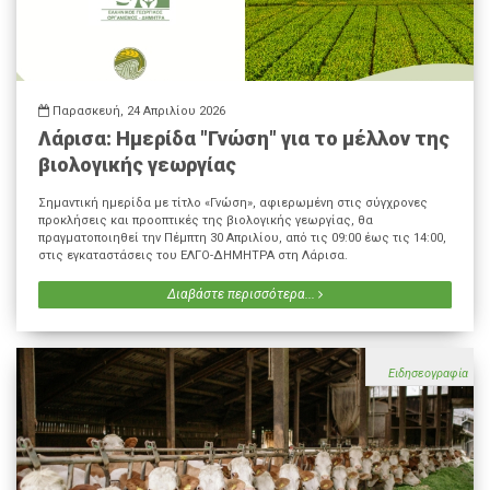
Παρασκευή, 24 Απριλίου 2026
Λάρισα: Ημερίδα "Γνώση" για το μέλλον της
βιολογικής γεωργίας
Σημαντική ημερίδα με τίτλο «Γνώση», αφιερωμένη στις σύγχρονες
προκλήσεις και προοπτικές της βιολογικής γεωργίας, θα
πραγματοποιηθεί την Πέμπτη 30 Απριλίου, από τις 09:00 έως τις 14:00,
στις εγκαταστάσεις του
ΕΛΓΟ-ΔΗΜΗΤΡΑ
στη Λάρισα.
Διαβάστε περισσότερα...
Ειδησεογραφία