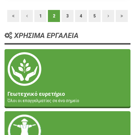
1
2
3
4
5
ΧΡΗΣΙΜΑ ΕΡΓΑΛΕΙΑ
Γεωτεχνικό ευρετήριο
Όλοι οι επαγγελματίες σε ένα σημείο