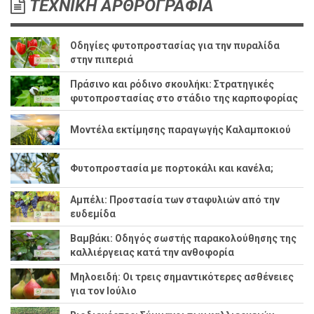
ΤΕΧΝΙΚΗ ΑΡΘΡΟΓΡΑΦΙΑ
Οδηγίες φυτοπροστασίας για την πυραλίδα
στην πιπεριά
Πράσινο και ρόδινο σκουλήκι: Στρατηγικές
φυτοπροστασίας στο στάδιο της καρποφορίας
Μοντέλα εκτίμησης παραγωγής Καλαμποκιού
Φυτοπροστασία με πορτοκάλι και κανέλα;
Αμπέλι: Προστασία των σταφυλιών από την
ευδεμίδα
Βαμβάκι: Οδηγός σωστής παρακολούθησης της
καλλιέργειας κατά την ανθοφορία
Μηλοειδή: Οι τρεις σημαντικότερες ασθένειες
για τον Ιούλιο