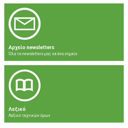
Αρχείο newsletters
Όλα τα newsletters μας σε ένα σημείο
Λεξικό
Λεξικό τεχνικών όρων