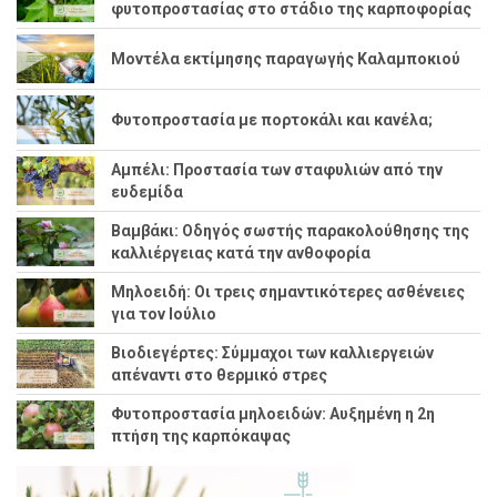
φυτοπροστασίας στο στάδιο της καρποφορίας
Μοντέλα εκτίμησης παραγωγής Καλαμποκιού
Φυτοπροστασία με πορτοκάλι και κανέλα;
Αμπέλι: Προστασία των σταφυλιών από την
ευδεμίδα
Βαμβάκι: Οδηγός σωστής παρακολούθησης της
καλλιέργειας κατά την ανθοφορία
Μηλοειδή: Οι τρεις σημαντικότερες ασθένειες
για τον Ιούλιο
Βιοδιεγέρτες: Σύμμαχοι των καλλιεργειών
απέναντι στο θερμικό στρες
Φυτοπροστασία μηλοειδών: Αυξημένη η 2η
πτήση της καρπόκαψας