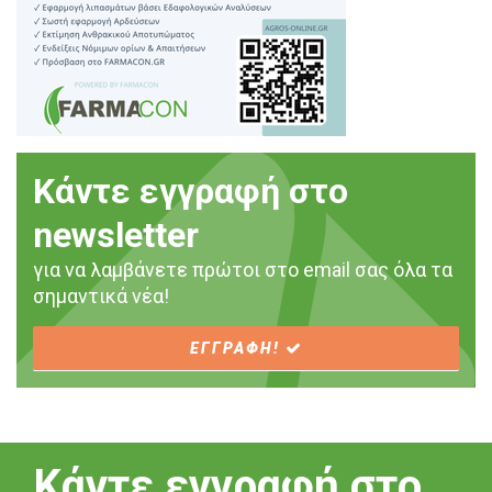
Κάντε εγγραφή στο
newsletter
για να λαμβάνετε πρώτοι στο email σας όλα τα
σημαντικά νέα!
ΕΓΓΡΑΦΗ!
Κάντε εγγραφή στο