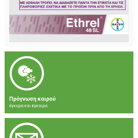
Πρόγνωση καιρού
έγκυρα και έγκαιρα