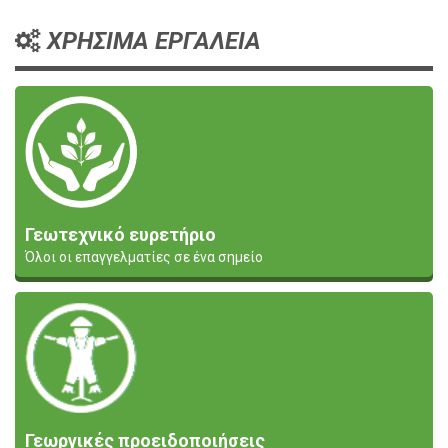
ΧΡΗΣΙΜΑ ΕΡΓΑΛΕΙΑ
Γεωτεχνικό ευρετήριο
Όλοι οι επαγγελματίες σε ένα σημείο
Γεωργικές προειδοποιήσεις