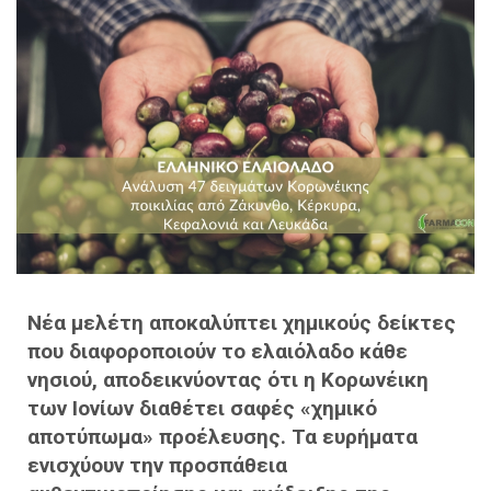
Νέα μελέτη αποκαλύπτει χημικούς δείκτες
που διαφοροποιούν το ελαιόλαδο κάθε
νησιού, αποδεικνύοντας ότι η Κορωνέικη
των Ιονίων διαθέτει σαφές «χημικό
αποτύπωμα» προέλευσης. Τα ευρήματα
ενισχύουν την προσπάθεια