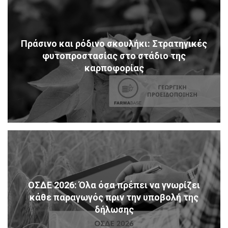
Πράσινο και ρόδινο σκουλήκι: Στρατηγικές
φυτοπροστασίας στο στάδιο της
καρποφορίας
ΟΣΔΕ 2026: Όλα όσα πρέπει να γνωρίζει
κάθε παραγωγός πριν την υποβολή της
δήλωσης