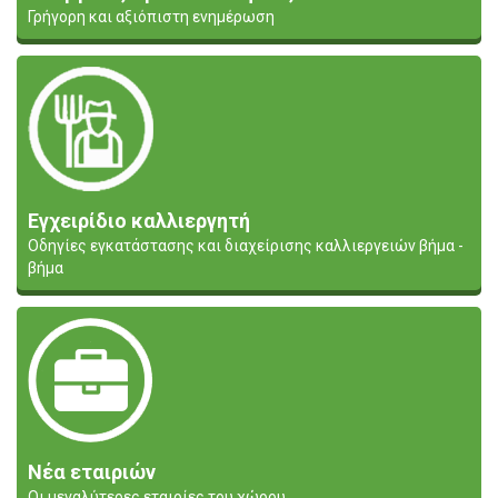
Γρήγορη και αξιόπιστη ενημέρωση
Εγχειρίδιο καλλιεργητή
Οδηγίες εγκατάστασης και διαχείρισης καλλιεργειών βήμα -
βήμα
Νέα εταιριών
Οι μεγαλύτερες εταιρίες του χώρου