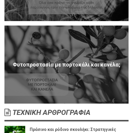
Φυτοπροστασία με πορτοκάλι και κανέλα;
ΤΕΧΝΙΚΗ ΑΡΘΡΟΓΡΑΦΙΑ
Πράσινο και ρόδινο σκουλήκι: Στρατηγικές