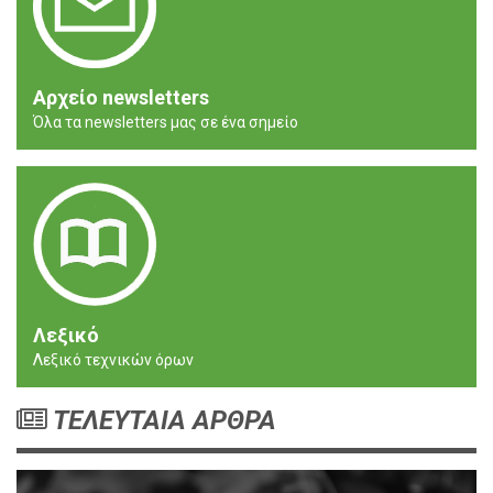
Αρχείο newsletters
Όλα τα newsletters μας σε ένα σημείο
Λεξικό
Λεξικό τεχνικών όρων
ΤΕΛΕΥΤΑΙΑ ΑΡΘΡΑ