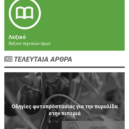
Λεξικό
Λεξικό τεχνικών όρων
ΤΕΛΕΥΤΑΙΑ ΑΡΘΡΑ
Οδηγίες φυτοπροστασίας για την πυραλίδα
στην πιπεριά