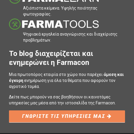
Αξιόπιστα κείµενα. Υψηλής ποιότητας
φωτογραφίες.
Ψηφιακά εργαλεία αναγνώρισης και διαχείρισης
προβληµάτων.
To blog διαχειρίζεται και
ενημερώνει η Farmacon
Μια πρωτοπόρος εταιρία στο χώρο που παρέχει
άμεση και
έγκυρη
ενημέρωση για όλα τα θέματα που αφορούν τον
αγροτικό τομέα.
Δείτε πως μπορούν να σας βοηθήσουν οι καινοτόμες
υπηρεσίες μας μέσα από την ιστοσελίδα της Farmacon.
ΓΝΩΡΙΣΤΕ ΤΙΣ ΥΠΗΡΕΣΙΕΣ ΜΑΣ