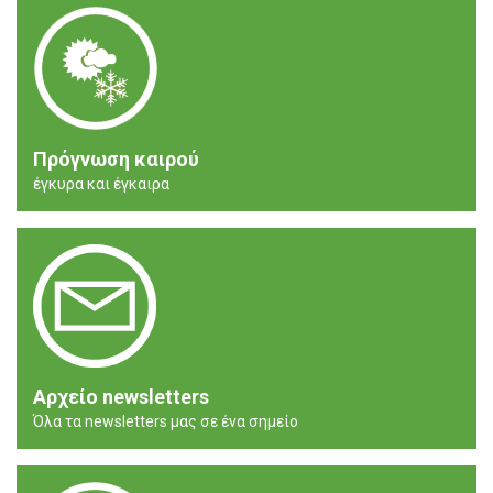
Πρόγνωση καιρού
έγκυρα και έγκαιρα
Αρχείο newsletters
Όλα τα newsletters μας σε ένα σημείο