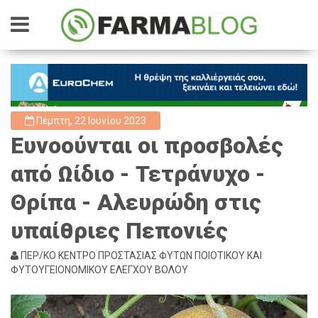
Πέμπτη, 22 Ιουνίου 2023
Ευνοούνται οι προσβολές
από Ωίδιο - Τετράνυχο -
Θρίπα - Αλευρώδη στις
υπαίθριες Πεπονιές
ΠΕΡ/ΚΟ ΚΕΝΤΡΟ ΠΡΟΣΤΑΣΙΑΣ ΦΥΤΩΝ ΠΟΙΟΤΙΚΟΥ ΚΑΙ
ΦΥΤΟΥΓΕΙΟΝΟΜΙΚΟΥ ΕΛΕΓΧΟΥ ΒΟΛΟΥ