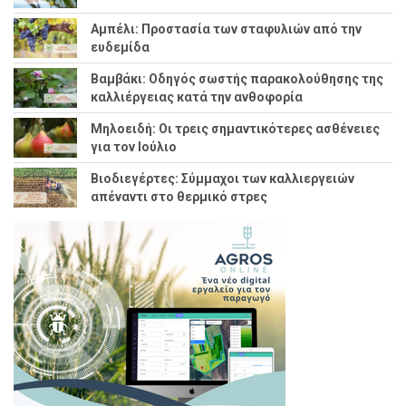
Αμπέλι: Προστασία των σταφυλιών από την
ευδεμίδα
Βαμβάκι: Οδηγός σωστής παρακολούθησης της
καλλιέργειας κατά την ανθοφορία
Μηλοειδή: Οι τρεις σημαντικότερες ασθένειες
για τον Ιούλιο
Βιοδιεγέρτες: Σύμμαχοι των καλλιεργειών
απέναντι στο θερμικό στρες