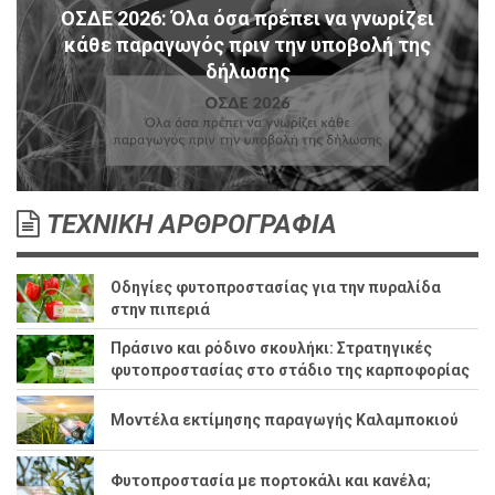
ΟΣΔΕ 2026: Όλα όσα πρέπει να γνωρίζει
κάθε παραγωγός πριν την υποβολή της
δήλωσης
ΤΕΧΝΙΚΗ ΑΡΘΡΟΓΡΑΦΙΑ
Οδηγίες φυτοπροστασίας για την πυραλίδα
στην πιπεριά
Πράσινο και ρόδινο σκουλήκι: Στρατηγικές
φυτοπροστασίας στο στάδιο της καρποφορίας
Μοντέλα εκτίμησης παραγωγής Καλαμποκιού
Φυτοπροστασία με πορτοκάλι και κανέλα;