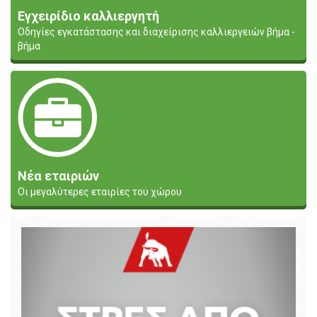
Εγχειρίδιο καλλιεργητή
Οδηγίες εγκατάστασης και διαχείρισης καλλιεργειών βήμα -
βήμα
Νέα εταιριών
Οι μεγαλύτερες εταιρίες του χώρου