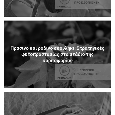
Πράσινο και ρόδινο σκουλήκι: Στρατηγικές
φυτοπροστασίας στο στάδιο της
καρποφορίας