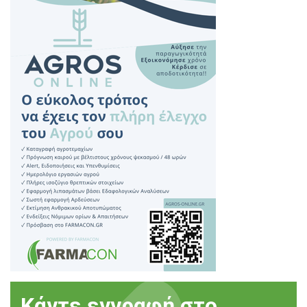
Κάντε εγγραφή στο