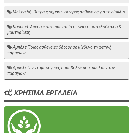
Μηλοειδή: Οι τρεις σημαντικότερες ασθένειες για τον Ιούλιο
Καρυδιά: Άμεση φυτοπροστασία απέναντι σε ανθράκωση &
βακτηρίωση
Αμπέλι: Ποιες ασθένειες θέτουν σε κίνδυνο τη φετινή
παραγωγή
Αμπέλι: Οι εντομολογικές προσβολές που απειλούν την
παραγωγή
ΧΡΗΣΙΜΑ ΕΡΓΑΛΕΙΑ