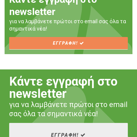
newsletter
για να λαμβάνετε πρώτοι στο email σας όλα τα
σημαντικά νέα!
ΕΓΓΡΑΦΗ!
Κάντε εγγραφή στο
newsletter
για να λαμβάνετε πρώτοι στο email
σας όλα τα σημαντικά νέα!
ΕΓΓΡΑΦΗ!