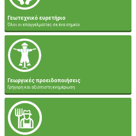
Γεωτεχνικό ευρετήριο
Όλοι οι επαγγελματίες σε ένα σημείο
Γεωργικές προειδοποιήσεις
Γρήγορη και αξιόπιστη ενημέρωση