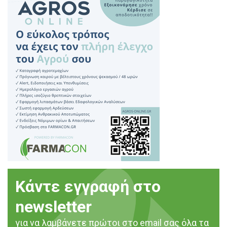
Κάντε εγγραφή στο
newsletter
για να λαμβάνετε πρώτοι στο email σας όλα τα