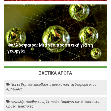
Φυλλόσφαιρα: Μια νέα προοπτική για τη
γεωργία
ΣΧΕΤΙΚΑ ΑΡΘΡΑ
Πέντε θερινές επεμβάσεις που κάνουν τη διαφορά στον
Αμπελώνα
Ασφαλής Αποθήκευση Σιτηρών: Παράγοντες, Κίνδυνοι και
Ορθές Πρακτικές