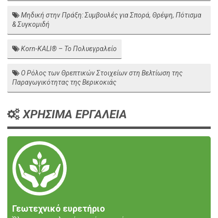
Μηδική στην Πράξη: Συμβουλές για Σπορά, Θρέψη, Πότισμα
& Συγκομιδή
Korn-KALI® – Το Πολυεγραλείο
Ο Ρόλος των Θρεπτικών Στοιχείων στη Βελτίωση της
Παραγωγικότητας της Βερικοκιάς
ΧΡΗΣΙΜΑ ΕΡΓΑΛΕΙΑ
Γεωτεχνικό ευρετήριο