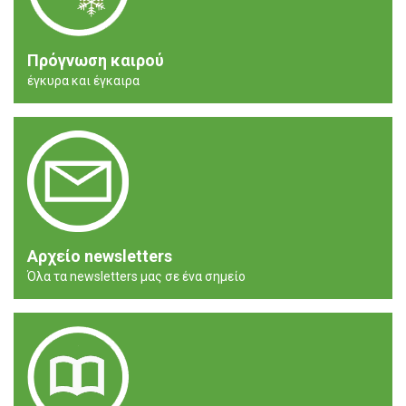
Πρόγνωση καιρού
έγκυρα και έγκαιρα
Αρχείο newsletters
Όλα τα newsletters μας σε ένα σημείο