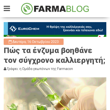
Δευτέρα, 16 Οκτωβρίου 2023
Πώς τα ένζυμα βοηθάνε
τον σύγχρονο καλλιεργητή;
Γράφει: η Ομάδα γεωπόνων της Farmacon