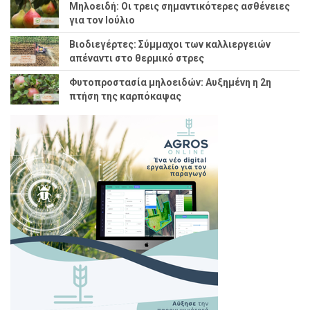
Μηλοειδή: Οι τρεις σημαντικότερες ασθένειες
για τον Ιούλιο
Βιοδιεγέρτες: Σύμμαχοι των καλλιεργειών
απέναντι στο θερμικό στρες
Φυτοπροστασία μηλοειδών: Αυξημένη η 2η
πτήση της καρπόκαψας