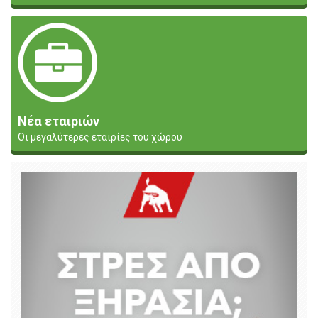
Νέα εταιριών
Οι μεγαλύτερες εταιρίες του χώρου