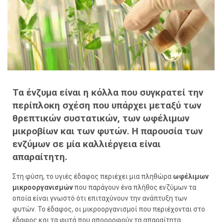
Τα ένζυμα είναι η κόλλα που συγκρατεί την
περίπλοκη σχέση που υπάρχει μεταξύ των
θρεπτικών συστατικών, των ωφέλιμων
μικροβίων και των φυτών. Η παρουσία των
ενζύμων σε μία καλλιέργεια είναι
απαραίτητη.
Στη φύση, το υγιές έδαφος περιέχει μια πληθώρα
ωφέλιμων
μικροοργανισμών
που παράγουν ένα πλήθος ενζύμων τα
οποία είναι γνωστό ότι επιταχύνουν την ανάπτυξη των
φυτών. Το έδαφος, οι μικροοργανισμοί που περιέχονται στο
έδαφος και τα φυτά που απορροφούν τα απαραίτητα