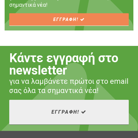
σημαντικά νέα!
ΕΓΓΡΑΦΗ!
Κάντε εγγραφή στο
newsletter
για να λαμβάνετε πρώτοι στο email
σας όλα τα σημαντικά νέα!
ΕΓΓΡΑΦΗ!