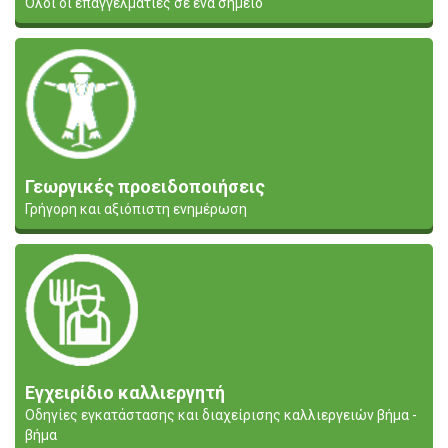
Όλοι οι επαγγελματίες σε ένα σημείο
Γεωργικές προειδοποιήσεις
Γρήγορη και αξιόπιστη ενημέρωση
Εγχειρίδιο καλλιεργητή
Οδηγίες εγκατάστασης και διαχείρισης καλλιεργειών βήμα -
βήμα