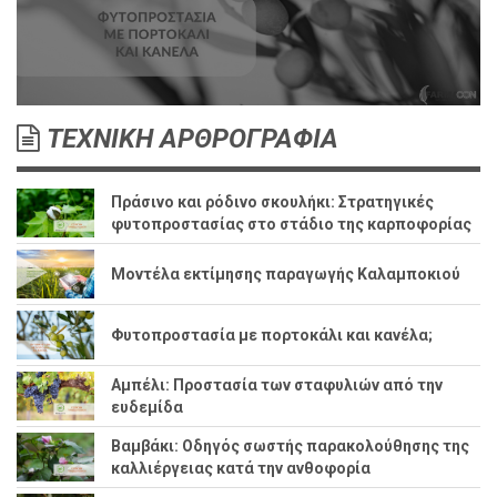
ΤΕΧΝΙΚΗ ΑΡΘΡΟΓΡΑΦΙΑ
Πράσινο και ρόδινο σκουλήκι: Στρατηγικές
φυτοπροστασίας στο στάδιο της καρποφορίας
Μοντέλα εκτίμησης παραγωγής Καλαμποκιού
Φυτοπροστασία με πορτοκάλι και κανέλα;
Αμπέλι: Προστασία των σταφυλιών από την
ευδεμίδα
Βαμβάκι: Οδηγός σωστής παρακολούθησης της
καλλιέργειας κατά την ανθοφορία