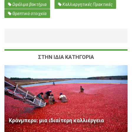
Ωφέλιμα βακτήρια
Καλλιεργητικές Πρακτικές
Θρεπτικά στοιχεία
ΣΤΗΝ ΙΔΙΑ ΚΑΤΗΓΟΡΙΑ
Κράνμπερυ: μια ιδιαίτερη καλλιέργεια