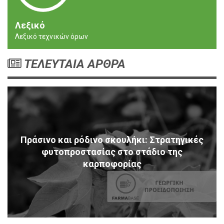
Λεξικό
Λεξικό τεχνικών όρων
ΤΕΛΕΥΤΑΙΑ ΑΡΘΡΑ
Πράσινο και ρόδινο σκουλήκι: Στρατηγικές
φυτοπροστασίας στο στάδιο της
καρποφορίας