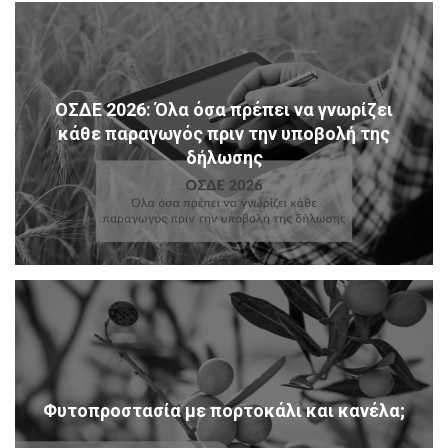
ΟΣΔΕ 2026: Όλα όσα πρέπει να γνωρίζει
κάθε παραγωγός πριν την υποβολή της
δήλωσης
Φυτοπροστασία με πορτοκάλι και κανέλα;