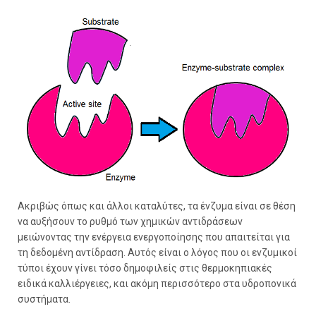
Ακριβώς όπως και άλλοι καταλύτες, τα ένζυμα είναι σε θέση
να αυξήσουν το ρυθμό των χημικών αντιδράσεων
μειώνοντας την ενέργεια ενεργοποίησης που απαιτείται για
τη δεδομένη αντίδραση. Αυτός είναι ο λόγος που οι ενζυμικοί
τύποι έχουν γίνει τόσο δημοφιλείς στις θερμοκηπιακές
ειδικά καλλιέργειες, και ακόμη περισσότερο στα υδροπονικά
συστήματα.