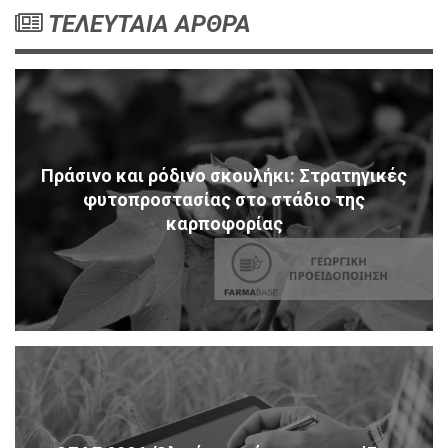
ΤΕΛΕΥΤΑΙΑ ΑΡΘΡΑ
Πράσινο και ρόδινο σκουλήκι: Στρατηγικές
φυτοπροστασίας στο στάδιο της
καρποφορίας