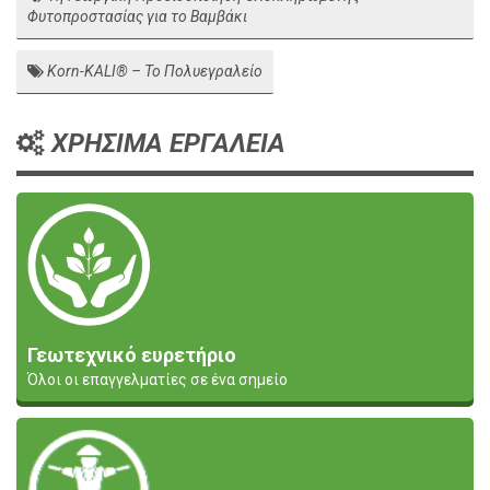
Φυτοπροστασίας για το Βαμβάκι
Korn-KALI® – Το Πολυεγραλείο
ΧΡΗΣΙΜΑ ΕΡΓΑΛΕΙΑ
Γεωτεχνικό ευρετήριο
Όλοι οι επαγγελματίες σε ένα σημείο