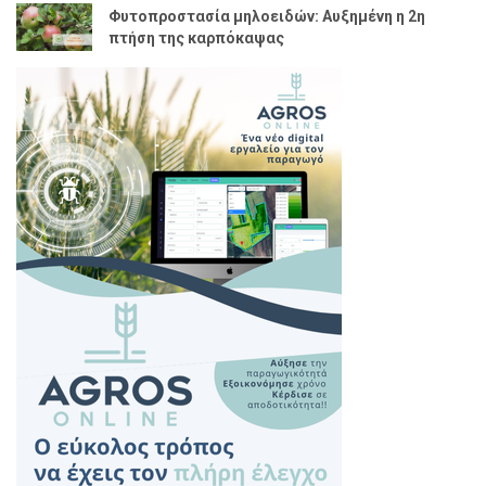
Φυτοπροστασία μηλοειδών: Αυξημένη η 2η
πτήση της καρπόκαψας