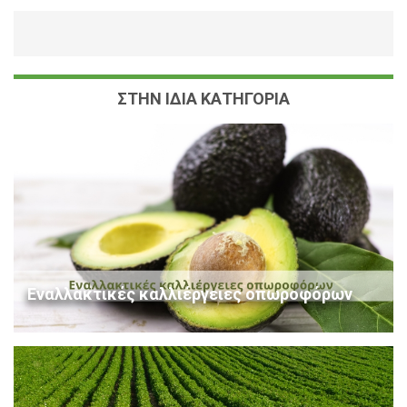
ΣΤΗΝ ΙΔΙΑ ΚΑΤΗΓΟΡΙΑ
Εναλλακτικές καλλιέργειες οπωροφόρων