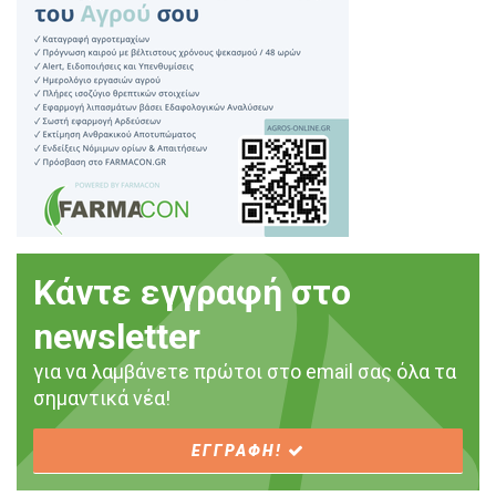
Κάντε εγγραφή στο
newsletter
για να λαμβάνετε πρώτοι στο email σας όλα τα
σημαντικά νέα!
ΕΓΓΡΑΦΗ!