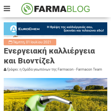
Πέμπτη, 01 Ιουλίου 2021
Ενεργειακή καλλιέργεια
και Βιοντίζελ
Γράφει: η Ομάδα γεωπόνων της Farmacon - Farmacon Team