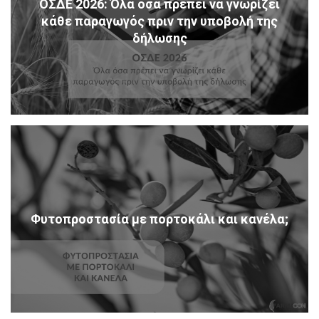
ΟΣΔΕ 2026: Όλα όσα πρέπει να γνωρίζει
κάθε παραγωγός πριν την υποβολή της
δήλωσης
Φυτοπροστασία με πορτοκάλι και κανέλα;