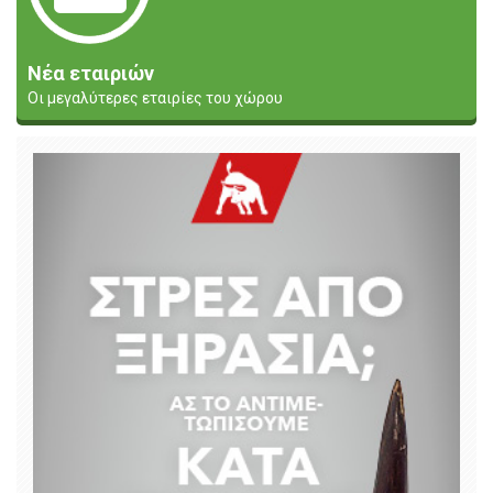
Νέα εταιριών
Οι μεγαλύτερες εταιρίες του χώρου