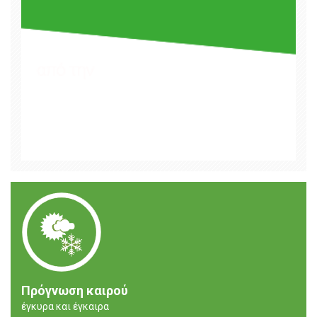
Πρόγνωση καιρού
έγκυρα και έγκαιρα