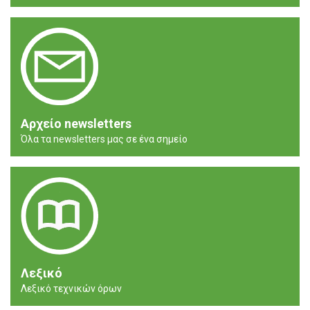
Αρχείο newsletters
Όλα τα newsletters μας σε ένα σημείο
Λεξικό
Λεξικό τεχνικών όρων