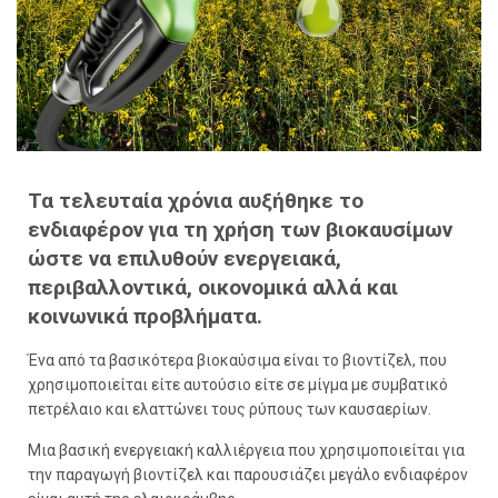
Τα τελευταία χρόνια αυξήθηκε το
ενδιαφέρον για τη χρήση των βιοκαυσίμων
ώστε να επιλυθούν ενεργειακά,
περιβαλλοντικά, οικονομικά αλλά και
κοινωνικά προβλήματα.
Ένα από τα βασικότερα βιοκαύσιμα είναι το βιοντίζελ, που
χρησιμοποιείται είτε αυτούσιο είτε σε μίγμα με συμβατικό
πετρέλαιο και ελαττώνει τους ρύπους των καυσαερίων.
Μια βασική ενεργειακή καλλιέργεια που χρησιμοποιείται για
την παραγωγή βιοντίζελ και παρουσιάζει μεγάλο ενδιαφέρον