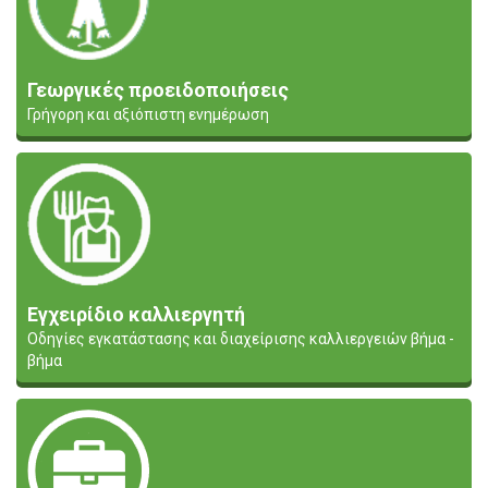
Γεωργικές προειδοποιήσεις
Γρήγορη και αξιόπιστη ενημέρωση
Εγχειρίδιο καλλιεργητή
Οδηγίες εγκατάστασης και διαχείρισης καλλιεργειών βήμα -
βήμα