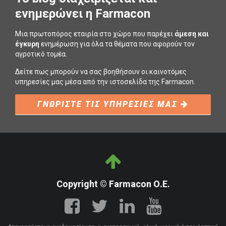
ενημερώνει η Farmacon
Μια πρωτοπόρος εταιρία στο χώρο που παρέχει
άμεση και
έγκυρη
ενημέρωση για όλα τα θέματα που αφορούν τον
αγροτικό τομέα.
Δείτε πως μπορούν να σας βοηθήσουν οι καινοτόμες
υπηρεσίες μας μέσα από την ιστοσελίδα της Farmacon.
ΓΝΩΡΙΣΤΕ ΤΙΣ ΥΠΗΡΕΣΙΕΣ ΜΑΣ
Copyright © Farmacon Ο.Ε.