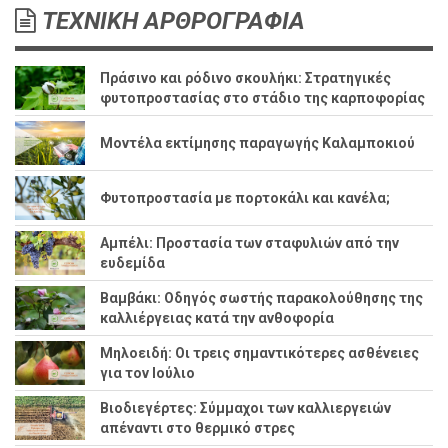
ΤΕΧΝΙΚΗ ΑΡΘΡΟΓΡΑΦΙΑ
Πράσινο και ρόδινο σκουλήκι: Στρατηγικές
φυτοπροστασίας στο στάδιο της καρποφορίας
Μοντέλα εκτίμησης παραγωγής Καλαμποκιού
Φυτοπροστασία με πορτοκάλι και κανέλα;
Αμπέλι: Προστασία των σταφυλιών από την
ευδεμίδα
Βαμβάκι: Οδηγός σωστής παρακολούθησης της
καλλιέργειας κατά την ανθοφορία
Μηλοειδή: Οι τρεις σημαντικότερες ασθένειες
για τον Ιούλιο
Βιοδιεγέρτες: Σύμμαχοι των καλλιεργειών
απέναντι στο θερμικό στρες