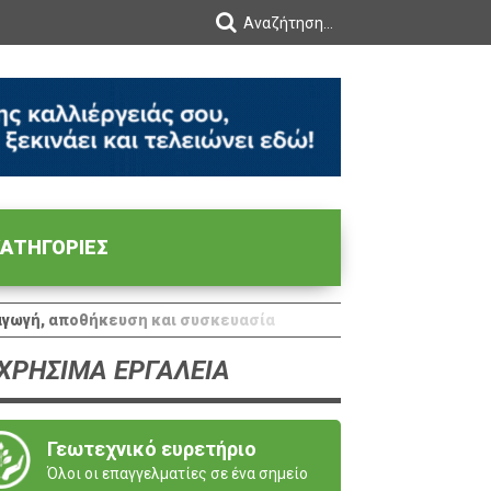
ΑΤΗΓΟΡΙΕΣ
ξαγωγή, αποθήκευση και συσκευασία
ΧΡΗΣΙΜΑ ΕΡΓΑΛΕΙΑ
Γεωτεχνικό ευρετήριο
Όλοι οι επαγγελματίες σε ένα σημείο