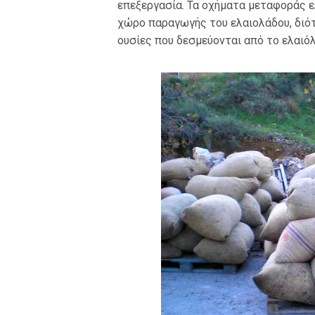
επεξεργασία. Τα οχήματα μεταφοράς ε
χώρο παραγωγής του ελαιολάδου, διότ
ουσίες που δεσμεύονται από το ελαιόλ