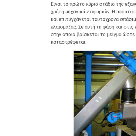
Είναι το πρώτο κύριο στάδιο της εξαγ
χρήση μηχανικών σφυριών. Η περιστρο
και επιτυγχάνεται ταυτόχρονα σπάσιμ
ελαιομάζας. Σε αυτή τη φάση και στις
στην οποία βρίσκεται το μείγμα ώστε ν
καταστρέφεται.