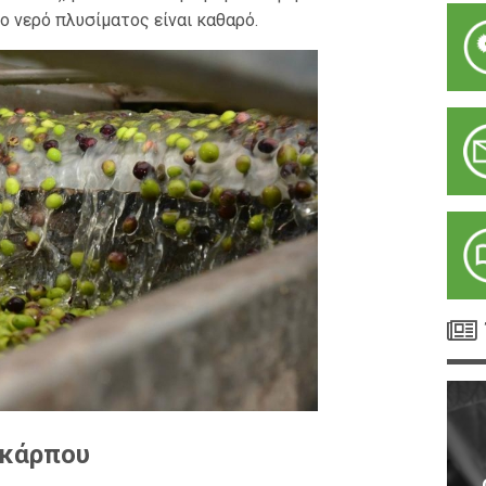
ο νερό πλυσίματος είναι καθαρό.
οκάρπου