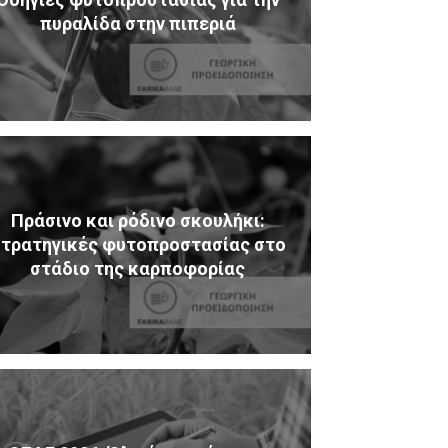
πυραλίδα στην πιπεριά
Πράσινο και ρόδινο σκουλήκι:
τρατηγικές φυτοπροστασίας στο
στάδιο της καρποφορίας