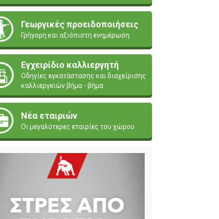
Γεωργικές προειδοποιήσεις
Γρήγορη και αξιόπιστη ενημέρωση
Εγχειρίδιο καλλιεργητή
Οδηγίες εγκατάστασης και διαχείρισης
καλλιεργειών βήμα - βήμα
Νέα εταιριών
Οι μεγαλύτερες εταιρίες του χώρου