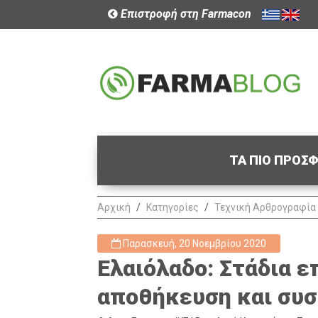
Επιστροφή στη Farmacon
ΤΑ ΠΙΟ ΠΡΟΣ
Αρχική
Κατηγορίες
Τεχνική Αρθρογραφία
Παρασκευή, 20 Νοεμβρίου 2020
Ελαιόλαδο: Στάδια ε
αποθήκευση και συ