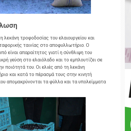
λλωση
η λεκάνη τροφοδοσίας του ελαιουργείου και
μεταφορικής ταινίας στο αποφυλλωτήριο. Ο
ό είναι απαραίτητος γιατί η σύνθλιψη του
κρή γεύση στο ελαιόλαδο και το εμπλουτίζει σε
ν ποιότητά του. Οι ελιές από τη λεκάνη
ριο και κατά το πέρασμά τους στην κινητή
που απομακρύνονται τα φύλλα και τα υπολείμματα