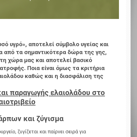
σό υγρό», αποτελεί σύμβολο υγείας και
να από τα σημαντικότερα δώρα της γης,
τη χώρα μας και αποτελεί βασικό
ατροφής. Ποια είναι όμως τα κριτήρια
αιολάδου καθώς και η διασφάλιση της
και παραγωγής ελαιολάδου στο
αιοτριβείο
άρπων και ζύγισμα
γείο, ζυγίζεται και παίρνει σειρά για