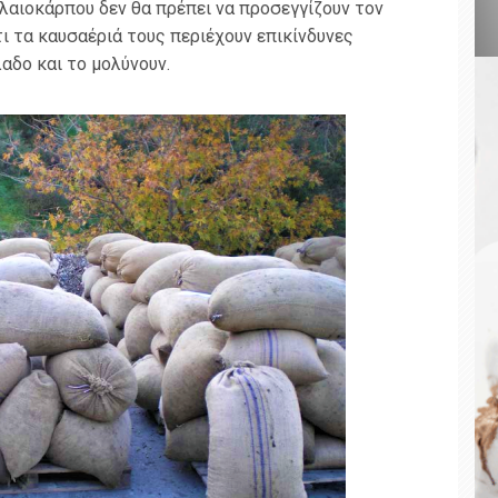
λαιοκάρπου δεν θα πρέπει να προσεγγίζουν τον
ι τα καυσαέριά τους περιέχουν επικίνδυνες
αδο και το μολύνουν.