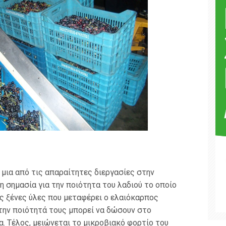
 μια από τις απαραίτητες διεργασίες στην
ρη σημασία για την ποιότητα του λαδιού το οποίο
ις ξένες ύλες που μεταφέρει ο ελαιόκαρπος
ε την ποιότητά τους μπορεί να δώσουν στο
. Τέλος, μειώνεται το μικροβιακό φορτίο του