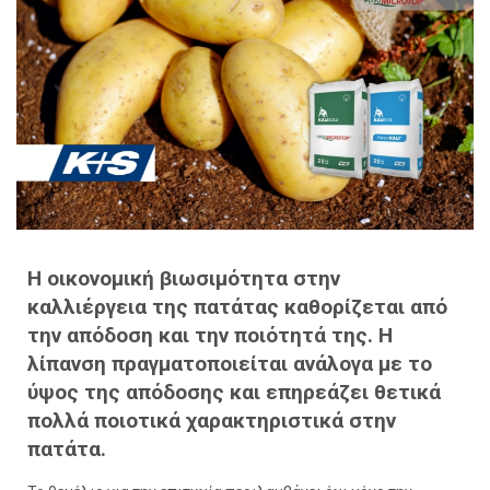
H οικονομική βιωσιμότητα στην
καλλιέργεια της πατάτας καθορίζεται από
την απόδοση και την ποιότητά της. Η
λίπανση πραγματοποιείται ανάλογα με το
ύψος της απόδοσης και επηρεάζει θετικά
πολλά ποιοτικά χαρακτηριστικά στην
πατάτα.