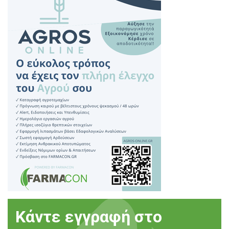
Κάντε εγγραφή στο