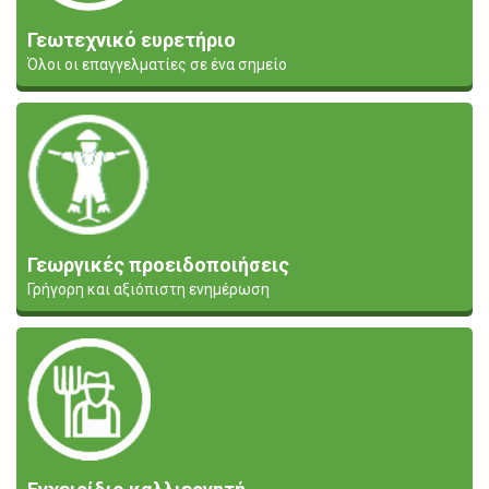
Γεωτεχνικό ευρετήριο
Όλοι οι επαγγελματίες σε ένα σημείο
Γεωργικές προειδοποιήσεις
Γρήγορη και αξιόπιστη ενημέρωση