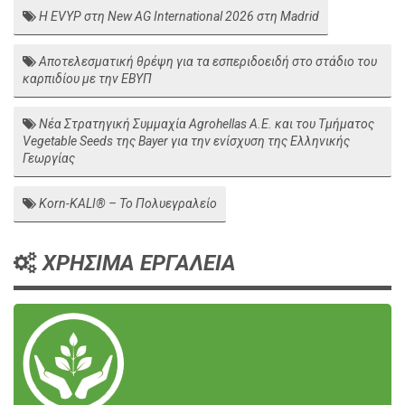
Η EVYP στη New AG International 2026 στη Madrid
Αποτελεσματική θρέψη για τα εσπεριδοειδή στο στάδιο του
καρπιδίου με την ΕΒΥΠ
Νέα Στρατηγική Συμμαχία Agrohellas Α.Ε. και του Τμήματος
Vegetable Seeds της Bayer για την ενίσχυση της Ελληνικής
Γεωργίας
Korn-KALI® – Το Πολυεγραλείο
ΧΡΗΣΙΜΑ ΕΡΓΑΛΕΙΑ