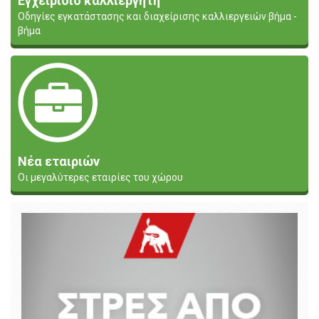
Εγχειρίδιο καλλιεργητή
Οδηγίες εγκατάστασης και διαχείρισης καλλιεργειών βήμα -
βήμα
Νέα εταιριών
Οι μεγαλύτερες εταιρίες του χώρου