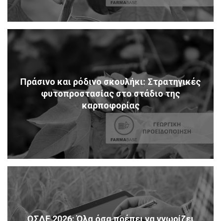
Πράσινο και ρόδινο σκουλήκι: Στρατηγικές
φυτοπροστασίας στο στάδιο της
καρποφορίας
ΟΣΔΕ 2026: Όλα όσα πρέπει να γνωρίζει