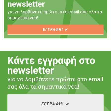
newsletter
για να λαμβάνετε πρώτοι στο email σας όλα τα
σημαντικά νέα!
ΕΓΓΡΑΦΗ!
Κάντε εγγραφή στο
newsletter
για να λαμβάνετε πρώτοι στο email
σας όλα τα σημαντικά νέα!
ΕΓΓΡΑΦΗ!