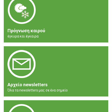
Πρόγνωση καιρού
έγκυρα και έγκαιρα
Αρχείο newsletters
Όλα τα newsletters μας σε ένα σημείο