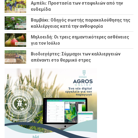
Αμπέλι: Προστασία των σταφυλιών από την
ευδεμίδα
Βαμβάκι: Οδηγός σωστής παρακολούθησης της
καλλιέργειας κατά την ανθοφορία
Μηλοειδή: Οι τρεις σημαντικότερες ασθένειες
για τον Ιούλιο
Βιοδιεγέρτες: Σύμμαχοι των καλλιεργειών
απέναντι στο θερμικό στρες