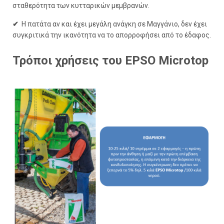
σταθερότητα των κυτταρικών μεμβρανών.
✔
Η πατάτα αν και έχει μεγάλη ανάγκη σε Μαγγάνιο, δεν έχει
συγκριτικά την ικανότητα να το απορροφήσει από το έδαφος.
Τρόποι χρήσεις του EPSO Microtop