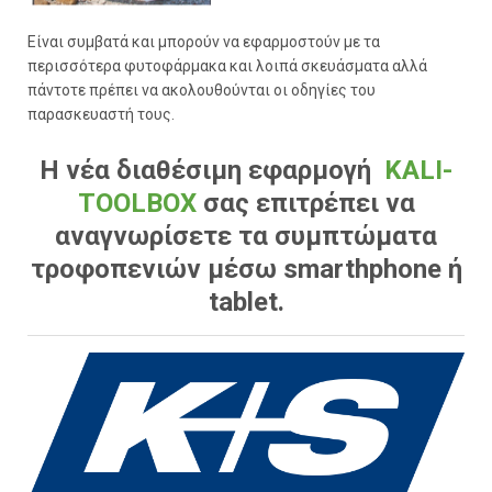
Είναι συμβατά και μπορούν να εφαρμοστούν με τα
περισσότερα φυτοφάρμακα και λοιπά σκευάσματα αλλά
πάντοτε πρέπει να ακολουθούνται οι οδηγίες του
παρασκευαστή τους.
Η νέα διαθέσιμη εφαρμογή
KALI-
TOOLBOX
σας επιτρέπει να
αναγνωρίσετε τα συμπτώματα
τροφοπενιών μέσω smarthphone ή
tablet.