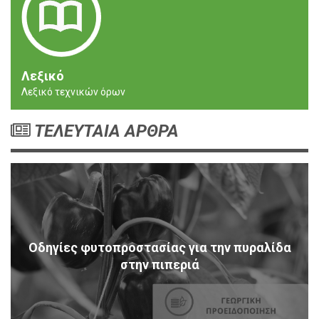
Λεξικό
Λεξικό τεχνικών όρων
ΤΕΛΕΥΤΑΙΑ ΑΡΘΡΑ
Οδηγίες φυτοπροστασίας για την πυραλίδα
στην πιπεριά