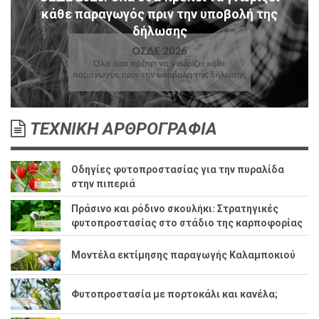
κάθε παραγωγός πριν την υποβολή της
δήλωσης
ΤΕΧΝΙΚΗ ΑΡΘΡΟΓΡΑΦΙΑ
Οδηγίες φυτοπροστασίας για την πυραλίδα
στην πιπεριά
Πράσινο και ρόδινο σκουλήκι: Στρατηγικές
φυτοπροστασίας στο στάδιο της καρποφορίας
Μοντέλα εκτίμησης παραγωγής Καλαμποκιού
Φυτοπροστασία με πορτοκάλι και κανέλα;