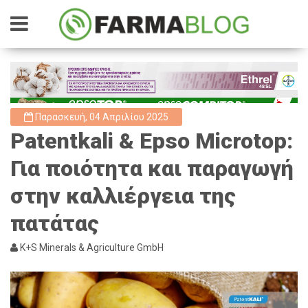
Παρασκευή, 04 Απριλίου 2025
Patentkali & Epso Microtop:
Για ποιότητα και παραγωγή
στην καλλιέργεια της
πατάτας
K+S Minerals & Agriculture GmbH