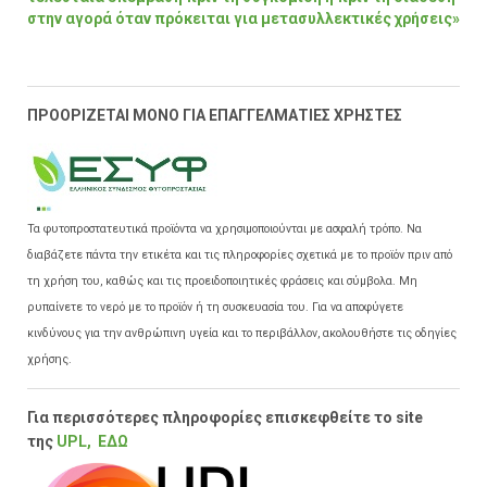
στην αγορά όταν πρόκειται για μετασυλλεκτικές χρήσεις»
ΠΡΟΟΡΙΖΕΤΑΙ ΜΟΝΟ ΓΙΑ ΕΠΑΓΓΕΛΜΑΤΙΕΣ ΧΡΗΣΤΕΣ
Τα φυτοπροστατευτικά προϊόντα να χρησιμοποιούνται με ασφαλή τρόπο. Να
διαβάζετε πάντα την ετικέτα και τις πληροφορίες σχετικά με το προϊόν πριν από
τη χρήση του, καθώς και τις προειδοποιητικές φράσεις και σύμβολα. Μη
ρυπαίνετε το νερό με το προϊόν ή τη συσκευασία του. Για να αποφύγετε
κινδύνους για την ανθρώπινη υγεία και το περιβάλλον, ακολουθήστε τις οδηγίες
χρήσης.
Για περισσότερες πληροφορίες επισκεφθείτε το site
της
UPL,
EΔΩ