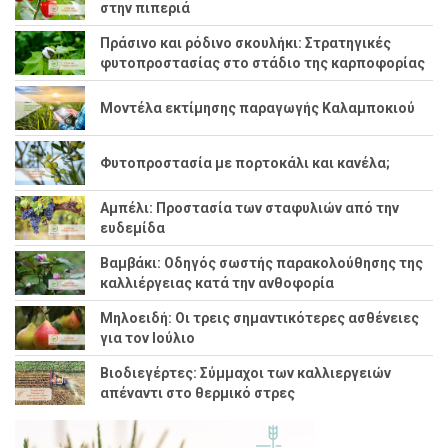
στην πιπεριά
Πράσινο και ρόδινο σκουλήκι: Στρατηγικές
φυτοπροστασίας στο στάδιο της καρποφορίας
Μοντέλα εκτίμησης παραγωγής Καλαμποκιού
Φυτοπροστασία με πορτοκάλι και κανέλα;
Αμπέλι: Προστασία των σταφυλιών από την
ευδεμίδα
Βαμβάκι: Οδηγός σωστής παρακολούθησης της
καλλιέργειας κατά την ανθοφορία
Μηλοειδή: Οι τρεις σημαντικότερες ασθένειες
για τον Ιούλιο
Βιοδιεγέρτες: Σύμμαχοι των καλλιεργειών
απέναντι στο θερμικό στρες