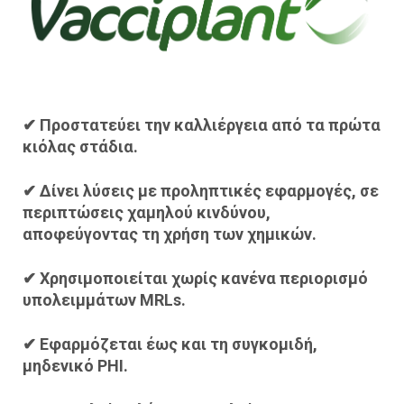
✔ Προστατεύει την καλλιέργεια από τα πρώτα
κιόλας στάδια.
✔ Δίνει λύσεις με προληπτικές εφαρμογές, σε
περιπτώσεις χαμηλού κινδύνου,
αποφεύγοντας τη χρήση των χημικών.
✔ Χρησιμοποιείται χωρίς κανένα περιορισμό
υπολειμμάτων MRLs.
✔ Εφαρμόζεται έως και τη συγκομιδή,
μηδενικό PHI.