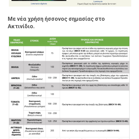
Με νέα χρήση ήσσονος σημασίας στο
Ακτινίδιο.