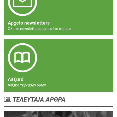
Αρχείο newsletters
Όλα τα newsletters μας σε ένα σημείο
Λεξικό
Λεξικό τεχνικών όρων
ΤΕΛΕΥΤΑΙΑ ΑΡΘΡΑ