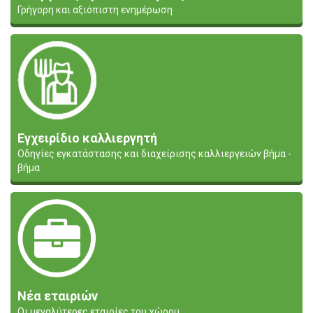
Γρήγορη και αξιόπιστη ενημέρωση
Εγχειρίδιο καλλιεργητή
Οδηγίες εγκατάστασης και διαχείρισης καλλιεργειών βήμα -
βήμα
Νέα εταιριών
Οι μεγαλύτερες εταιρίες του χώρου