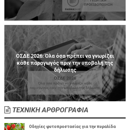
ΟΣΔΕ 2026: Όλα όσα πρέπει να γνωρίζει
κάθε παραγωγός πριν την υποβολή της
δήλωσης
ΤΕΧΝΙΚΗ ΑΡΘΡΟΓΡΑΦΙΑ
Οδηγίες φυτοπροστασίας για την πυραλίδα