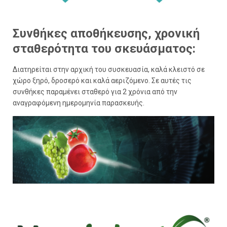
Συνθήκες αποθήκευσης, χρονική
σταθερότητα του σκευάσματος:
Διατηρείται στην αρχική του συσκευασία, καλά κλειστό σε
χώρο ξηρό, δροσερό και καλά αεριζόμενο. Σε αυτές τις
συνθήκες παραμένει σταθερό για 2 χρόνια από την
αναγραφόμενη ημερομηνία παρασκευής.