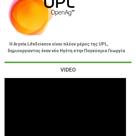
Η Arysta LifeScience είναι πλέον μέρος της UPL,
δημιουργώντας έναν νέο Hγέτη στην Παγκόσμια Γεωργία
VIDEO