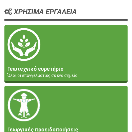
ΧΡΗΣΙΜΑ ΕΡΓΑΛΕΙΑ
Γεωτεχνικό ευρετήριο
Όλοι οι επαγγελματίες σε ένα σημείο
Γεωργικές προειδοποιήσεις