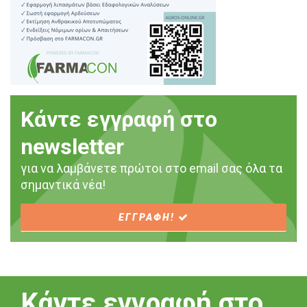
Κάντε εγγραφή στο
newsletter
για να λαμβάνετε πρώτοι στο email σας όλα τα
σημαντικά νέα!
ΕΓΓΡΑΦΗ!
Κάντε εγγραφή στο