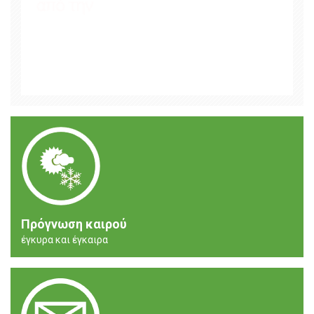
Πρόγνωση καιρού
έγκυρα και έγκαιρα