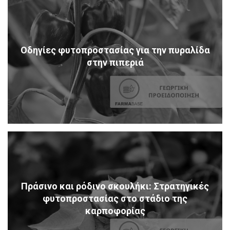
Οδηγίες φυτοπροστασίας για την πυραλίδα
στην πιπεριά
Πράσινο και ρόδινο σκουλήκι: Στρατηγικές
φυτοπροστασίας στο στάδιο της
καρποφορίας