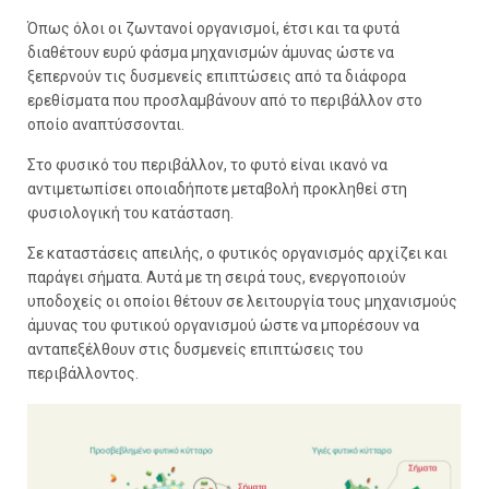
Όπως όλοι οι ζωντανοί οργανισμοί, έτσι και τα φυτά
διαθέτουν ευρύ φάσμα μηχανισμών άμυνας ώστε να
ξεπερνούν τις δυσμενείς επιπτώσεις από τα διάφορα
ερεθίσματα που προσλαμβάνουν από το περιβάλλον στο
οποίο αναπτύσσονται.
Στο φυσικό του περιβάλλον, το φυτό είναι ικανό να
αντιμετωπίσει οποιαδήποτε μεταβολή προκληθεί στη
φυσιολογική του κατάσταση.
Σε καταστάσεις απειλής, ο φυτικός οργανισμός αρχίζει και
παράγει σήματα. Αυτά με τη σειρά τους, ενεργοποιούν
υποδοχείς οι οποίοι θέτουν σε λειτουργία τους μηχανισμούς
άμυνας του φυτικού οργανισμού ώστε να μπορέσουν να
ανταπεξέλθουν στις δυσμενείς επιπτώσεις του
περιβάλλοντος.