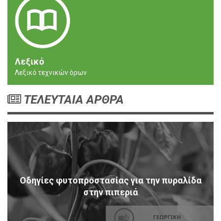
Λεξικό
Λεξικό τεχνικών όρων
ΤΕΛΕΥΤΑΙΑ ΑΡΘΡΑ
Οδηγίες φυτοπροστασίας για την πυραλίδα
στην πιπεριά