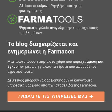
Αξιόπιστα κείµενα. Υψηλής ποιότητας
φωτογραφίες.
Ψηφιακά εργαλεία αναγνώρισης και διαχείρισης
προβληµάτων.
To blog διαχειρίζεται και
ενημερώνει η Farmacon
Μια πρωτοπόρος εταιρία στο χώρο που παρέχει
άμεση και
έγκυρη
ενημέρωση για όλα τα θέματα που αφορούν τον
αγροτικό τομέα.
Δείτε πως μπορούν να σας βοηθήσουν οι καινοτόμες
υπηρεσίες μας μέσα από την ιστοσελίδα της Farmacon.
ΓΝΩΡΙΣΤΕ ΤΙΣ ΥΠΗΡΕΣΙΕΣ ΜΑΣ