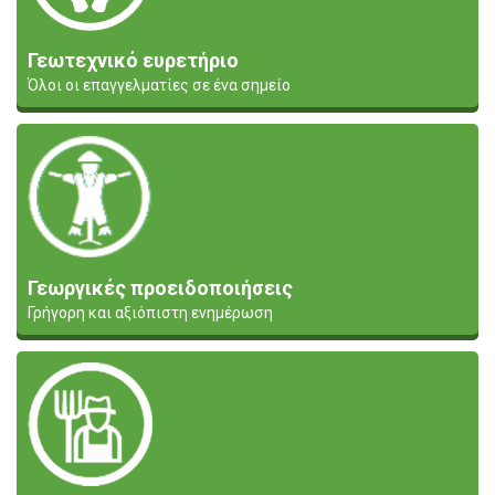
Γεωτεχνικό ευρετήριο
Όλοι οι επαγγελματίες σε ένα σημείο
Γεωργικές προειδοποιήσεις
Γρήγορη και αξιόπιστη ενημέρωση