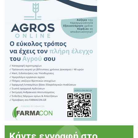
Κάντε εγγραφή στο