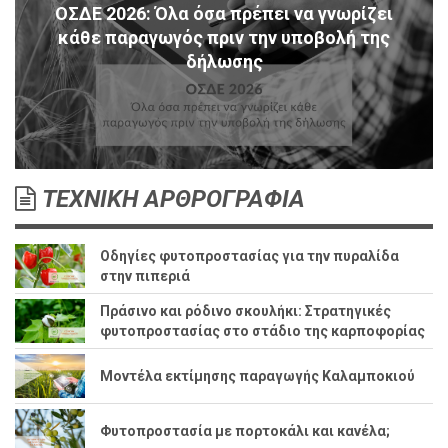
ΟΣΔΕ 2026: Όλα όσα πρέπει να γνωρίζει
κάθε παραγωγός πριν την υποβολή της
δήλωσης
ΤΕΧΝΙΚΗ ΑΡΘΡΟΓΡΑΦΙΑ
Οδηγίες φυτοπροστασίας για την πυραλίδα
στην πιπεριά
Πράσινο και ρόδινο σκουλήκι: Στρατηγικές
φυτοπροστασίας στο στάδιο της καρποφορίας
Μοντέλα εκτίμησης παραγωγής Καλαμποκιού
Φυτοπροστασία με πορτοκάλι και κανέλα;