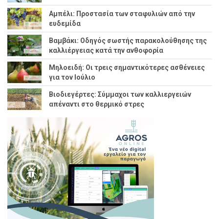
Αμπέλι: Προστασία των σταφυλιών από την
ευδεμίδα
Βαμβάκι: Οδηγός σωστής παρακολούθησης της
καλλιέργειας κατά την ανθοφορία
Μηλοειδή: Οι τρεις σημαντικότερες ασθένειες
για τον Ιούλιο
Βιοδιεγέρτες: Σύμμαχοι των καλλιεργειών
απέναντι στο θερμικό στρες