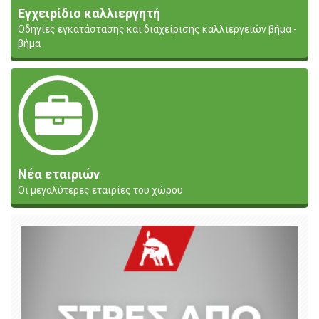
Εγχειρίδιο καλλιεργητή
Οδηγίες εγκατάστασης και διαχείρισης καλλιεργειών βήμα -
βήμα
Νέα εταιριών
Οι μεγαλύτερες εταιρίες του χώρου