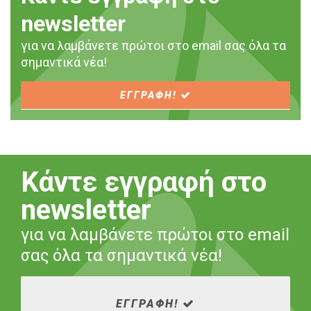
newsletter
για να λαμβάνετε πρώτοι στο email σας όλα τα
σημαντικά νέα!
ΕΓΓΡΑΦΗ!
Κάντε εγγραφή στο
newsletter
για να λαμβάνετε πρώτοι στο email
σας όλα τα σημαντικά νέα!
ΕΓΓΡΑΦΗ!