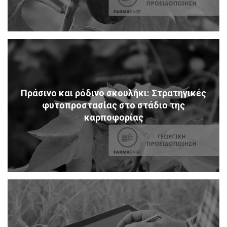
Πράσινο και ρόδινο σκουλήκι: Στρατηγικές
φυτοπροστασίας στο στάδιο της
καρποφορίας