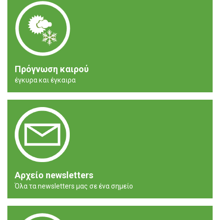
Πρόγνωση καιρού
έγκυρα και έγκαιρα
Αρχείο newsletters
Όλα τα newsletters μας σε ένα σημείο